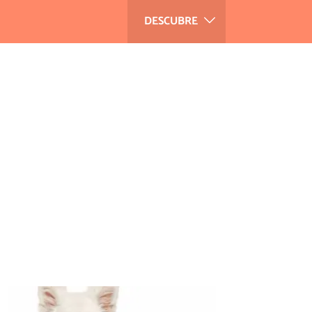
DESCUBRE