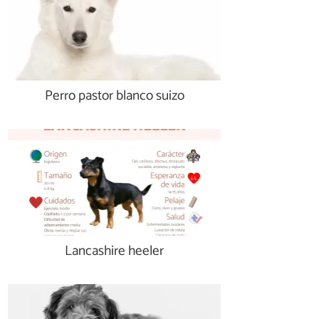
Perro pastor blanco suizo
Lancashire heeler