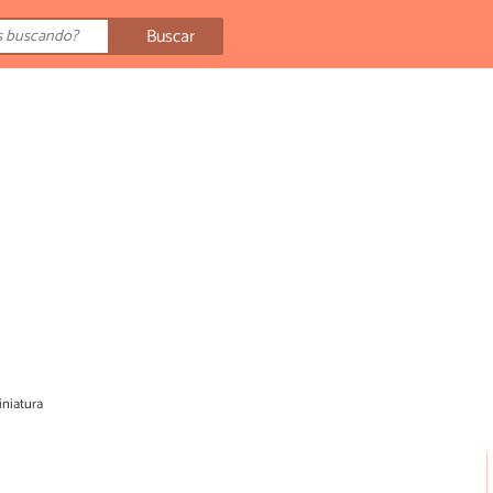
Buscar
niatura