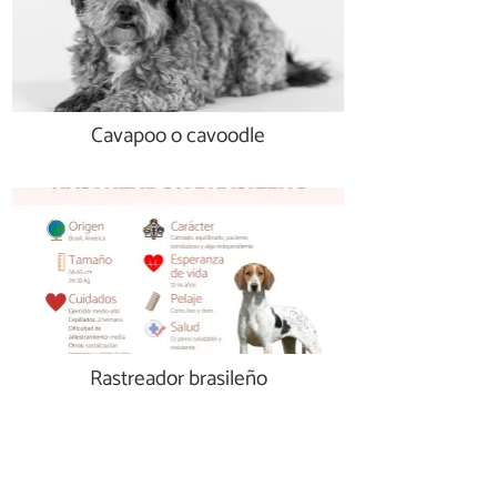
Cavapoo o cavoodle
Rastreador brasileño