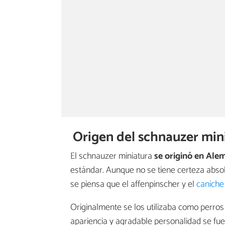
Origen del schnauzer min
El schnauzer miniatura
se originó en Ale
estándar. Aunque no se tiene certeza absol
se piensa que el affenpinscher y el
caniche
Originalmente se los utilizaba como perro
apariencia y agradable personalidad se fue 