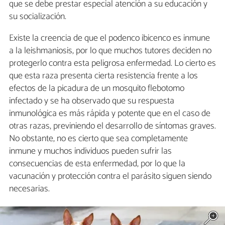
que se debe prestar especial atención a su educación y
su socialización.
Existe la creencia de que el podenco ibicenco es inmune
a la leishmaniosis, por lo que muchos tutores deciden no
protegerlo contra esta peligrosa enfermedad. Lo cierto es
que esta raza presenta cierta resistencia frente a los
efectos de la picadura de un mosquito flebotomo
infectado y se ha observado que su respuesta
inmunológica es más rápida y potente que en el caso de
otras razas, previniendo el desarrollo de síntomas graves.
No obstante, no es cierto que sea completamente
inmune y muchos individuos pueden sufrir las
consecuencias de esta enfermedad, por lo que la
vacunación y protección contra el parásito siguen siendo
necesarias.