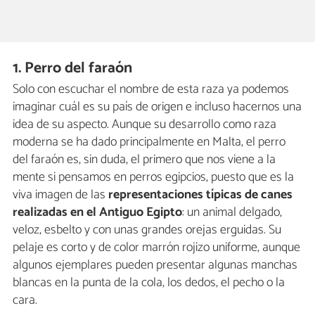
1. Perro del faraón
Solo con escuchar el nombre de esta raza ya podemos
imaginar cuál es su país de origen e incluso hacernos una
idea de su aspecto. Aunque su desarrollo como raza
moderna se ha dado principalmente en Malta, el perro
del faraón es, sin duda, el primero que nos viene a la
mente si pensamos en perros egipcios, puesto que es la
viva imagen de las
representaciones típicas de canes
realizadas en el Antiguo Egipto
: un animal delgado,
veloz, esbelto y con unas grandes orejas erguidas. Su
pelaje es corto y de color marrón rojizo uniforme, aunque
algunos ejemplares pueden presentar algunas manchas
blancas en la punta de la cola, los dedos, el pecho o la
cara.