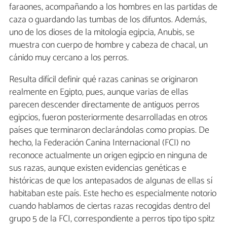
faraones, acompañando a los hombres en las partidas de
caza o guardando las tumbas de los difuntos. Además,
uno de los dioses de la mitología egipcia, Anubis, se
muestra con cuerpo de hombre y cabeza de chacal, un
cánido muy cercano a los perros.
Resulta difícil definir qué razas caninas se originaron
realmente en Egipto, pues, aunque varias de ellas
parecen descender directamente de antiguos perros
egipcios, fueron posteriormente desarrolladas en otros
países que terminaron declarándolas como propias. De
hecho, la Federación Canina Internacional (FCI) no
reconoce actualmente un origen egipcio en ninguna de
sus razas, aunque existen evidencias genéticas e
históricas de que los antepasados de algunas de ellas sí
habitaban este país. Este hecho es especialmente notorio
cuando hablamos de ciertas razas recogidas dentro del
grupo 5 de la FCI, correspondiente a perros tipo tipo spitz