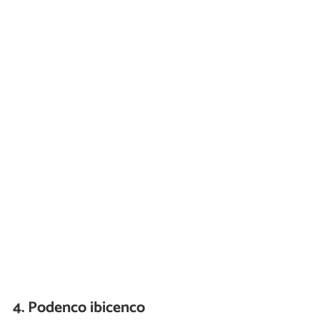
4. Podenco ibicenco