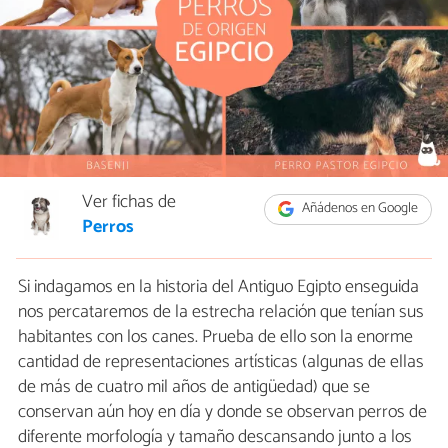
Ver fichas de
Añádenos en Google
Perros
Si indagamos en la historia del Antiguo Egipto enseguida
nos percataremos de la estrecha relación que tenían sus
habitantes con los canes. Prueba de ello son la enorme
cantidad de representaciones artísticas (algunas de ellas
de más de cuatro mil años de antigüedad) que se
conservan aún hoy en día y donde se observan perros de
diferente morfología y tamaño descansando junto a los