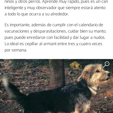
niños y otros perros. Aprende muy rápido, pues es un can
inteligente y muy observador que siempre estará atento
a todo lo que ocurra a su alrededor.
Es importante, además de cumplir con el calendario de
vacunaciones y desparasitaciones, cuidar bien su manto,
pues puede enredarse con facilidad y dar lugar a nudos.
Lo ideal es cepillar al armant entre tres y cuatro veces
por semana.