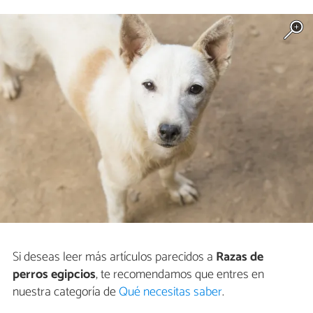
Si deseas leer más artículos parecidos a
Razas de
perros egipcios
, te recomendamos que entres en
nuestra categoría de
Qué necesitas saber
.