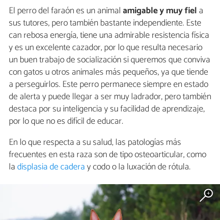
El perro del faraón es un animal
amigable y muy fiel
a
sus tutores, pero también bastante independiente. Este
can rebosa energía, tiene una admirable resistencia física
y es un excelente cazador, por lo que resulta necesario
un buen trabajo de socialización si queremos que conviva
con gatos u otros animales más pequeños, ya que tiende
a perseguirlos. Este perro permanece siempre en estado
de alerta y puede llegar a ser muy ladrador, pero también
destaca por su inteligencia y su facilidad de aprendizaje,
por lo que no es difícil de educar.
En lo que respecta a su salud, las patologías más
frecuentes en esta raza son de tipo osteoarticular, como
la
displasia de cadera
y codo o la luxación de rótula.