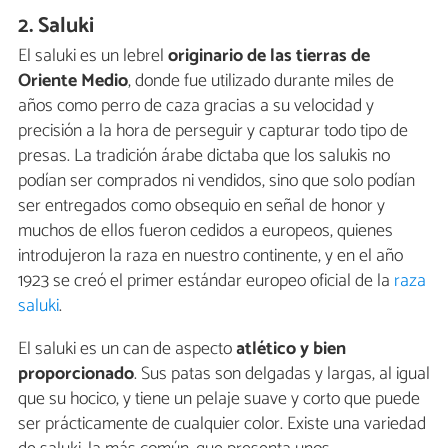
2. Saluki
El saluki es un lebrel
originario de las tierras de
Oriente Medio
, donde fue utilizado durante miles de
años como perro de caza gracias a su velocidad y
precisión a la hora de perseguir y capturar todo tipo de
presas. La tradición árabe dictaba que los salukis no
podían ser comprados ni vendidos, sino que solo podían
ser entregados como obsequio en señal de honor y
muchos de ellos fueron cedidos a europeos, quienes
introdujeron la raza en nuestro continente, y en el año
1923 se creó el primer estándar europeo oficial de la
raza
saluki
.
El saluki es un can de aspecto
atlético y bien
proporcionado
. Sus patas son delgadas y largas, al igual
que su hocico, y tiene un pelaje suave y corto que puede
ser prácticamente de cualquier color. Existe una variedad