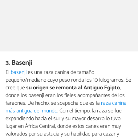
3. Basenji
El
basenji
es una raza canina de tamaño
pequeño/mediano cuyo peso ronda los 10 kilogramos. Se
cree que
su origen se remonta al Antiguo Egipto
,
donde los basenji eran los fieles acompañantes de los
faraones. De hecho, se sospecha que es la
raza canina
más antigua del mundo
. Con el tiempo, la raza se fue
expandiendo hacia el sur y su mayor desarrollo tuvo
lugar en África Central, donde estos canes eran muy
valorados por su astucia y su habilidad para cazar y