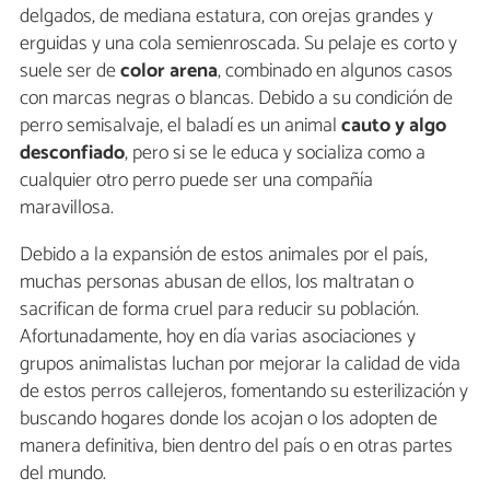
delgados, de mediana estatura, con orejas grandes y
erguidas y una cola semienroscada. Su pelaje es corto y
suele ser de
color arena
, combinado en algunos casos
con marcas negras o blancas. Debido a su condición de
perro semisalvaje, el baladí es un animal
cauto y algo
desconfiado
, pero si se le educa y socializa como a
cualquier otro perro puede ser una compañía
maravillosa.
Debido a la expansión de estos animales por el país,
muchas personas abusan de ellos, los maltratan o
sacrifican de forma cruel para reducir su población.
Afortunadamente, hoy en día varias asociaciones y
grupos animalistas luchan por mejorar la calidad de vida
de estos perros callejeros, fomentando su esterilización y
buscando hogares donde los acojan o los adopten de
manera definitiva, bien dentro del país o en otras partes
del mundo.