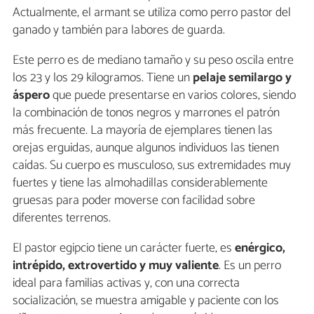
Actualmente, el armant se utiliza como perro pastor del
ganado y también para labores de guarda.
Este perro es de mediano tamaño y su peso oscila entre
los 23 y los 29 kilogramos. Tiene un
pelaje semilargo y
áspero
que puede presentarse en varios colores, siendo
la combinación de tonos negros y marrones el patrón
más frecuente. La mayoría de ejemplares tienen las
orejas erguidas, aunque algunos individuos las tienen
caídas. Su cuerpo es musculoso, sus extremidades muy
fuertes y tiene las almohadillas considerablemente
gruesas para poder moverse con facilidad sobre
diferentes terrenos.
El pastor egipcio tiene un carácter fuerte, es
enérgico,
intrépido, extrovertido y muy valiente
. Es un perro
ideal para familias activas y, con una correcta
socialización, se muestra amigable y paciente con los