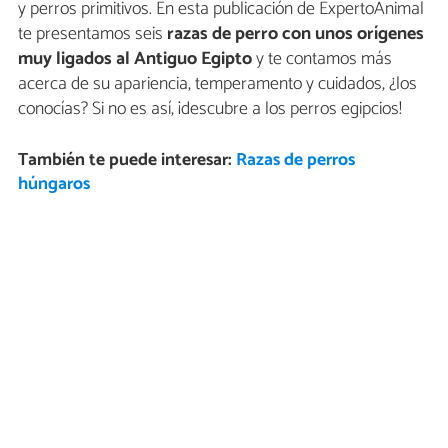
y perros primitivos. En esta publicación de ExpertoAnimal
te presentamos seis
razas de perro con unos orígenes
muy ligados al Antiguo Egipto
y te contamos más
acerca de su apariencia, temperamento y cuidados, ¿los
conocías? Si no es así, ¡descubre a los perros egipcios!
También te puede interesar:
Razas de perros
húngaros