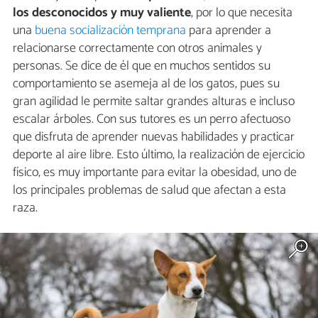
los desconocidos y muy valiente
, por lo que necesita
una
buena socialización temprana
para aprender a
relacionarse correctamente con otros animales y
personas. Se dice de él que en muchos sentidos su
comportamiento se asemeja al de los gatos, pues su
gran agilidad le permite saltar grandes alturas e incluso
escalar árboles. Con sus tutores es un perro afectuoso
que disfruta de aprender nuevas habilidades y practicar
deporte al aire libre. Esto último, la realización de ejercicio
físico, es muy importante para evitar la obesidad, uno de
los principales problemas de salud que afectan a esta
raza.