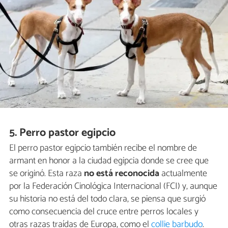
5. Perro pastor egipcio
El perro pastor egipcio también recibe el nombre de
armant en honor a la ciudad egipcia donde se cree que
se originó. Esta raza
no está reconocida
actualmente
por la Federación Cinológica Internacional (FCI) y, aunque
su historia no está del todo clara, se piensa que surgió
como consecuencia del cruce entre perros locales y
otras razas traídas de Europa, como el
collie barbudo
.