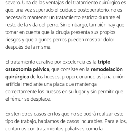
severo. Una de las ventajas del tratamiento quirúrgico es
que, una vez superado el cuidado postoperatorio, no es
necesario mantener un tratamiento estricto durante el
resto de la vida del perro. Sin embargo, también hay que
tomar en cuenta que la cirugía presenta sus propios
riesgos y que algunos perros pueden mostrar dolor
después de la misma.
El tratamiento curativo por excelencia es la
triple
osteotomía pélvica
, que consiste en la
remodelación
quirúrgica
de los huesos, proporcionando así una unión
artificial mediante una placa que mantenga
correctamente los huesos en su lugar y sin permitir que
el fémur se desplace.
Existen otros casos en los que no se podrá realizar este
tipo de trabajo, hablamos de casos incurables. Para ellos,
contamos con tratamientos paliativos como la