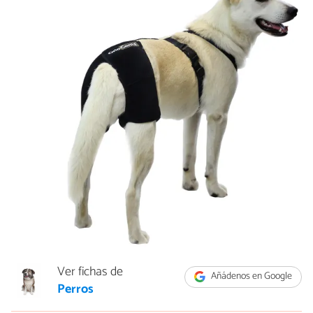
Ver fichas de
Añádenos en Google
Perros