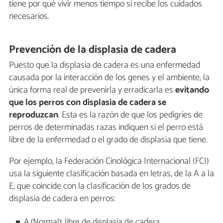
tiene por qué vivir menos tiempo si recibe los cuidados
necesarios.
Prevención de la displasia de cadera
Puesto que la displasia de cadera es una enfermedad
causada por la interacción de los genes y el ambiente, la
única forma real de prevenirla y erradicarla es
evitando
que los perros con displasia de cadera se
reproduzcan
. Esta es la razón de que los pedigríes de
perros de determinadas razas indiquen si el perro está
libre de la enfermedad o el grado de displasia que tiene.
Por ejemplo, la Federación Cinológica Internacional (FCI)
usa la siguiente clasificación basada en letras, de la A a la
E, que coincide con la clasificación de los grados de
displasia de cadera en perros:
A (Normal): libre de displasia de cadera.