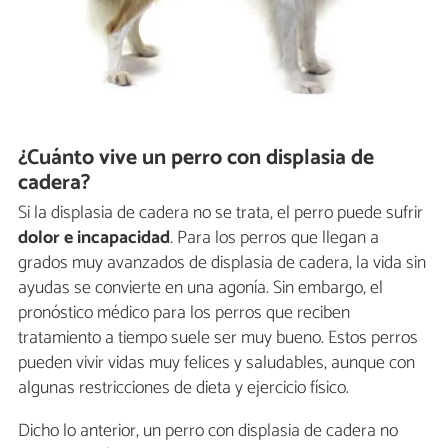
¿Cuánto vive un perro con displasia de
cadera?
Si la displasia de cadera no se trata, el perro puede sufrir
dolor e incapacidad
. Para los perros que llegan a
grados muy avanzados de displasia de cadera, la vida sin
ayudas se convierte en una agonía. Sin embargo, el
pronóstico médico para los perros que reciben
tratamiento a tiempo suele ser muy bueno. Estos perros
pueden vivir vidas muy felices y saludables, aunque con
algunas restricciones de dieta y ejercicio físico.
Dicho lo anterior, un perro con displasia de cadera no