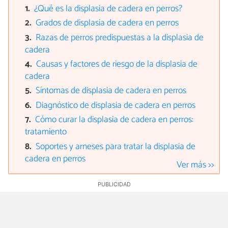
¿Qué es la displasia de cadera en perros?
Grados de displasia de cadera en perros
Razas de perros predispuestas a la displasia de
cadera
Causas y factores de riesgo de la displasia de
cadera
Síntomas de displasia de cadera en perros
Diagnóstico de displasia de cadera en perros
Cómo curar la displasia de cadera en perros:
tratamiento
Soportes y arneses para tratar la displasia de
cadera en perros
Ver más >>