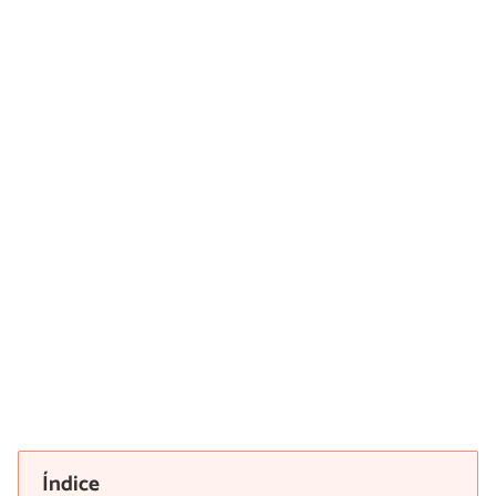
Índice