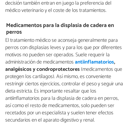
decisión también entran en juego la preferencia del
médico veterinario y el coste de los tratamientos.
Medicamentos para la displasia de cadera en
perros
El tratamiento médico se aconseja generalmente para
perros con displasias leves y para los que por diferentes
motivos no pueden ser operados. Suele requerir la
administración de medicamentos
antiinflamatorios
,
analgésicos y condroprotectores
(medicamentos que
protegen los cartílagos). Así mismo, es conveniente
restringir ciertos ejercicios, controlar el peso y seguir una
dieta estricta. Es importante resaltar que los
antiinflamatorios para la displasia de cadera en perros,
así como el resto de medicamentos, solo pueden ser
recetados por un especialista y suelen tener efectos
secundarios en el aparato digestivo y renal.