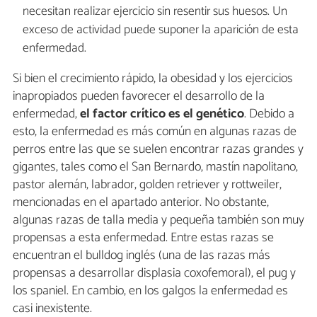
necesitan realizar ejercicio sin resentir sus huesos. Un
exceso de actividad puede suponer la aparición de esta
enfermedad.
Si bien el crecimiento rápido, la obesidad y los ejercicios
inapropiados pueden favorecer el desarrollo de la
enfermedad,
el factor crítico es el genético
. Debido a
esto, la enfermedad es más común en algunas razas de
perros entre las que se suelen encontrar razas grandes y
gigantes, tales como el San Bernardo, mastín napolitano,
pastor alemán, labrador, golden retriever y rottweiler,
mencionadas en el apartado anterior. No obstante,
algunas razas de talla media y pequeña también son muy
propensas a esta enfermedad. Entre estas razas se
encuentran el bulldog inglés (una de las razas más
propensas a desarrollar displasia coxofemoral), el pug y
los spaniel. En cambio, en los galgos la enfermedad es
casi inexistente.