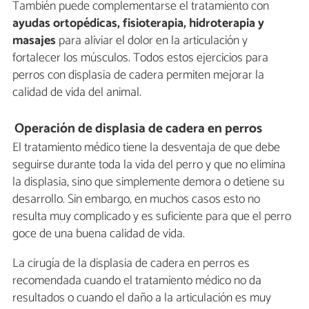
También puede complementarse el tratamiento con
ayudas ortopédicas,
fisioterapia, hidroterapia y
masajes
para aliviar el dolor en la articulación y
fortalecer los músculos. Todos estos ejercicios para
perros con displasia de cadera permiten mejorar la
calidad de vida del animal.
Operación de displasia de cadera en perros
El tratamiento médico tiene la desventaja de que debe
seguirse durante toda la vida del perro y que no elimina
la displasia, sino que simplemente demora o detiene su
desarrollo. Sin embargo, en muchos casos esto no
resulta muy complicado y es suficiente para que el perro
goce de una buena calidad de vida.
La cirugía de la displasia de cadera en perros es
recomendada cuando el tratamiento médico no da
resultados o cuando el daño a la articulación es muy