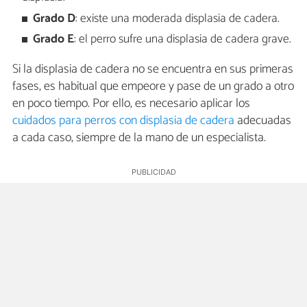
Grado D
: existe una moderada displasia de cadera.
Grado E
: el perro sufre una displasia de cadera grave.
Si la displasia de cadera no se encuentra en sus primeras
fases, es habitual que empeore y pase de un grado a otro
en poco tiempo. Por ello, es necesario aplicar los
cuidados para perros con displasia de cadera
adecuadas
a cada caso, siempre de la mano de un especialista.