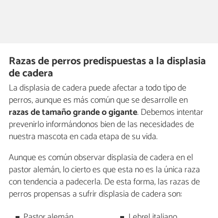
Razas de perros predispuestas a la displasia
de cadera
La displasia de cadera puede afectar a todo tipo de
perros, aunque es más común que se desarrolle en
razas de tamaño grande o gigante
. Debemos intentar
prevenirlo informándonos bien de las necesidades de
nuestra mascota en cada etapa de su vida.
Aunque es común observar displasia de cadera en el
pastor alemán, lo cierto es que esta no es la única raza
con tendencia a padecerla. De esta forma, las razas de
perros propensas a sufrir displasia de cadera son:
Pastor alemán
Lebrel italiano