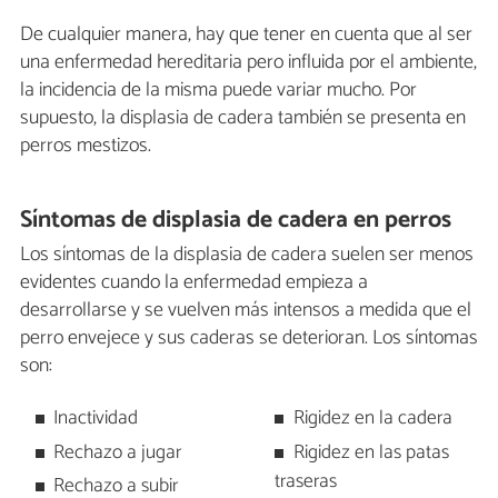
De cualquier manera, hay que tener en cuenta que al ser
una enfermedad hereditaria pero influida por el ambiente,
la incidencia de la misma puede variar mucho. Por
supuesto, la displasia de cadera también se presenta en
perros mestizos.
Síntomas de displasia de cadera en perros
Los síntomas de la displasia de cadera suelen ser menos
evidentes cuando la enfermedad empieza a
desarrollarse y se vuelven más intensos a medida que el
perro envejece y sus caderas se deterioran. Los síntomas
son:
Inactividad
Rigidez en la cadera
Rechazo a jugar
Rigidez en las patas
traseras
Rechazo a subir