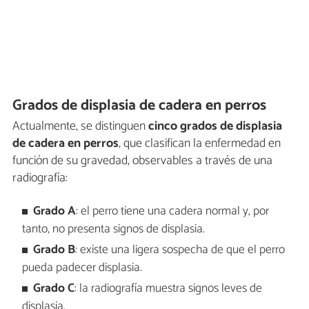
Grados de displasia de cadera en perros
Actualmente, se distinguen
cinco grados de displasia
de cadera en perros
, que clasifican la enfermedad en
función de su gravedad, observables a través de una
radiografía:
Grado A
: el perro tiene una cadera normal y, por
tanto, no presenta signos de displasia.
Grado B
: existe una ligera sospecha de que el perro
pueda padecer displasia.
Grado C
: la radiografía muestra signos leves de
displasia.