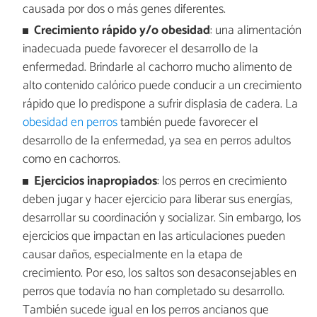
causada por dos o más genes diferentes.
Crecimiento rápido y/o obesidad
: una alimentación
inadecuada puede favorecer el desarrollo de la
enfermedad. Brindarle al cachorro mucho alimento de
alto contenido calórico puede conducir a un crecimiento
rápido que lo predispone a sufrir displasia de cadera. La
obesidad en perros
también puede favorecer el
desarrollo de la enfermedad, ya sea en perros adultos
como en cachorros.
Ejercicios inapropiados
: los perros en crecimiento
deben jugar y hacer ejercicio para liberar sus energías,
desarrollar su coordinación y socializar. Sin embargo, los
ejercicios que impactan en las articulaciones pueden
causar daños, especialmente en la etapa de
crecimiento. Por eso, los saltos son desaconsejables en
perros que todavía no han completado su desarrollo.
También sucede igual en los perros ancianos que