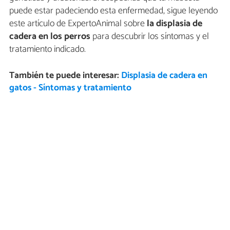
puede estar padeciendo esta enfermedad, sigue leyendo
este artículo de ExpertoAnimal sobre
la displasia de
cadera en los perros
para descubrir los síntomas y el
tratamiento indicado.
También te puede interesar:
Displasia de cadera en
gatos - Síntomas y tratamiento