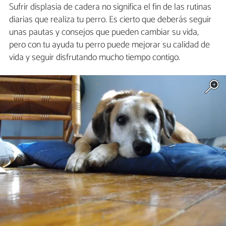
Sufrir displasia de cadera no significa el fin de las rutinas
diarias que realiza tu perro. Es cierto que deberás seguir
unas pautas y consejos que pueden cambiar su vida,
pero con tu ayuda tu perro puede mejorar su calidad de
vida y seguir disfrutando mucho tiempo contigo.