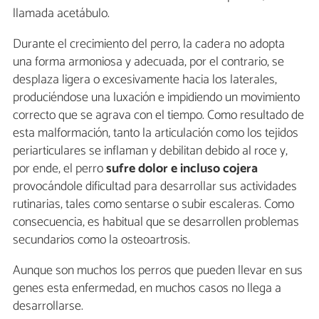
llamada acetábulo.
Durante el crecimiento del perro, la cadera no adopta
una forma armoniosa y adecuada, por el contrario, se
desplaza ligera o excesivamente hacia los laterales,
produciéndose una luxación e impidiendo un movimiento
correcto que se agrava con el tiempo. Como resultado de
esta malformación, tanto la articulación como los tejidos
periarticulares se inflaman y debilitan debido al roce y,
por ende, el perro
sufre dolor e incluso cojera
provocándole dificultad para desarrollar sus actividades
rutinarias, tales como sentarse o subir escaleras. Como
consecuencia, es habitual que se desarrollen problemas
secundarios como la osteoartrosis.
Aunque son muchos los perros que pueden llevar en sus
genes esta enfermedad, en muchos casos no llega a
desarrollarse.