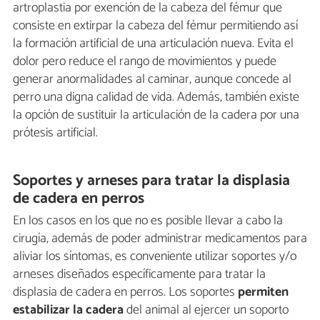
artroplastia por exención de la cabeza del fémur que
consiste en extirpar la cabeza del fémur permitiendo así
la formación artificial de una articulación nueva. Evita el
dolor pero reduce el rango de movimientos y puede
generar anormalidades al caminar, aunque concede al
perro una digna calidad de vida. Además, también existe
la opción de sustituir la articulación de la cadera por una
prótesis artificial.
Soportes y arneses para tratar la displasia
de cadera en perros
En los casos en los que no es posible llevar a cabo la
cirugía, además de poder administrar medicamentos para
aliviar los síntomas, es conveniente utilizar soportes y/o
arneses diseñados específicamente para tratar la
displasia de cadera en perros. Los soportes
permiten
estabilizar la cadera
del animal al ejercer un soporto