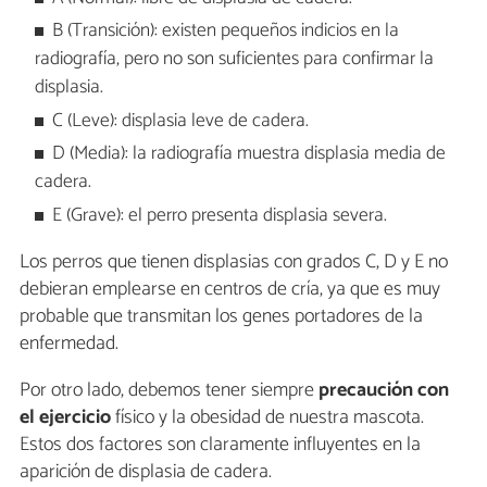
B (Transición): existen pequeños indicios en la
radiografía, pero no son suficientes para confirmar la
displasia.
C (Leve): displasia leve de cadera.
D (Media): la radiografía muestra displasia media de
cadera.
E (Grave): el perro presenta displasia severa.
Los perros que tienen displasias con grados C, D y E no
debieran emplearse en centros de cría, ya que es muy
probable que transmitan los genes portadores de la
enfermedad.
Por otro lado, debemos tener siempre
precaución con
el ejercicio
físico y la obesidad de nuestra mascota.
Estos dos factores son claramente influyentes en la
aparición de displasia de cadera.