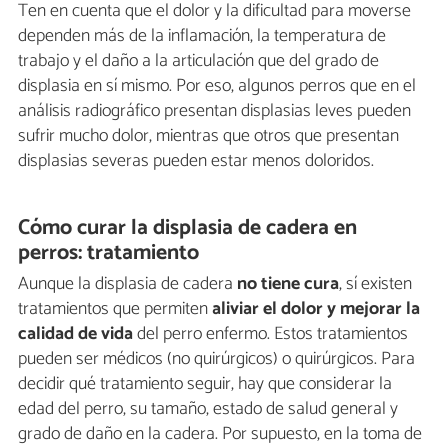
Ten en cuenta que el dolor y la dificultad para moverse
dependen más de la inflamación, la temperatura de
trabajo y el daño a la articulación que del grado de
displasia en sí mismo. Por eso, algunos perros que en el
análisis radiográfico presentan displasias leves pueden
sufrir mucho dolor, mientras que otros que presentan
displasias severas pueden estar menos doloridos.
Cómo curar la displasia de cadera en
perros: tratamiento
Aunque la displasia de cadera
no tiene cura
, sí existen
tratamientos que permiten
aliviar el dolor y mejorar la
calidad de vida
del perro enfermo. Estos tratamientos
pueden ser médicos (no quirúrgicos) o quirúrgicos. Para
decidir qué tratamiento seguir, hay que considerar la
edad del perro, su tamaño, estado de salud general y
grado de daño en la cadera. Por supuesto, en la toma de