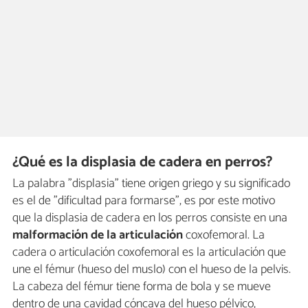
¿Qué es la displasia de cadera en perros?
La palabra "displasia" tiene origen griego y su significado
es el de "dificultad para formarse", es por este motivo
que la displasia de cadera en los perros consiste en una
malformación de la articulación
coxofemoral. La
cadera o articulación coxofemoral es la articulación que
une el fémur (hueso del muslo) con el hueso de la pelvis.
La cabeza del fémur tiene forma de bola y se mueve
dentro de una cavidad cóncava del hueso pélvico,