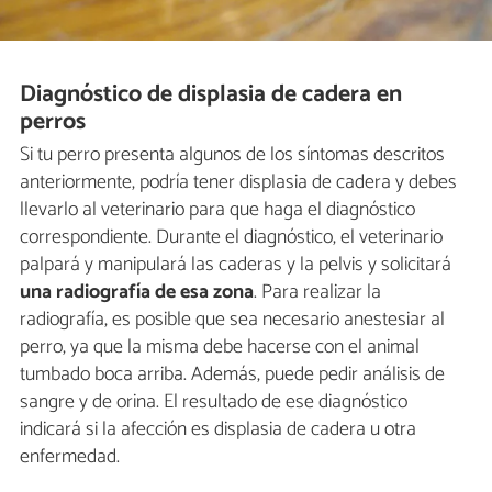
Diagnóstico de displasia de cadera en
perros
Si tu perro presenta algunos de los síntomas descritos
anteriormente, podría tener displasia de cadera y debes
llevarlo al veterinario para que haga el diagnóstico
correspondiente. Durante el diagnóstico, el veterinario
palpará y manipulará las caderas y la pelvis y solicitará
una radiografía de esa zona
. Para realizar la
radiografía, es posible que sea necesario anestesiar al
perro, ya que la misma debe hacerse con el animal
tumbado boca arriba. Además, puede pedir análisis de
sangre y de orina. El resultado de ese diagnóstico
indicará si la afección es displasia de cadera u otra
enfermedad.