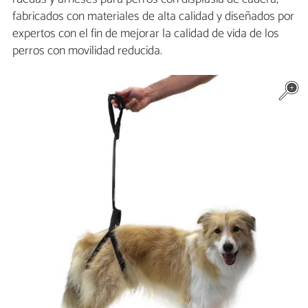
fabricados con materiales de alta calidad y diseñados por
expertos con el fin de mejorar la calidad de vida de los
perros con movilidad reducida.