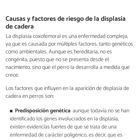
Causas y factores de riesgo de la displasia
de cadera
La displasia coxofemoral es una enfermedad compleja,
ya que es causada por múltiples factores, tanto genéticos
como ambientales. Aunque es hereditaria, no es
congénita, puesto que no se presenta desde el
nacimiento, sino que el perro la desarrolla a medida que
crece.
Los factores que influyen en la aparición de displasia de
cadera en perros son:
Predisposición genética
: aunque todavía no se han
identificado los genes involucrados en la displasia,
existen evidencias fuertes de que se trata de una
enfermedad de carácter poligénico, es decir, que es