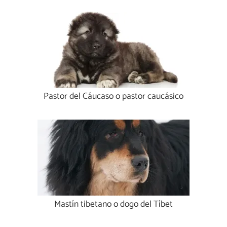
Pastor del Cáucaso o pastor caucásico
Mastín tibetano o dogo del Tíbet