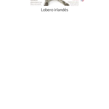
Lobero irlandés