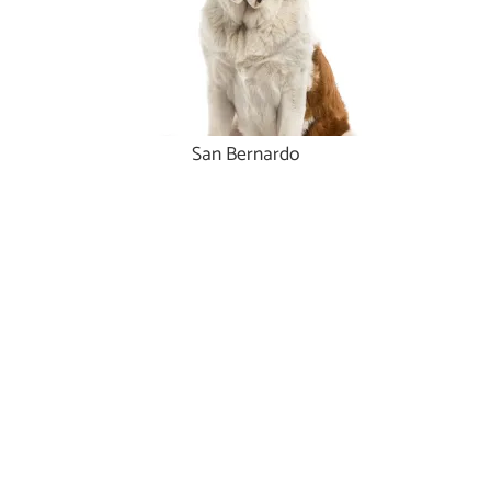
San Bernardo