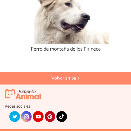
Perro de montaña de los Pirineos
Volver arriba ↑
Redes sociales