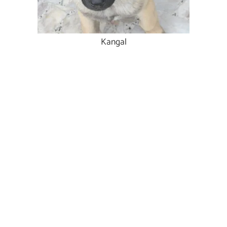
Kangal