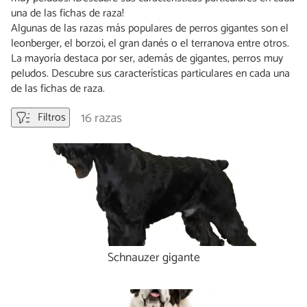
una de las fichas de raza!
Algunas de las razas más populares de perros gigantes son el
leonberger, el borzoi, el gran danés o el terranova entre otros.
La mayoría destaca por ser, además de gigantes, perros muy
peludos. Descubre sus características particulares en cada una
de las fichas de raza.
16 razas
Filtros
Schnauzer gigante