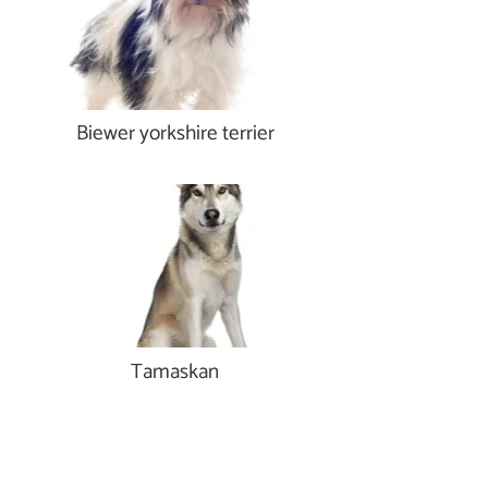
Biewer yorkshire terrier
Tamaskan