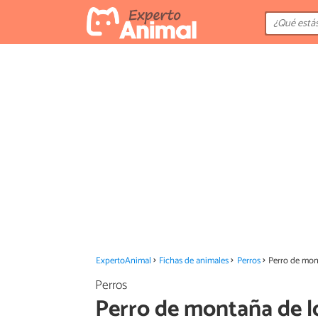
ExpertoAnimal
Fichas de animales
Perros
Perro de mon
Perros
Perro de montaña de l