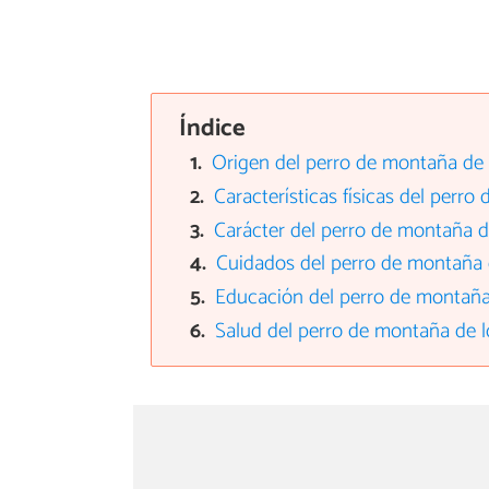
Índice
Origen del perro de montaña de 
Características físicas del perro
Carácter del perro de montaña d
Cuidados del perro de montaña d
Educación del perro de montaña 
Salud del perro de montaña de l