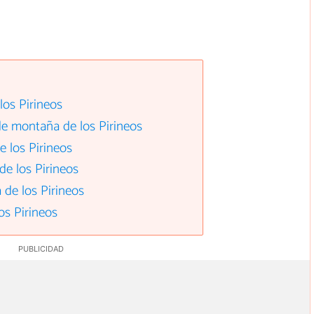
los Pirineos
 de montaña de los Pirineos
e los Pirineos
e los Pirineos
de los Pirineos
os Pirineos