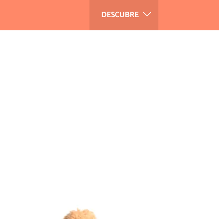
DESCUBRE