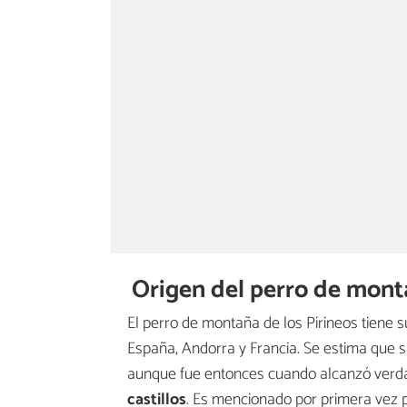
Origen del perro de monta
El perro de montaña de los Pirineos tiene 
España, Andorra y Francia. Se estima que s
aunque fue entonces cuando alcanzó verda
castillos
. Es mencionado por primera vez p