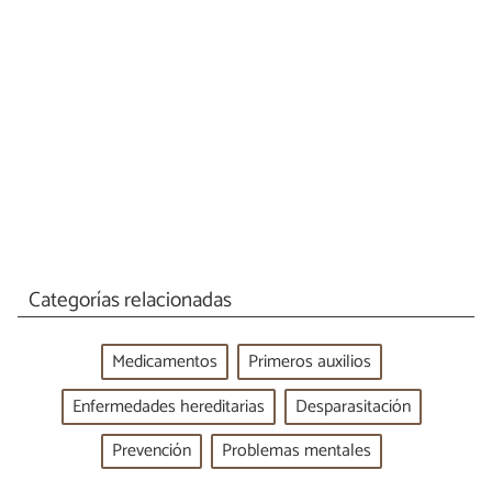
Categorías relacionadas
Medicamentos
Primeros auxilios
Enfermedades hereditarias
Desparasitación
Prevención
Problemas mentales