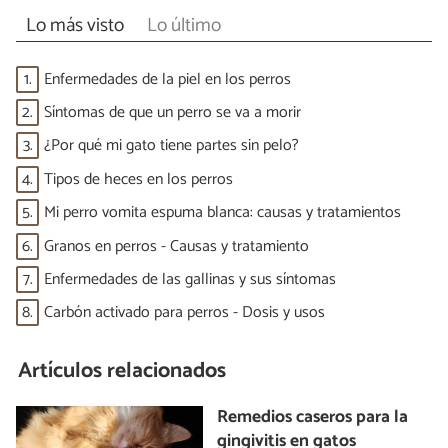
Lo más visto
Lo último
1.
Enfermedades de la piel en los perros
2.
Síntomas de que un perro se va a morir
3.
¿Por qué mi gato tiene partes sin pelo?
4.
Tipos de heces en los perros
5.
Mi perro vomita espuma blanca: causas y tratamientos
6.
Granos en perros - Causas y tratamiento
7.
Enfermedades de las gallinas y sus síntomas
8.
Carbón activado para perros - Dosis y usos
Artículos relacionados
Remedios caseros para la
gingivitis en gatos