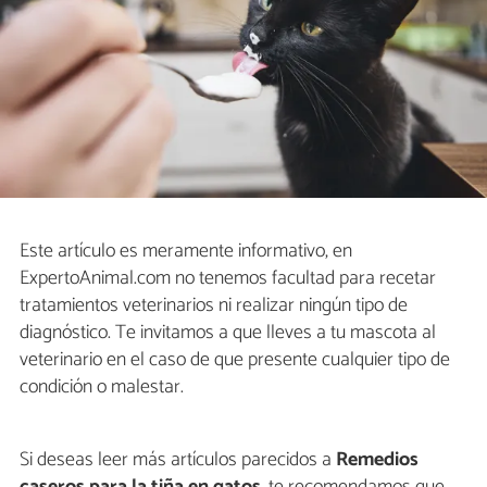
Este artículo es meramente informativo, en
ExpertoAnimal.com no tenemos facultad para recetar
tratamientos veterinarios ni realizar ningún tipo de
diagnóstico. Te invitamos a que lleves a tu mascota al
veterinario en el caso de que presente cualquier tipo de
condición o malestar.
Si deseas leer más artículos parecidos a
Remedios