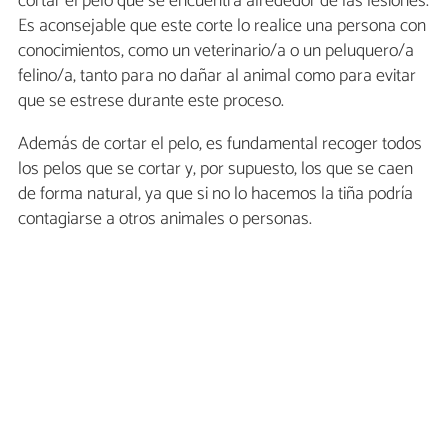
cortar el pelo que se encuentra alrededor de las lesiones.
Es aconsejable que este corte lo realice una persona con
conocimientos, como un veterinario/a o un peluquero/a
felino/a, tanto para no dañar al animal como para evitar
que se estrese durante este proceso.
Además de cortar el pelo, es fundamental recoger todos
los pelos que se cortar y, por supuesto, los que se caen
de forma natural, ya que si no lo hacemos la tiña podría
contagiarse a otros animales o personas.