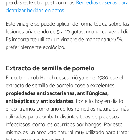
pierdas este otro post con más
Remedios caseros para
cicatrizar heridas en gatos
.
Este vinagre se puede aplicar de forma tópica sobre las
lesiones añadiendo de 5 a 10 gotas, una única vez al día.
Es importante utilizar un vinagre de manzana 100 %,
preferiblemente ecológico.
Extracto de semilla de pomelo
El doctor Jacob Harich descubrió ya en el 1980 que el
extracto de semilla de pomelo poseía excelentes
propiedades antibacterianas, antifúngicas,
antisépticas y antioxidantes
. Por ello, hoy en día lo
encontramos como uno de los remedios naturales más
utilizados para combatir distintos tipos de procesos
infecciosos, como los ocurridos por hongos. Por esto
mismo, es un producto natural muy utilizado para tratar