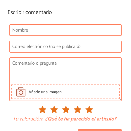
Escribir comentario
Añade una imagen
Tu valoración:
¿Qué te ha parecido el artículo?