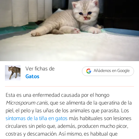
Ver fichas de
Añádenos en Google
Gatos
Esta es una enfermedad causada por el hongo
Microsporum canis
, que se alimenta de la queratina de la
piel, el pelo y las uñas de los animales que parasita. Los
síntomas de la tiña en gatos
más habituales son lesiones
circulares sin pelo que, además, producen mucho picor,
costras y descamación. Así mismo, es habitual que