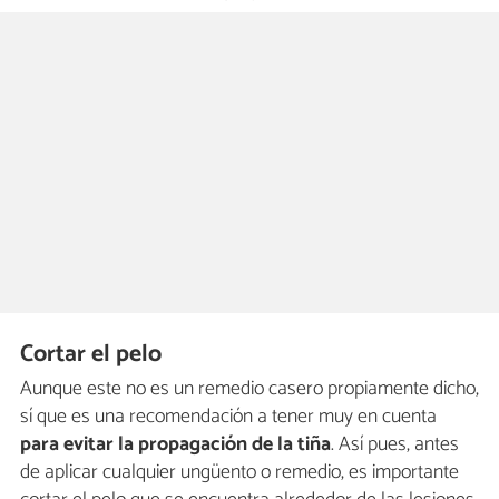
Cortar el pelo
Aunque este no es un remedio casero propiamente dicho,
sí que es una recomendación a tener muy en cuenta
para evitar la propagación de la tiña
. Así pues, antes
de aplicar cualquier ungüento o remedio, es importante