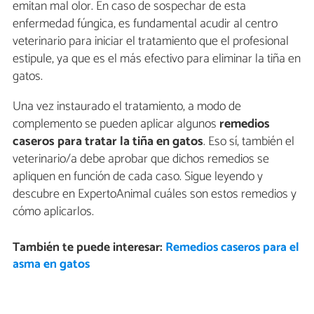
emitan mal olor. En caso de sospechar de esta
enfermedad fúngica, es fundamental acudir al centro
veterinario para iniciar el tratamiento que el profesional
estipule, ya que es el más efectivo para eliminar la tiña en
gatos.
Una vez instaurado el tratamiento, a modo de
complemento se pueden aplicar algunos
remedios
caseros para tratar la tiña en gatos
. Eso sí, también el
veterinario/a debe aprobar que dichos remedios se
apliquen en función de cada caso. Sigue leyendo y
descubre en ExpertoAnimal cuáles son estos remedios y
cómo aplicarlos.
También te puede interesar:
Remedios caseros para el
asma en gatos