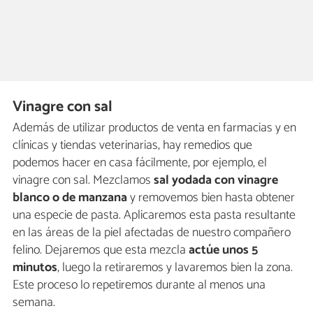
Vinagre con sal
Además de utilizar productos de venta en farmacias y en
clínicas y tiendas veterinarias, hay remedios que
podemos hacer en casa fácilmente, por ejemplo, el
vinagre con sal. Mezclamos
sal yodada con vinagre
blanco o de manzana
y removemos bien hasta obtener
una especie de pasta. Aplicaremos esta pasta resultante
en las áreas de la piel afectadas de nuestro compañero
felino. Dejaremos que esta mezcla
actúe unos 5
minutos
, luego la retiraremos y lavaremos bien la zona.
Este proceso lo repetiremos durante al menos una
semana.