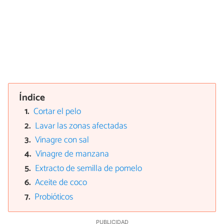
Índice
Cortar el pelo
Lavar las zonas afectadas
Vinagre con sal
Vinagre de manzana
Extracto de semilla de pomelo
Aceite de coco
Probióticos