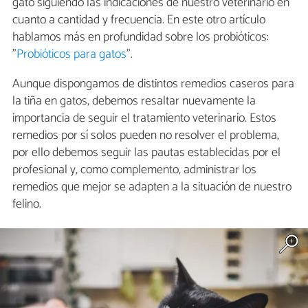
gato siguiendo las indicaciones de nuestro veterinario en
cuanto a cantidad y frecuencia. En este otro artículo
hablamos más en profundidad sobre los probióticos:
"
Probióticos para gatos
".
Aunque dispongamos de distintos remedios caseros para
la tiña en gatos, debemos resaltar nuevamente la
importancia de seguir el tratamiento veterinario. Estos
remedios por sí solos pueden no resolver el problema,
por ello debemos seguir las pautas establecidas por el
profesional y, como complemento, administrar los
remedios que mejor se adapten a la situación de nuestro
felino.