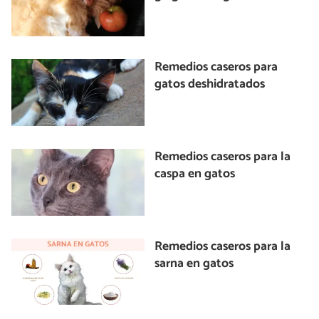
Remedios caseros para
gatos deshidratados
Remedios caseros para la
caspa en gatos
Remedios caseros para la
sarna en gatos