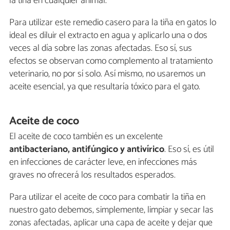
la tiña en cualquier animal.
Para utilizar este remedio casero para la tiña en gatos lo
ideal es diluir el extracto en agua y aplicarlo una o dos
veces al día sobre las zonas afectadas. Eso sí, sus
efectos se observan como complemento al tratamiento
veterinario, no por sí solo. Así mismo, no usaremos un
aceite esencial, ya que resultaría tóxico para el gato.
Aceite de coco
El aceite de coco también es un excelente
antibacteriano, antifúngico y antivírico
. Eso sí, es útil
en infecciones de carácter leve, en infecciones más
graves no ofrecerá los resultados esperados.
Para utilizar el aceite de coco para combatir la tiña en
nuestro gato debemos, simplemente, limpiar y secar las
zonas afectadas, aplicar una capa de aceite y dejar que