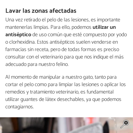
Lavar las zonas afectadas
Una vez retirado el pelo de las lesiones, es importante
mantenerlas limpias. Para ello, podemos
utilizar un
antiséptico
de uso común que esté compuesto por yodo
o clorhexidina. Estos antisépticos suelen venderse en
farmacias sin receta, pero de todas formas es preciso
consultar con el veterinario para que nos indique el más
adecuado para nuestro felino.
Al momento de manipular a nuestro gato, tanto para
cortar el pelo como para limpiar las lesiones o aplicar los
remedios y tratamiento veterinario, es fundamental
utilizar guantes de látex desechables, ya que podemos
contagiarnos.