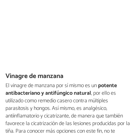
Vinagre de manzana
El vinagre de manzana por sí mismo es un
potente
antibacteriano y antifúngico natural
, por ello es
utilizado como remedio casero contra múltiples
parasitosis y hongos. Así mismo, es analgésico,
antiinflamatorio y cicatrizante, de manera que también
favorece la cicatrización de las lesiones producidas por la
tiña. Para conocer más opciones con este fin, no te