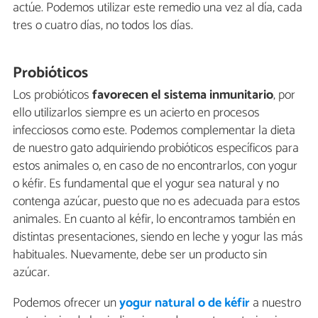
actúe. Podemos utilizar este remedio una vez al día, cada
tres o cuatro días, no todos los días.
Probióticos
Los probióticos
favorecen el sistema inmunitario
, por
ello utilizarlos siempre es un acierto en procesos
infecciosos como este. Podemos complementar la dieta
de nuestro gato adquiriendo probióticos específicos para
estos animales o, en caso de no encontrarlos, con yogur
o kéfir. Es fundamental que el yogur sea natural y no
contenga azúcar, puesto que no es adecuada para estos
animales. En cuanto al kéfir, lo encontramos también en
distintas presentaciones, siendo en leche y yogur las más
habituales. Nuevamente, debe ser un producto sin
azúcar.
Podemos ofrecer un
yogur natural o de kéfir
a nuestro