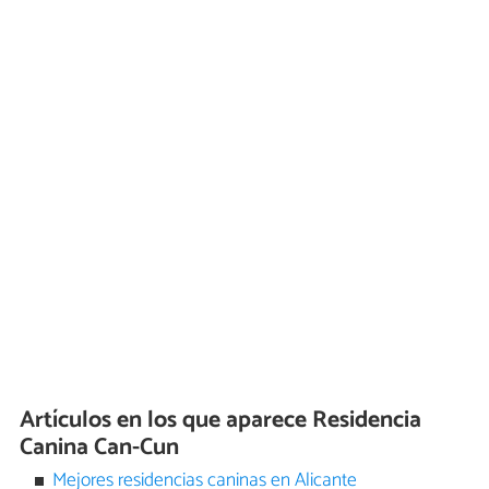
Artículos en los que aparece Residencia
Canina Can-Cun
Mejores residencias caninas en Alicante