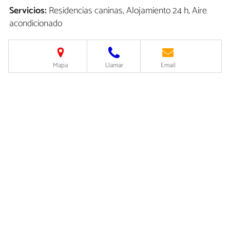
Servicios:
Residencias caninas, Alojamiento 24 h, Aire
acondicionado
Mapa
Llamar
Email