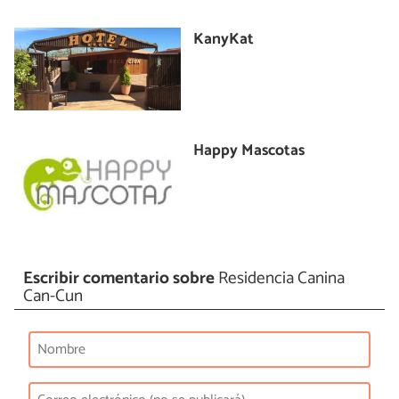
KanyKat
Happy Mascotas
Escribir comentario sobre
Residencia Canina
Can-Cun