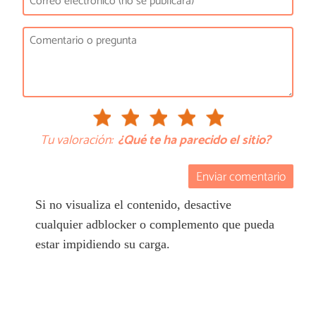
Tu valoración:
¿Qué te ha parecido el sitio?
Enviar comentario
Si no visualiza el contenido, desactive
cualquier adblocker o complemento que pueda
estar impidiendo su carga.