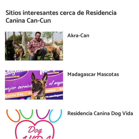
Sitios interesantes cerca de
Residencia
Canina Can-Cun
Akra-Can
Madagascar Mascotas
Residencia Canina Dog Vida