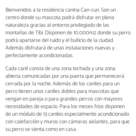
Bienvenidos a la residencia canina Can-cun. Son un
centro donde su mascota podrá disfrutar en plena
naturaleza gracias al entorno privilegiado de las
montañas de Tibi. Disponen de 10.000m2 donde su perro
podrá apartarse del ruido y el bullicio de la ciudad.
Además disfrutará de unas instalaciones nuevas y
perfectamente acondicionadas.
Cada canil consta de una zona techada y una zona
abierta comunicadas por una puerta que permanecerá
cerrada por la noche. Además de los caniles para un
perro tienen unos caniles dobles para mascotas que
vengan en pareja o para grandes perros con mayores
necesidades de espacio. Para los meses fríos disponen
de un módulo de 13 caniles especialmente acondicionado
con calefacción y muros con cámaras aislantes, para que
su perro se sienta como en casa.