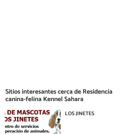
Sitios interesantes cerca de
Residencia
canina-felina Kennel Sahara
LOS JINETES