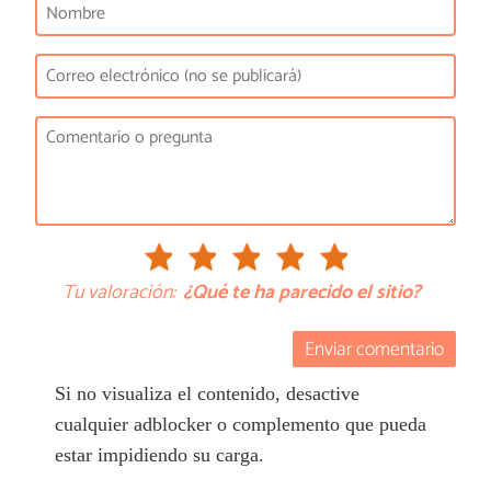
Tu valoración:
¿Qué te ha parecido el sitio?
Enviar comentario
Si no visualiza el contenido, desactive
cualquier adblocker o complemento que pueda
estar impidiendo su carga.