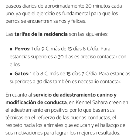
paseos diarios de aproximadamente 20 minutos cada
uno, ya que el ejercicio es fundamental para que los
perros se encuentren sanos y felices.
Las
tarifas de la residencia
son las siguientes:
Perros
: 1 día 9 €, más de 15 días 8 €/día. Para
estancias superiores a 30 días es preciso contactar con
ellos.
Gatos
: 1 día 8 €, más de 15 días 7 €/día. Para estancias
superiores a 30 días también es necesario contactar.
En cuanto al
servicio de adiestramiento canino y
modificación de conducta
, en Kennel Sahara creen en
el adiestramiento en positivo, por lo que basan sus
técnicas en el refuerzo de las buenas conductas, el
respeto hacia los animales que educan y el hallazgo de
sus motivaciones para lograr los mejores resultados.