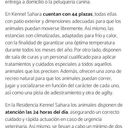
entrega a domicilio o la peluquería canina.
En Kennel Sahara
cuentan con 44 plazas
, todas ellas
con patio exterior y dimensiones adecuadas para que los
animales puedan moverse libremente. Así mismo, las
estancias son climatizadas, adaptadas para frío y calor,
con la finalidad de garantizar una óptima temperatura
durante todos los meses del año. Por otro lado, disponen
de sala de curas y un personal cualificado para aplicar
tratamientos y cuidados especiales a todos aquellos
animales que los precisen. Además, ofrecen una zona de
recreo natural para que los animales puedan correr,
jugar y socializarse en función del carácter de cada uno,
así como una pista de adiestramiento y otra de agilty.
En la Residencia Kennel Sahara los animales disponen de
atención las 24 horas del día
, asegurando un correcto
cuidado y rápida actuación en caso de urgencia
veterinaria. Así mismo, se llevan a cabo un mínimo de dos