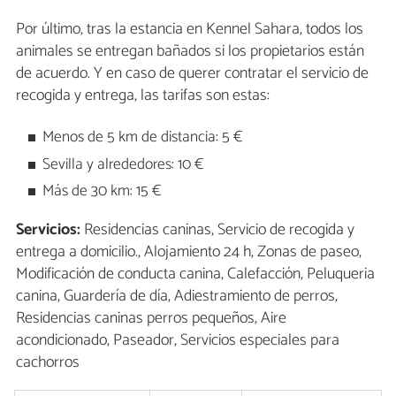
Por último, tras la estancia en Kennel Sahara, todos los
animales se entregan bañados si los propietarios están
de acuerdo. Y en caso de querer contratar el servicio de
recogida y entrega, las tarifas son estas:
Menos de 5 km de distancia: 5 €
Sevilla y alrededores: 10 €
Más de 30 km: 15 €
Servicios:
Residencias caninas, Servicio de recogida y
entrega a domicilio., Alojamiento 24 h, Zonas de paseo,
Modificación de conducta canina, Calefacción, Peluqueria
canina, Guardería de día, Adiestramiento de perros,
Residencias caninas perros pequeños, Aire
acondicionado, Paseador, Servicios especiales para
cachorros