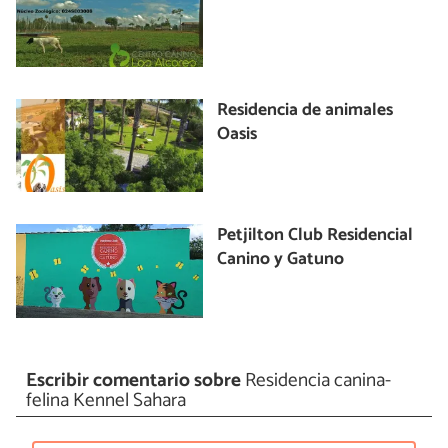
Residencia de animales
Oasis
Petjilton Club Residencial
Canino y Gatuno
Escribir comentario sobre
Residencia canina-
felina Kennel Sahara