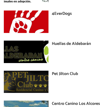
4EverDogs
Huellas de Aldebarán
Pet Jilton Club
Centro Canino Los Alcores