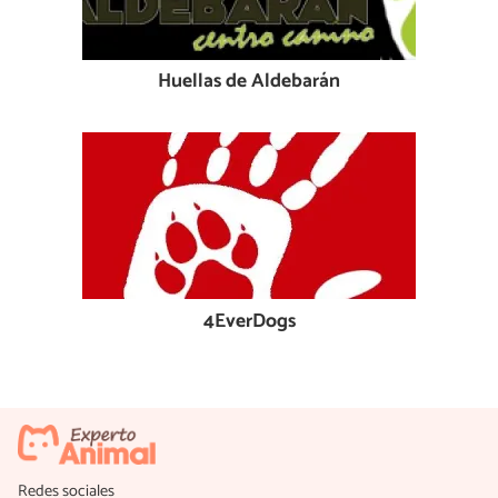
Huellas de Aldebarán
4EverDogs
Redes sociales