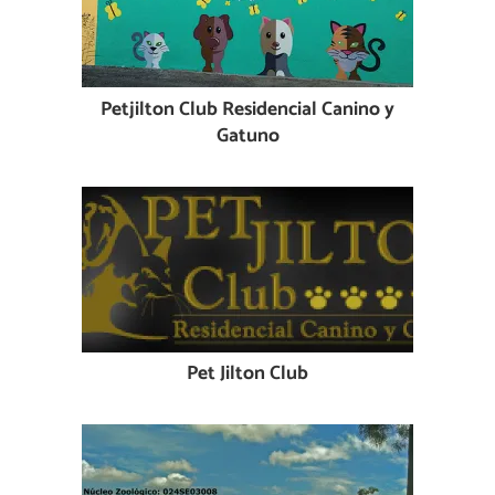
Petjilton Club Residencial Canino y
Gatuno
Pet Jilton Club