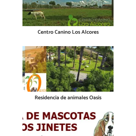
Centro Canino Los Alcores
Residencia de animales Oasis