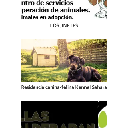
LOS JINETES
Residencia canina-felina Kennel Sahara