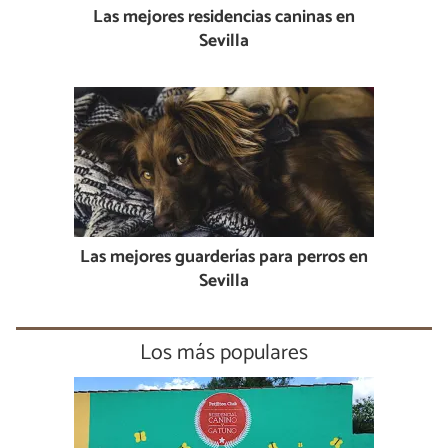
Las mejores residencias caninas en
Sevilla
Las mejores guarderías para perros en
Sevilla
Los más populares