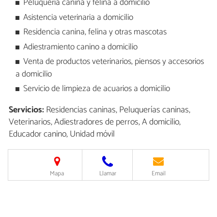
Peluquería canina y felina a domicilio
Asistencia veterinaria a domicilio
Residencia canina, felina y otras mascotas
Adiestramiento canino a domicilio
Venta de productos veterinarios, piensos y accesorios
a domicilio
Servicio de limpieza de acuarios a domicilio
Servicios:
Residencias caninas, Peluquerías caninas,
Veterinarios, Adiestradores de perros, A domicilio,
Educador canino, Unidad móvil
Mapa
Llamar
Email