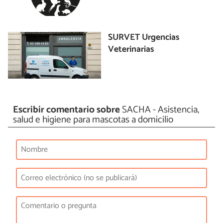
SURVET Urgencias
Veterinarias
Escribir comentario sobre
SACHA - Asistencia,
salud e higiene para mascotas a domicilio