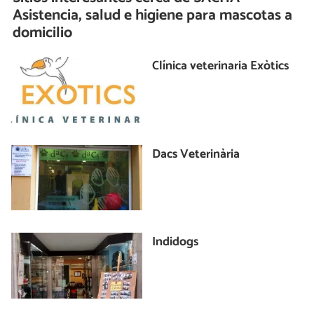
Asistencia, salud e higiene para mascotas a
domicilio
Clínica veterinaria Exòtics
Dacs Veterinària
Indidogs