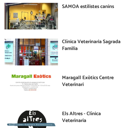
SAMOA estilistes canins
Clínica Veterinaria Sagrada
Familia
Maragall Exòtics Centre
Veterinari
Els Altres - Clínica
Veterinaria