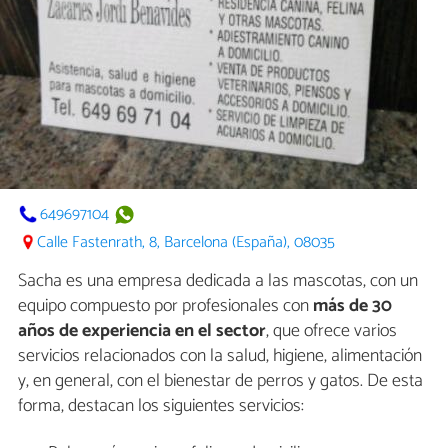
649697104
Calle Fastenrath, 8, Barcelona (España), 08035
Sacha es una empresa dedicada a las mascotas, con un
equipo compuesto por profesionales con
más de 30
años de experiencia en el sector
, que ofrece varios
servicios relacionados con la salud, higiene, alimentación
y, en general, con el bienestar de perros y gatos. De esta
forma, destacan los siguientes servicios: