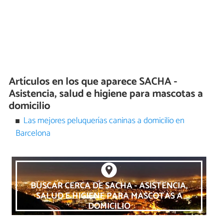
Artículos en los que aparece SACHA -
Asistencia, salud e higiene para mascotas a
domicilio
Las mejores peluquerías caninas a domicilio en
Barcelona
BUSCAR CERCA DE SACHA - ASISTENCIA,
SALUD E HIGIENE PARA MASCOTAS A
DOMICILIO