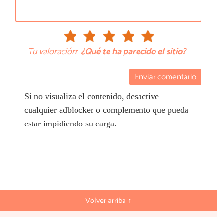
Tu valoración:
¿Qué te ha parecido el sitio?
Enviar comentario
Si no visualiza el contenido, desactive
cualquier adblocker o complemento que pueda
estar impidiendo su carga.
Volver arriba ↑