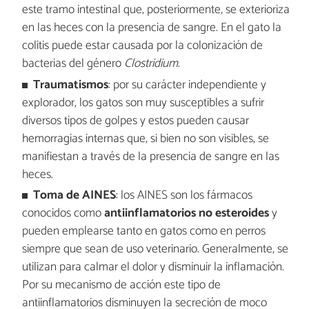
este tramo intestinal que, posteriormente, se exterioriza
en las heces con la presencia de sangre. En el gato la
colitis puede estar causada por la colonización de
bacterias del género
Clostridium
.
Traumatismos
: por su carácter independiente y
explorador, los gatos son muy susceptibles a sufrir
diversos tipos de golpes y estos pueden causar
hemorragias internas que, si bien no son visibles, se
manifiestan a través de la presencia de sangre en las
heces.
Toma de AINES
: los AINES son los fármacos
conocidos como
antiinflamatorios no esteroides
y
pueden emplearse tanto en gatos como en perros
siempre que sean de uso veterinario. Generalmente, se
utilizan para calmar el dolor y disminuir la inflamación.
Por su mecanismo de acción este tipo de
antiinflamatorios disminuyen la secreción de moco