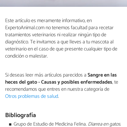
Este artículo es meramente informativo, en
ExpertoAnimal.com no tenemos facultad para recetar
tratamientos veterinarios ni realizar ningún tipo de
diagnóstico. Te invitamos a que lleves a tu mascota al
veterinario en el caso de que presente cualquier tipo de
condición o malestar.
Si deseas leer más artículos parecidos a
Sangre en las
heces del gato - Causas y posibles enfermedades
, te
recomendamos que entres en nuestra categoría de
Otros problemas de salud
.
Bibliografía
Grupo de Estudio de Medicina Felina.
Diarrea en gatos
.