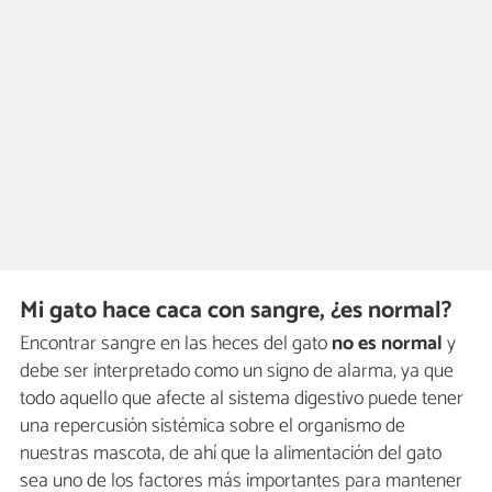
Mi gato hace caca con sangre, ¿es normal?
Encontrar sangre en las heces del gato
no es normal
y
debe ser interpretado como un signo de alarma, ya que
todo aquello que afecte al sistema digestivo puede tener
una repercusión sistémica sobre el organismo de
nuestras mascota, de ahí que la alimentación del gato
sea uno de los factores más importantes para mantener