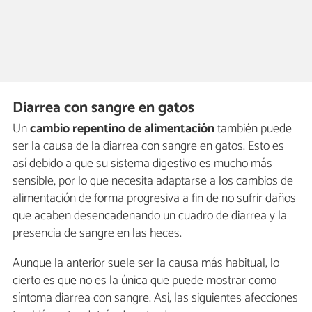
Diarrea con sangre en gatos
Un
cambio repentino de alimentación
también puede
ser la causa de la diarrea con sangre en gatos. Esto es
así debido a que su sistema digestivo es mucho más
sensible, por lo que necesita adaptarse a los cambios de
alimentación de forma progresiva a fin de no sufrir daños
que acaben desencadenando un cuadro de diarrea y la
presencia de sangre en las heces.
Aunque la anterior suele ser la causa más habitual, lo
cierto es que no es la única que puede mostrar como
síntoma diarrea con sangre. Así, las siguientes afecciones