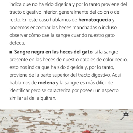
indica que no ha sido digerida y por lo tanto proviene del
tracto digestivo inferior, generalmente del colon o del
recto. En este caso hablamos de
hematoquecia
y
podemos encontrar las heces manchadas o incluso
observar cómo cae la sangre cuando nuestro gato
defeca.
Sangre negra en las heces del gato
: si la sangre
presente en las heces de nuestro gato es de color negro,
esto nos indica que ha sido digerida y, por lo tanto,
proviene de la parte superior del tracto digestivo. Aquí
hablamos de
melena
y la sangre es más difícil de
identificar pero se caracteriza por poseer un aspecto
similar al del alquitrán.