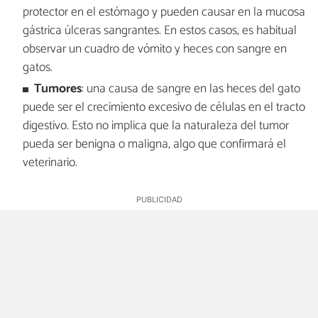
protector en el estómago y pueden causar en la mucosa
gástrica úlceras sangrantes. En estos casos, es habitual
observar un cuadro de vómito y heces con sangre en
gatos.
Tumores
: una causa de sangre en las heces del gato
puede ser el crecimiento excesivo de células en el tracto
digestivo. Esto no implica que la naturaleza del tumor
pueda ser benigna o maligna, algo que confirmará el
veterinario.