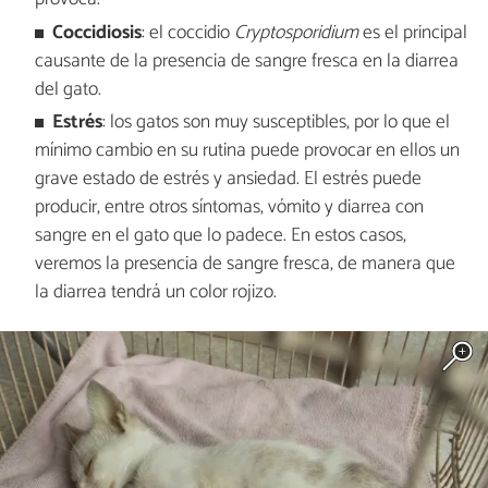
Coccidiosis
: el coccidio
Cryptosporidium
es el principal
causante de la presencia de sangre fresca en la diarrea
del gato.
Estrés
: los gatos son muy susceptibles, por lo que el
mínimo cambio en su rutina puede provocar en ellos un
grave estado de estrés y ansiedad. El estrés puede
producir, entre otros síntomas, vómito y diarrea con
sangre en el gato que lo padece. En estos casos,
veremos la presencia de sangre fresca, de manera que
la diarrea tendrá un color rojizo.