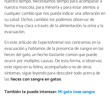
nuestro tiempo. Necesitamos tiempo para acompañar a
nuestra mascota, para mimarla y para estar atentos a
cualquier cambio que nos pueda indicar una alteración en
su salud. Dichos cambios los podemos observar de
forma muy clara a través de la alimentación, la orina y la
evacuación.
En este artículo de ExpertoAnimal nos centramos en la
evacuación y hablamos de la presencia de sangre en las
heces del gato, un hecho bastante común que puede
ocurrir por múltiples causas. De esta forma, si observas
este signo en tu felino, acompañado o no de otros
síntomas, sigue leyendo para descubrir todo acerca de
las
heces con sangre en gatos
.
También te puede interesar:
Mi gato tose sangre