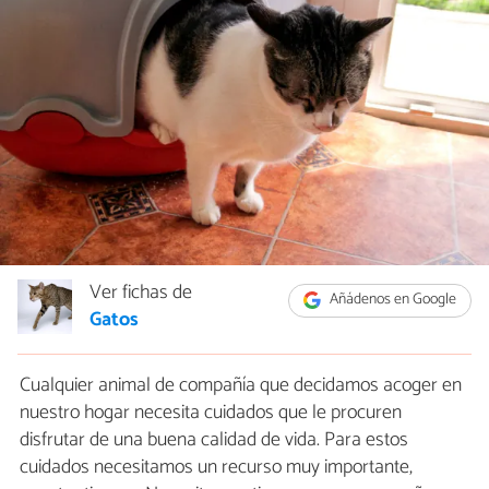
Ver fichas de
Añádenos en Google
Gatos
Cualquier animal de compañía que decidamos acoger en
nuestro hogar necesita cuidados que le procuren
disfrutar de una buena calidad de vida. Para estos
cuidados necesitamos un recurso muy importante,