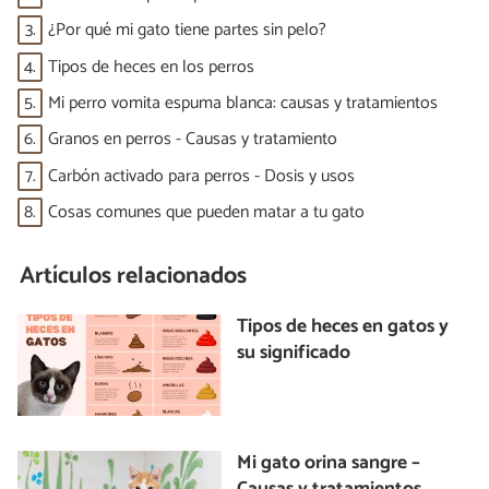
3.
¿Por qué mi gato tiene partes sin pelo?
4.
Tipos de heces en los perros
5.
Mi perro vomita espuma blanca: causas y tratamientos
6.
Granos en perros - Causas y tratamiento
7.
Carbón activado para perros - Dosis y usos
8.
Cosas comunes que pueden matar a tu gato
Artículos relacionados
Tipos de heces en gatos y
su significado
Mi gato orina sangre –