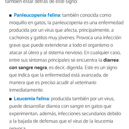
también estar detrás de este signo:
Panleucopenia felina
: también conocida como
moquillo en gatos, la panleucopenia es una enfermedad
producida por un virus que afecta, principalmente, a
cachorros y gatitos muy jóvenes. Provoca una infección
grave que puede extenderse a todo el organismo o
atacar al útero y al sistema nervioso. En cualquier caso,
entre sus síntomas principales se encuentra la
diarrea
con sangre negra
, es decir, digerida. Este es un signo
que indica que la enfermedad está avanzada, de
manera que es preciso acudir al veterinario
inmediatamente.
Leucemia felina
: producida también por un virus,
puede desarrollar diarrea con sangre en gatos que
experimentan, además, infecciones secundarios debido
a la bajada de defensas que el virus de la leucemia
provoca.