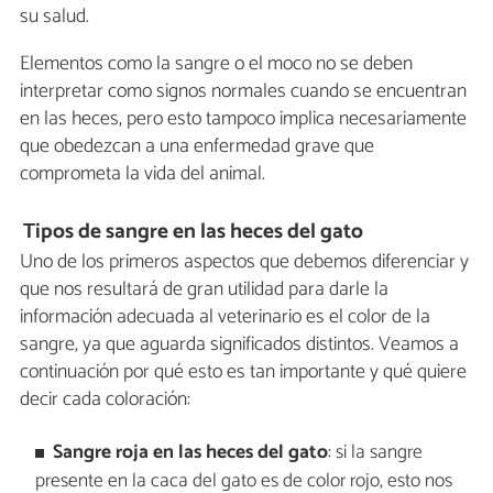
su salud.
Elementos como la sangre o el moco no se deben
interpretar como signos normales cuando se encuentran
en las heces, pero esto tampoco implica necesariamente
que obedezcan a una enfermedad grave que
comprometa la vida del animal.
Tipos de sangre en las heces del gato
Uno de los primeros aspectos que debemos diferenciar y
que nos resultará de gran utilidad para darle la
información adecuada al veterinario es el color de la
sangre, ya que aguarda significados distintos. Veamos a
continuación por qué esto es tan importante y qué quiere
decir cada coloración:
Sangre roja en las heces del gato
: si la sangre
presente en la caca del gato es de color rojo, esto nos