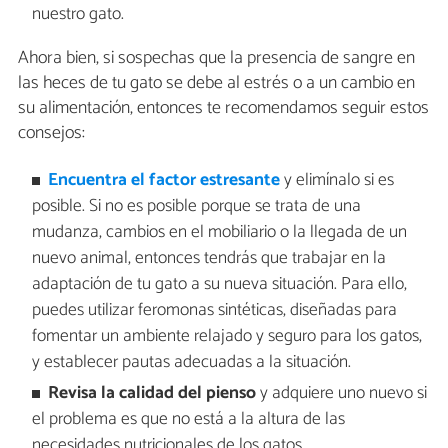
nuestro gato.
Ahora bien, si sospechas que la presencia de sangre en
las heces de tu gato se debe al estrés o a un cambio en
su alimentación, entonces te recomendamos seguir estos
consejos:
Encuentra el factor estresante
y elimínalo si es
posible. Si no es posible porque se trata de una
mudanza, cambios en el mobiliario o la llegada de un
nuevo animal, entonces tendrás que trabajar en la
adaptación de tu gato a su nueva situación. Para ello,
puedes utilizar feromonas sintéticas, diseñadas para
fomentar un ambiente relajado y seguro para los gatos,
y establecer pautas adecuadas a la situación.
Revisa la calidad del pienso
y adquiere uno nuevo si
el problema es que no está a la altura de las
necesidades nutricionales de los gatos.