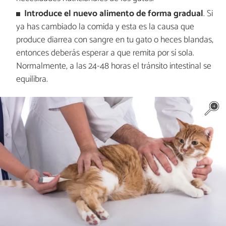
Introduce el nuevo alimento de forma gradual
. Si
ya has cambiado la comida y esta es la causa que
produce diarrea con sangre en tu gato o heces blandas,
entonces deberás esperar a que remita por sí sola.
Normalmente, a las 24-48 horas el tránsito intestinal se
equilibra.