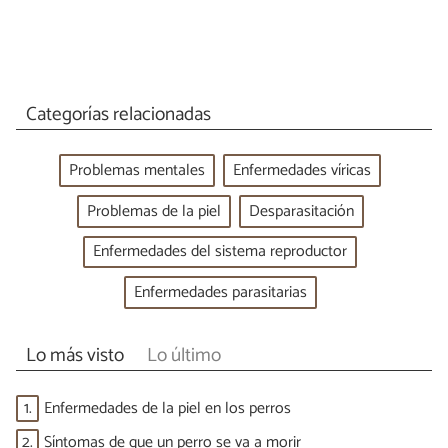
Categorías relacionadas
Problemas mentales
Enfermedades víricas
Problemas de la piel
Desparasitación
Enfermedades del sistema reproductor
Enfermedades parasitarias
Lo más visto
Lo último
1.
Enfermedades de la piel en los perros
2.
Síntomas de que un perro se va a morir