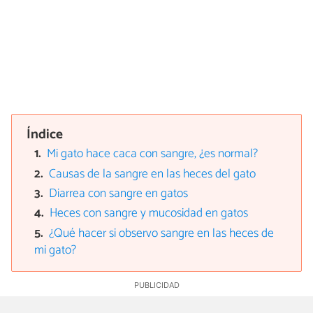
Índice
Mi gato hace caca con sangre, ¿es normal?
Causas de la sangre en las heces del gato
Diarrea con sangre en gatos
Heces con sangre y mucosidad en gatos
¿Qué hacer si observo sangre en las heces de
mi gato?