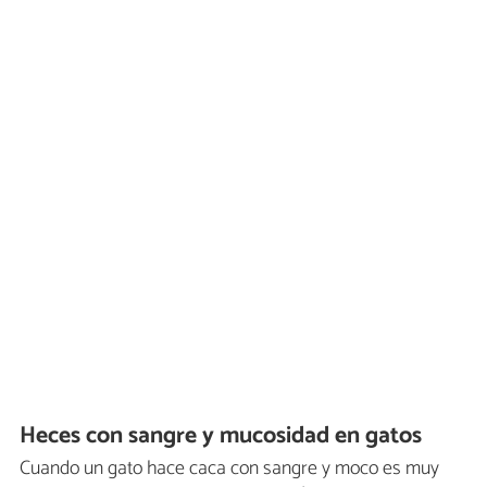
Heces con sangre y mucosidad en gatos
Cuando un gato hace caca con sangre y moco es muy