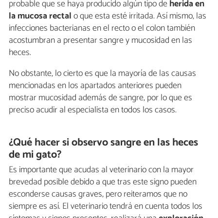
probable que se haya producido algún tipo de
herida en
la mucosa rectal
o que esta esté irritada. Así mismo, las
infecciones bacterianas en el recto o el colon también
acostumbran a presentar sangre y mucosidad en las
heces.
No obstante, lo cierto es que la mayoría de las causas
mencionadas en los apartados anteriores pueden
mostrar mucosidad además de sangre, por lo que es
preciso acudir al especialista en todos los casos.
¿Qué hacer si observo sangre en las heces
de mi gato?
Es importante que acudas al veterinario con la mayor
brevedad posible debido a que tras este signo pueden
esconderse causas graves, pero reiteramos que no
siempre es así. El veterinario tendrá en cuenta todos los