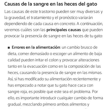
Causas de la sangre en las heces del gato
Las causas de este trastorno pueden ser muy diversas y
la gravedad, el tratamiento y el pronóstico variarán
dependiendo de cada causa en concreto. A continuación,
veremos cuáles son las
principales causas
que pueden
provocar la presencia de sangre en las heces de tu gato:
Errores en la alimentación
: un cambio brusco de
dieta, comer demasiado o escoger un alimento de baja
calidad pueden irritar el colon y provocar alteraciones
tanto en la evacuación como en la composición de las
heces, causando la presencia de sangre en las mismas.
Así, si has modificado su alimentación recientemente y
has empezado a notar que tu gato hace caca con
sangre roja, es posible que este sea el problema. Por
ello, es importante introducir cualquier cambio de forma
gradual, mezclando primero ambos alimentos y