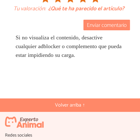
Tu valoración:
¿Qué te ha parecido el artículo?
Enviar comentario
Si no visualiza el contenido, desactive
cualquier adblocker o complemento que pueda
estar impidiendo su carga.
Volver arriba ↑
Redes sociales