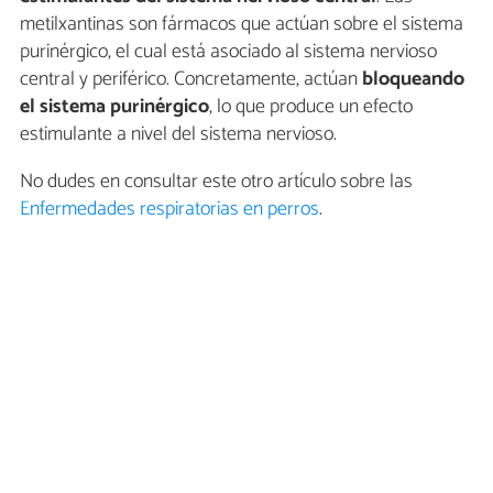
metilxantinas son fármacos que actúan sobre el sistema
purinérgico, el cual está asociado al sistema nervioso
central y periférico. Concretamente, actúan
bloqueando
el sistema purinérgico
, lo que produce un efecto
estimulante a nivel del sistema nervioso.
No dudes en consultar este otro artículo sobre las
Enfermedades respiratorias en perros
.