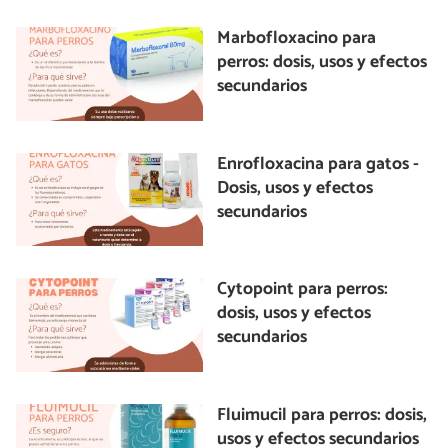
Marbofloxacino para
perros: dosis, usos y efectos
secundarios
Enrofloxacina para gatos -
Dosis, usos y efectos
secundarios
Cytopoint para perros:
dosis, usos y efectos
secundarios
Fluimucil para perros: dosis,
usos y efectos secundarios