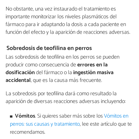
No obstante, una vez instaurado el tratamiento es
importante monitorizar los niveles plasmáticos del
fármaco para ir adaptando la dosis a cada paciente en
función del efecto y la aparición de reacciones adversas.
Sobredosis de teofilina en perros
Las sobredosis de teofilina en los perros se pueden
producir como consecuencia de
e
rrores en la
dosificación
del fármaco o la
i
ngestión masiva
accidental
, que es la causa más frecuente.
La sobredosis por teofilina dará como resultado la
aparición de diversas reacciones adversas incluyendo:
Vómitos
. Si quieres saber más sobre los
Vómitos en
perros: sus causas y tratamiento
, lee este artículo que te
recomendamos.