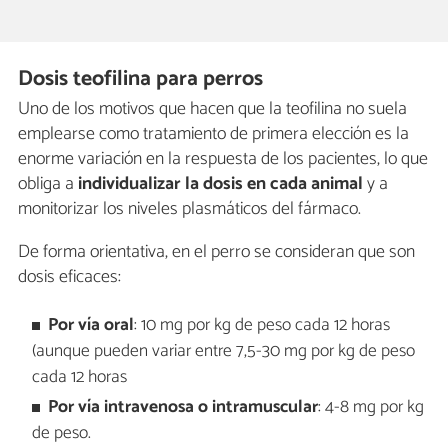
Dosis teofilina para perros
Uno de los motivos que hacen que la teofilina no suela
emplearse como tratamiento de primera elección es la
enorme variación en la respuesta de los pacientes, lo que
obliga a
individualizar la dosis en cada animal
y a
monitorizar los niveles plasmáticos del fármaco.
De forma orientativa, en el perro se consideran que son
dosis eficaces:
Por vía oral
: 10 mg por kg de peso cada 12 horas
(aunque pueden variar entre 7,5-30 mg por kg de peso
cada 12 horas
Por vía intravenosa
o intramuscular
: 4-8 mg por kg
de peso.