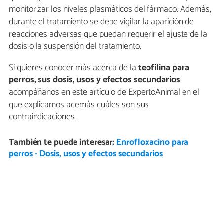
monitorizar los niveles plasmáticos del fármaco. Además,
durante el tratamiento se debe vigilar la aparición de
reacciones adversas que puedan requerir el ajuste de la
dosis o la suspensión del tratamiento.
Si quieres conocer más acerca de la
t
eofilina para
perros, sus dosis, usos y efectos secundarios
acompáñanos en este artículo de ExpertoAnimal en el
que explicamos además cuáles son sus
contraindicaciones.
También te puede interesar:
Enrofloxacino para
perros - Dosis, usos y efectos secundarios