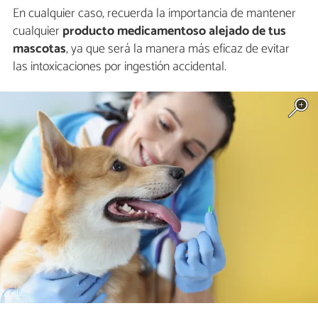
En cualquier caso, recuerda la importancia de mantener
cualquier
producto medicamentoso alejado de tus
mascotas
, ya que será la manera más eficaz de evitar
las intoxicaciones por ingestión accidental.