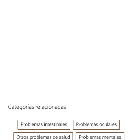
Categorías relacionadas
Problemas intestinales
Problemas oculares
Otros problemas de salud
Problemas mentales