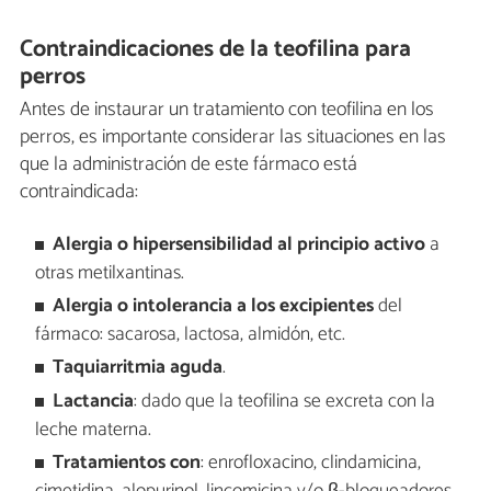
Contraindicaciones de la teofilina para
perros
Antes de instaurar un tratamiento con teofilina en los
perros, es importante considerar las situaciones en las
que la administración de este fármaco está
contraindicada:
Alergia o hipersensibilidad
al principio activo
a
otras metilxantinas.
Alergia o intolerancia
a los excipientes
del
fármaco: sacarosa, lactosa, almidón, etc.
Taquiarritmia aguda
.
Lactancia
: dado que la teofilina se excreta con la
leche materna.
Tratamientos con
: enrofloxacino, clindamicina,