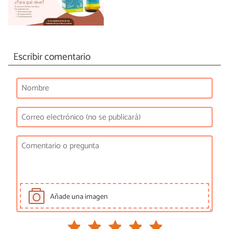
Escribir comentario
Añade una imagen