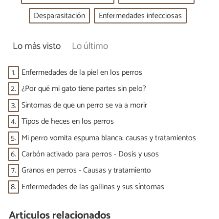
Desparasitación
Enfermedades infecciosas
Lo más visto
Lo último
1.
Enfermedades de la piel en los perros
2.
¿Por qué mi gato tiene partes sin pelo?
3.
Síntomas de que un perro se va a morir
4.
Tipos de heces en los perros
5.
Mi perro vomita espuma blanca: causas y tratamientos
6.
Carbón activado para perros - Dosis y usos
7.
Granos en perros - Causas y tratamiento
8.
Enfermedades de las gallinas y sus síntomas
Artículos relacionados