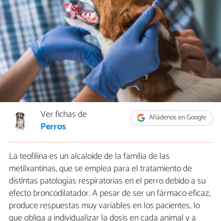
Ver fichas de
Añádenos en Google
Perros
La teofilina es un alcaloide de la familia de las
metilxantinas, que se emplea para el tratamiento de
distintas patologías respiratorias en el perro debido a su
efecto broncodilatador. A pesar de ser un fármaco eficaz,
produce respuestas muy variables en los pacientes, lo
que obliga a individualizar la dosis en cada animal y a