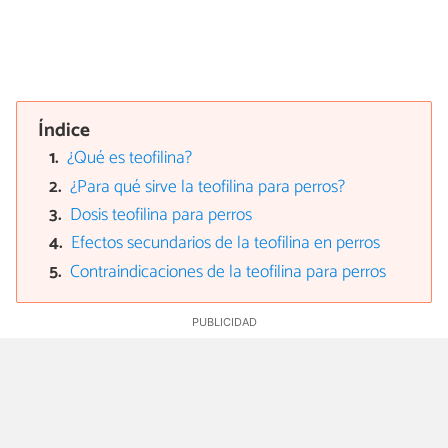
Índice
¿Qué es teofilina?
¿Para qué sirve la teofilina para perros?
Dosis teofilina para perros
Efectos secundarios de la teofilina en perros
Contraindicaciones de la teofilina para perros