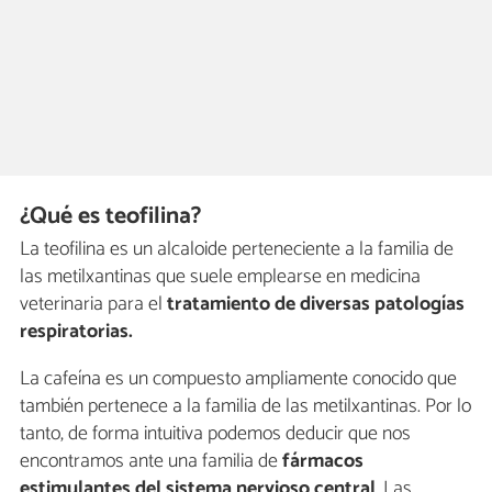
¿Qué es teofilina?
La teofilina es un alcaloide perteneciente a la familia de
las metilxantinas que suele emplearse en medicina
veterinaria para el
tratamiento de diversas patologías
respiratorias.
La cafeína es un compuesto ampliamente conocido que
también pertenece a la familia de las metilxantinas. Por lo
tanto, de forma intuitiva podemos deducir que nos
encontramos ante una familia de
fármacos
estimulantes del sistema nervioso central
. Las