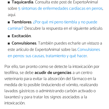
Taquicardia
. Consulta este post de ExpertoAnimal
sobre
5 síntomas de enfermedades cardíacas en perros
,
aquí.
Temblores
.
¿Por qué mi perro tiembla y no puede
caminar?
Descubre la respuesta en el siguiente artículo.
Excitación
.
Convulsiones
. También puedes echarle un vistazo a
este artículo de ExpertoAnimal sobre las
Convulsiones
en perros: sus causas, tratamiento y qué hacer
.
Por ello, tan pronto como se detecte la intoxicación por
teofilina, se debe
acudir de urgencias
a un centro
veterinario para evitar la absorción del fármaco en la
medida de lo posible (induciendo el vómito, realizando
lavados gástricos o administrando carbón activado o
laxantes) y para tratar los signos asociados a la
intoxicación.