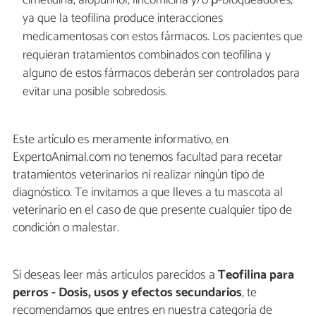
cimetidina, alopurinol, lincomicina y/o β-bloqueadores,
ya que la teofilina produce interacciones
medicamentosas con estos fármacos. Los pacientes que
requieran tratamientos combinados con teofilina y
alguno de estos fármacos deberán ser controlados para
evitar una posible sobredosis.
Este artículo es meramente informativo, en
ExpertoAnimal.com no tenemos facultad para recetar
tratamientos veterinarios ni realizar ningún tipo de
diagnóstico. Te invitamos a que lleves a tu mascota al
veterinario en el caso de que presente cualquier tipo de
condición o malestar.
Si deseas leer más artículos parecidos a
Teofilina para
perros - Dosis, usos y efectos secundarios
, te
recomendamos que entres en nuestra categoría de