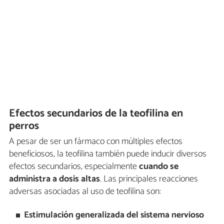
Efectos secundarios de la teofilina en
perros
A pesar de ser un fármaco con múltiples efectos
beneficiosos, la teofilina también puede inducir diversos
efectos secundarios, especialmente
cuando se
administra a dosis altas
. Las principales reacciones
adversas asociadas al uso de teofilina son:
Estimulación generalizada del sistema nervioso