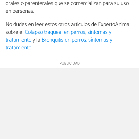
orales o parenterales que se comercializan para su uso
en personas.
No dudes en leer estos otros artículos de ExpertoAnimal
sobre el
Colapso traqueal en perros, síntomas y
tratamiento
y la
Bronquitis en perros, síntomas y
tratamiento
.