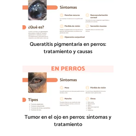
Queratitis pigmentaria en perros:
tratamiento y causas
Tumor en el ojo en perros: síntomas y
tratamiento