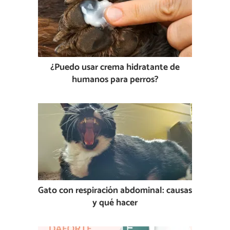
¿Puedo usar crema hidratante de
humanos para perros?
Gato con respiración abdominal: causas
y qué hacer