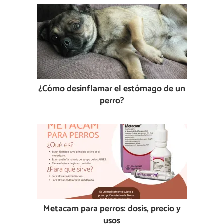
¿Cómo desinflamar el estómago de un
perro?
Metacam para perros: dosis, precio y
usos