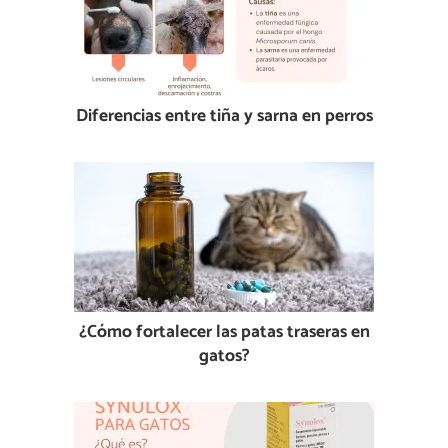
Diferencias entre tiña y sarna en perros
¿Cómo fortalecer las patas traseras en
gatos?