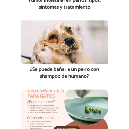
Tumor intestinal en perros: tipos,
síntomas y tratamiento
¿Se puede bañar a un perro con
shampoo de humano?