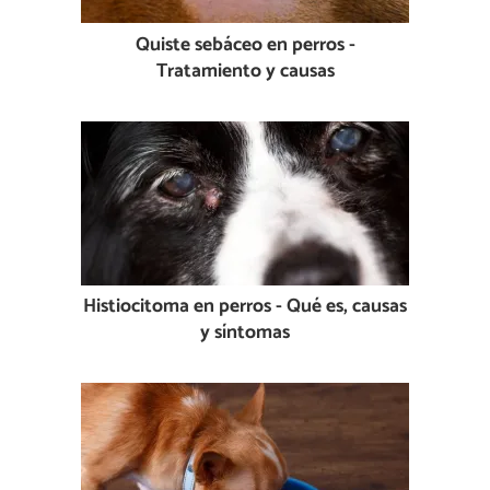
Quiste sebáceo en perros -
Tratamiento y causas
Histiocitoma en perros - Qué es, causas
y síntomas