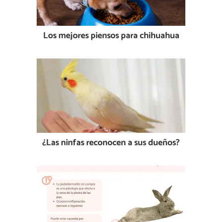
Los mejores piensos para chihuahua
¿Las ninfas reconocen a sus dueños?