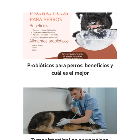
Probióticos para perros: beneficios y
cuál es el mejor