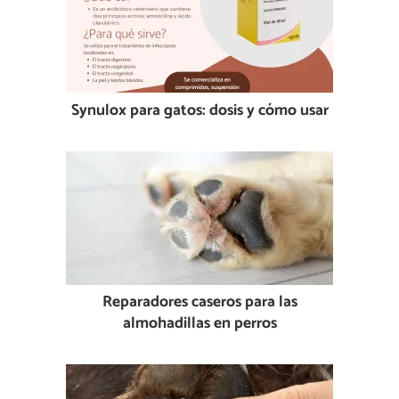
Synulox para gatos: dosis y cómo usar
Reparadores caseros para las
almohadillas en perros