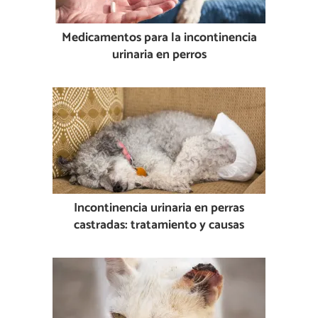
Medicamentos para la incontinencia
urinaria en perros
Incontinencia urinaria en perras
castradas: tratamiento y causas