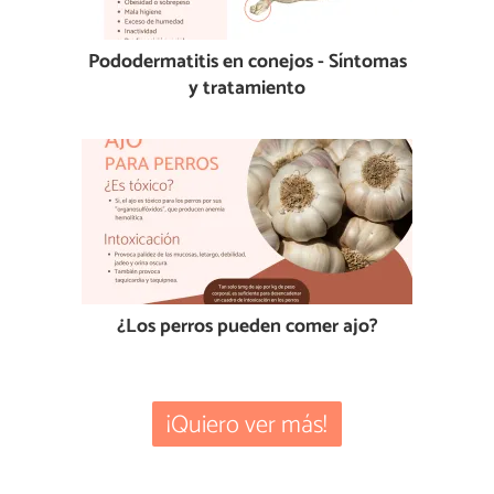
Pododermatitis en conejos - Síntomas
y tratamiento
¿Los perros pueden comer ajo?
¡Quiero ver más!