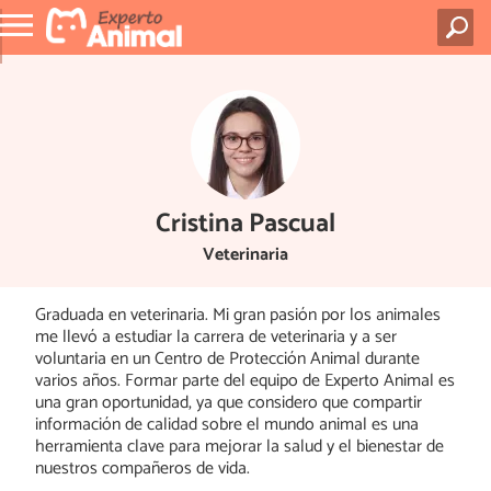
Cristina Pascual
Veterinaria
Graduada en veterinaria. Mi gran pasión por los animales
me llevó a estudiar la carrera de veterinaria y a ser
voluntaria en un Centro de Protección Animal durante
varios años. Formar parte del equipo de Experto Animal es
una gran oportunidad, ya que considero que compartir
información de calidad sobre el mundo animal es una
herramienta clave para mejorar la salud y el bienestar de
nuestros compañeros de vida.