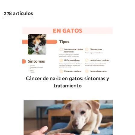
278 artículos
Cáncer de nariz en gatos: síntomas y
tratamiento