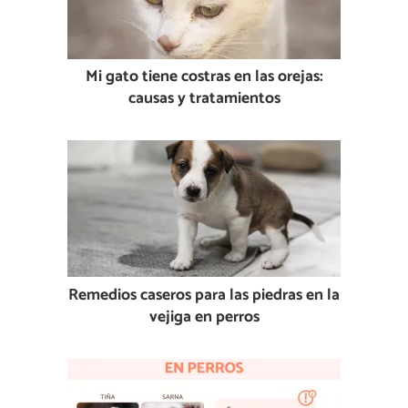
Mi gato tiene costras en las orejas:
causas y tratamientos
Remedios caseros para las piedras en la
vejiga en perros