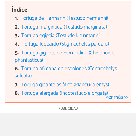
Índice
Tortuga de Hermann (Testudo hermanni)
Tortuga marginada (Testudo marginata)
Tortuga egipcia (Testudo kleinmanni)
Tortuga leopardo (Stigmochelys pardalis)
Tortuga gigante de Fernandina (Chelonoidis
phantasticus)
Tortuga africana de espolones (Centrochelys
sulcata)
Tortuga gigante asiática (Manouria emys)
Tortuga alargada (Indotestudo elongata)
Ver más >>