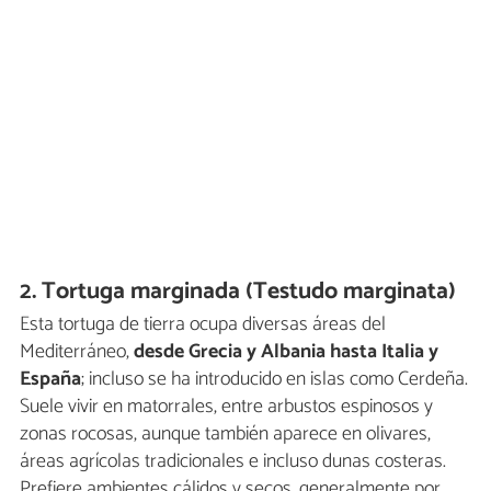
2. Tortuga marginada (Testudo marginata)
Esta tortuga de tierra ocupa diversas áreas del
Mediterráneo,
desde Grecia y Albania hasta Italia y
España
; incluso se ha introducido en islas como Cerdeña.
Suele vivir en matorrales, entre arbustos espinosos y
zonas rocosas, aunque también aparece en olivares,
áreas agrícolas tradicionales e incluso dunas costeras.
Prefiere ambientes cálidos y secos, generalmente por