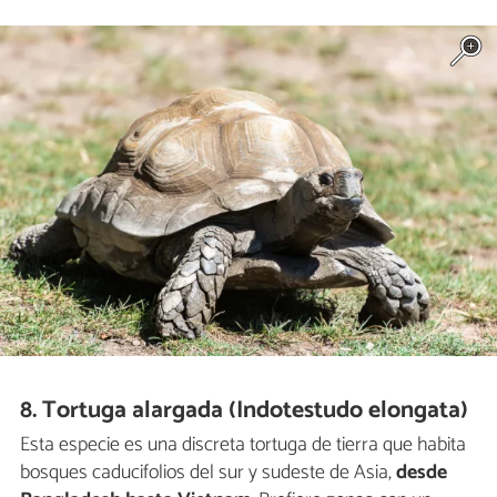
8. Tortuga alargada (Indotestudo elongata)
Esta especie es una discreta tortuga de tierra que habita
bosques caducifolios del sur y sudeste de Asia,
desde