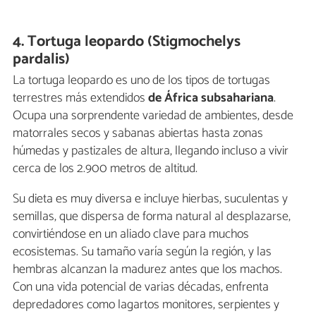
4. Tortuga leopardo (Stigmochelys
pardalis)
La tortuga leopardo es uno de los tipos de tortugas
terrestres más extendidos
de África subsahariana
.
Ocupa una sorprendente variedad de ambientes, desde
matorrales secos y sabanas abiertas hasta zonas
húmedas y pastizales de altura, llegando incluso a vivir
cerca de los 2.900 metros de altitud.
Su dieta es muy diversa e incluye hierbas, suculentas y
semillas, que dispersa de forma natural al desplazarse,
convirtiéndose en un aliado clave para muchos
ecosistemas. Su tamaño varía según la región, y las
hembras alcanzan la madurez antes que los machos.
Con una vida potencial de varias décadas, enfrenta
depredadores como lagartos monitores, serpientes y