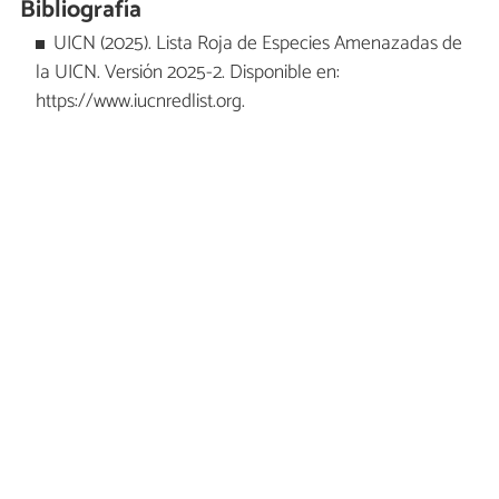
Bibliografía
UICN (2025). Lista Roja de Especies Amenazadas de
la UICN. Versión 2025-2. Disponible en:
https://www.iucnredlist.org.