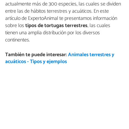
actualmente más de 300 especies, las cuales se dividen
entre las de hábitos terrestres y acuáticos. En este
artículo de ExpertoAnimal te presentamos información
sobre los
tipos de tortugas terrestres
, las cuales
tienen una amplia distribución por los diversos
continentes.
También te puede interesar:
Animales terrestres y
acuáticos - Tipos y ejemplos