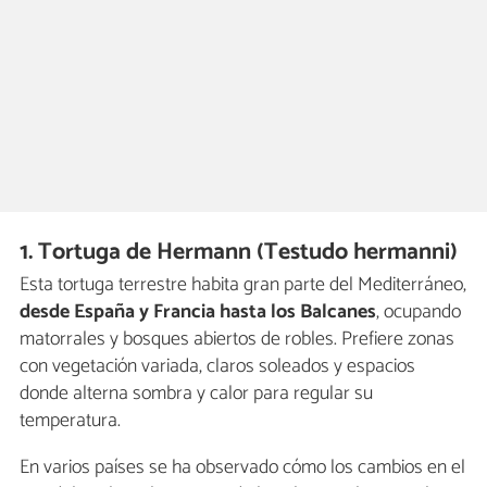
1. Tortuga de Hermann (Testudo hermanni)
Esta tortuga terrestre habita gran parte del Mediterráneo,
desde España y Francia hasta los Balcanes
, ocupando
matorrales y bosques abiertos de robles. Prefiere zonas
con vegetación variada, claros soleados y espacios
donde alterna sombra y calor para regular su
temperatura.
En varios países se ha observado cómo los cambios en el