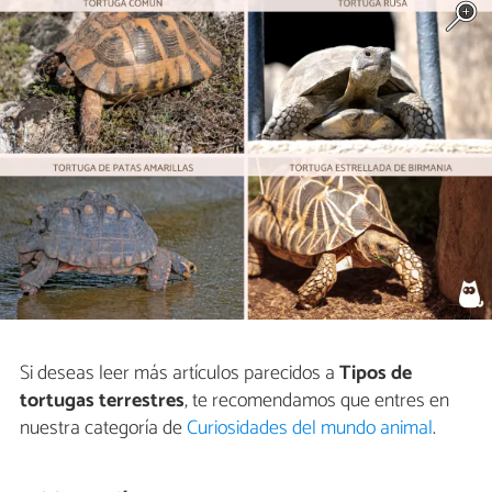
Si deseas leer más artículos parecidos a
Tipos de
tortugas terrestres
, te recomendamos que entres en
nuestra categoría de
Curiosidades del mundo animal
.