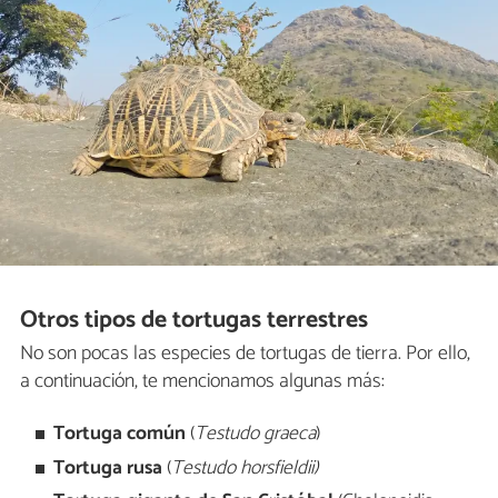
Otros tipos de tortugas terrestres
No son pocas las especies de tortugas de tierra. Por ello,
a continuación, te mencionamos algunas más:
Tortuga común
(
Testudo graeca
)
Tortuga rusa
(
Testudo horsfieldii)