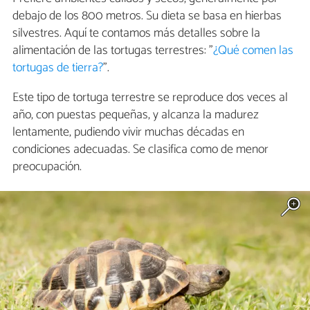
debajo de los 800 metros. Su dieta se basa en hierbas
silvestres. Aquí te contamos más detalles sobre la
alimentación de las tortugas terrestres: "
¿Qué comen las
tortugas de tierra?
".
Este tipo de tortuga terrestre se reproduce dos veces al
año, con puestas pequeñas, y alcanza la madurez
lentamente, pudiendo vivir muchas décadas en
condiciones adecuadas. Se clasifica como de menor
preocupación.