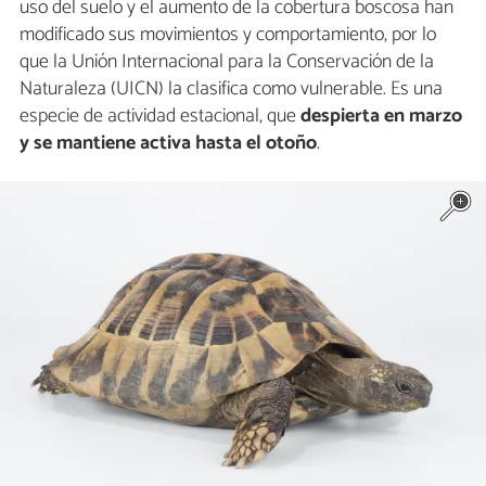
uso del suelo y el aumento de la cobertura boscosa han
modificado sus movimientos y comportamiento, por lo
que la Unión Internacional para la Conservación de la
Naturaleza (UICN) la clasifica como vulnerable. Es una
especie de actividad estacional, que
despierta en marzo
y se mantiene activa hasta el otoño
.