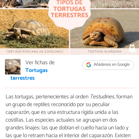
Ver fichas de
Añádenos en Google
Tortugas
terrestres
Las tortugas, pertenecientes al orden
Testudines
, forman
un grupo de reptiles reconocido por su peculiar
caparazón, que es una estructura rígida unida a las
costillas. Las especies actuales se agrupan en dos
grandes linajes: las que doblan el cuello hacia un lado y
las que lo retraen hacia el interior del caparazón. Existen