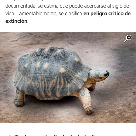
documentada, se estima que puede acercarse al siglo de
vida. Lamentablemente, se clasifica
en peligro crítico de
extinción
.