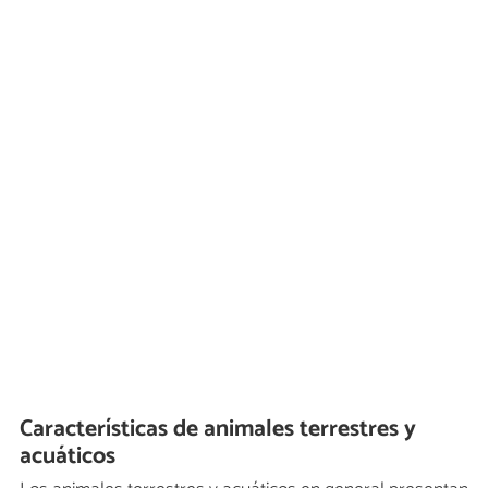
Características de animales terrestres y
acuáticos