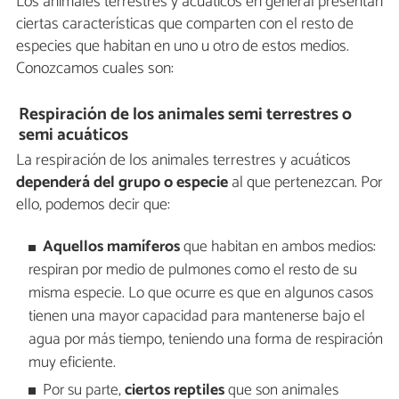
Los animales terrestres y acuáticos en general presentan
ciertas características que comparten con el resto de
especies que habitan en uno u otro de estos medios.
Conozcamos cuales son:
Respiración de los animales semi terrestres o
semi acuáticos
La respiración de los animales terrestres y acuáticos
dependerá del grupo o especie
al que pertenezcan. Por
ello, podemos decir que:
Aquellos mamíferos
que habitan en ambos medios:
respiran por medio de pulmones como el resto de su
misma especie. Lo que ocurre es que en algunos casos
tienen una mayor capacidad para mantenerse bajo el
agua por más tiempo, teniendo una forma de respiración
muy eficiente.
Por su parte,
ciertos reptiles
que son animales