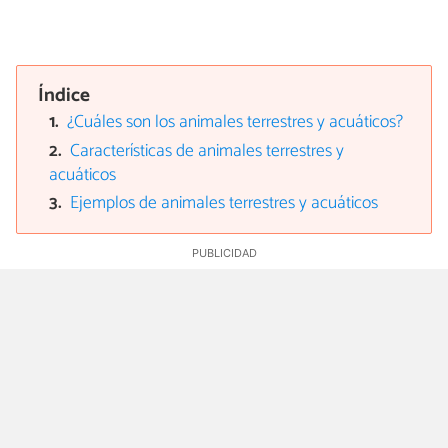
Índice
¿Cuáles son los animales terrestres y acuáticos?
Características de animales terrestres y
acuáticos
Ejemplos de animales terrestres y acuáticos