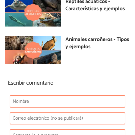
Reptiles acuáticos -
Características y ejemplos
Animales carroñeros - Tipos
y ejemplos
Escribir comentario