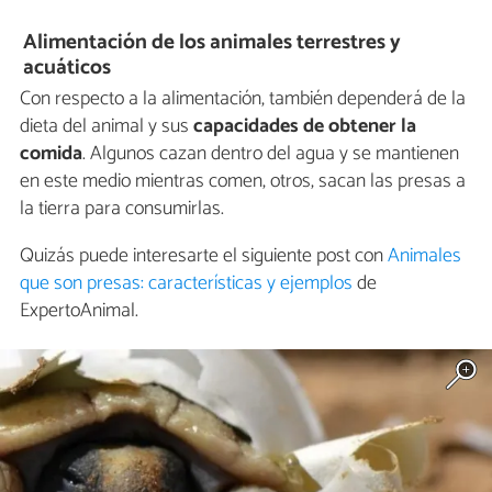
Alimentación de los animales terrestres y
acuáticos
Con respecto a la alimentación, también dependerá de la
dieta del animal y sus
capacidades de obtener la
comida
. Algunos cazan dentro del agua y se mantienen
en este medio mientras comen, otros, sacan las presas a
la tierra para consumirlas.
Quizás puede interesarte el siguiente post con
Animales
que son presas: características y ejemplos
de
ExpertoAnimal.