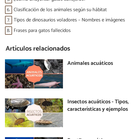
6.
Clasificación de los animales según su hábitat
7.
Tipos de dinosaurios voladores – Nombres e imágenes
8.
Frases para gatos fallecidos
Artículos relacionados
Animales acuáticos
Insectos acuáticos - Tipos,
características y ejemplos