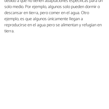
debido a que no tienen adaptaciones específicas para un
solo medio. Por ejemplo, algunos solo pueden dormir o
descansar en tierra, pero comer en el agua. Otro
ejemplo, es que algunos únicamente llegan a
reproducirse en el agua pero se alimentan y refugian en
tierra.