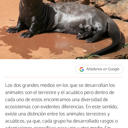
Añádenos en Google
Los dos grandes medios en los que se desarrollan los
animales son el terrestre y el acuático pero dentro de
cada uno de estos encontramos una diversidad de
ecosistemas con evidentes diferencias. En este sentido,
existe una distinción entre los animales terrestres y
acuáticos, ya que, cada grupo ha desarrollado rasgos o