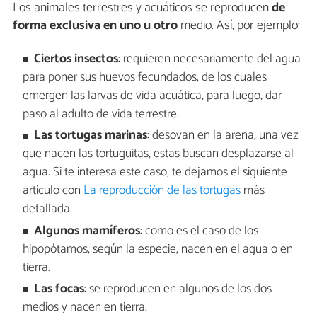
Los animales terrestres y acuáticos se reproducen
de
forma exclusiva en uno u otro
medio. Así, por ejemplo:
Ciertos insectos
: requieren necesariamente del agua
para poner sus huevos fecundados, de los cuales
emergen las larvas de vida acuática, para luego, dar
paso al adulto de vida terrestre.
Las tortugas marinas
: desovan en la arena, una vez
que nacen las tortuguitas, estas buscan desplazarse al
agua. Si te interesa este caso, te dejamos el siguiente
artículo con
La reproducción de las tortugas
más
detallada.
Algunos mamíferos
: como es el caso de los
hipopótamos, según la especie, nacen en el agua o en
tierra.
Las focas
: se reproducen en algunos de los dos
medios y nacen en tierra.