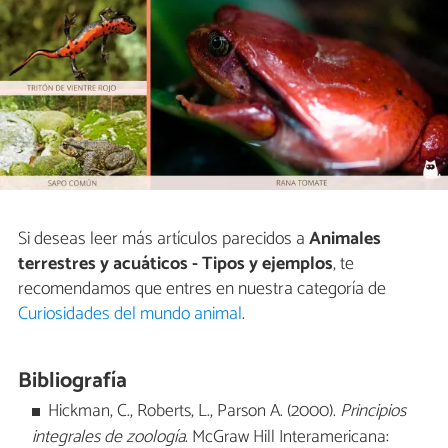
Si deseas leer más artículos parecidos a
Animales
terrestres y acuáticos - Tipos y ejemplos
, te
recomendamos que entres en nuestra categoría de
Curiosidades del mundo animal
.
Bibliografía
Hickman, C., Roberts, L., Parson A. (2000).
Principios
integrales de zoología
. McGraw Hill Interamericana: