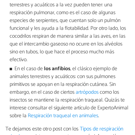
terrestres y acuáticos a la vez pueden tener: una
respiración pulmonar, como es el caso de algunas
especies de serpientes, que cuentan solo un pulmón
funcional y les ayuda a la flotabilidad. Por otro lado, los
cocodrilos respiran de manera similar a las aves, en las
que el intercambio gaseoso no ocurre en los alvéolos
sino en tubos, lo que hace el proceso mucho más
efectivo.
En el caso de
los anfibios
, el clásico ejemplo de
animales terrestres y acuáticos: con sus pulmones
primitivos se apoyan en la respiración cutánea. Sin
embargo, en el caso de ciertos
artrópodos
como los
insectos se mantiene la respiración traqueal. Quizás te
interese consultar el siguiente artículo de ExpertoAnimal
sobre la
Respiración traqueal en animales
.
Te dejamos este otro post con los
Tipos de respiración