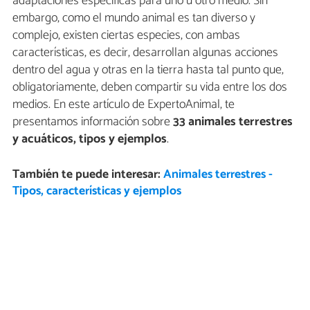
adaptaciones específicas para uno u otro medio. Sin
embargo, como el mundo animal es tan diverso y
complejo, existen ciertas especies, con ambas
características, es decir, desarrollan algunas acciones
dentro del agua y otras en la tierra hasta tal punto que,
obligatoriamente, deben compartir su vida entre los dos
medios. En este artículo de ExpertoAnimal, te
presentamos información sobre
33
animales terrestres
y acuáticos, tipos y ejemplos
.
También te puede interesar:
Animales terrestres -
Tipos, características y ejemplos