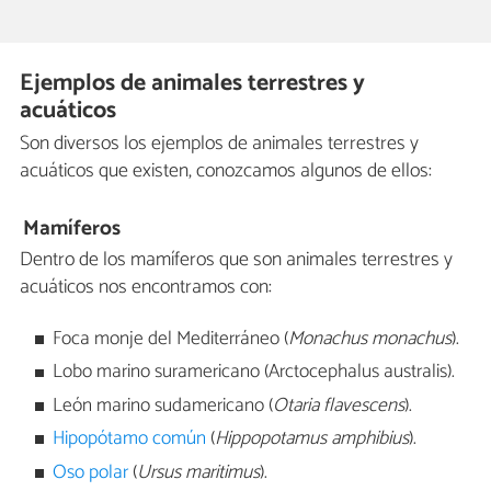
Ejemplos de animales terrestres y
acuáticos
Son diversos los ejemplos de animales terrestres y
acuáticos que existen, conozcamos algunos de ellos:
Mamíferos
Dentro de los mamíferos que son animales terrestres y
acuáticos nos encontramos con:
Foca monje del Mediterráneo (
Monachus monachus
).
Lobo marino suramericano (Arctocephalus australis).
León marino sudamericano (
Otaria flavescens
).
Hipopótamo común
(
Hippopotamus amphibius
).
Oso polar
(
Ursus maritimus
).