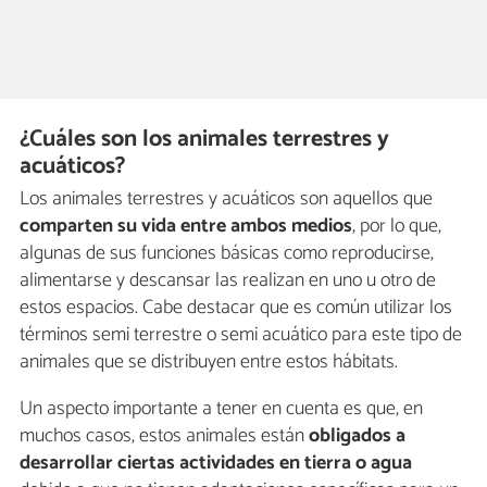
¿Cuáles son los animales terrestres y
acuáticos?
Los animales terrestres y acuáticos son aquellos que
comparten su vida entre ambos medios
, por lo que,
algunas de sus funciones básicas como reproducirse,
alimentarse y descansar las realizan en uno u otro de
estos espacios. Cabe destacar que es común utilizar los
términos semi terrestre o semi acuático para este tipo de
animales que se distribuyen entre estos hábitats.
Un aspecto importante a tener en cuenta es que, en
muchos casos, estos animales están
obligados a
desarrollar ciertas actividades en tierra o agua