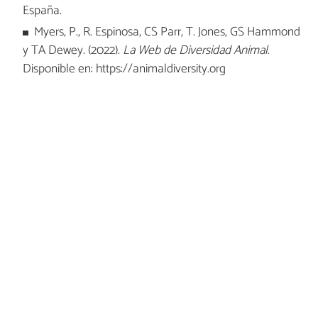
España.
Myers, P., R. Espinosa, CS Parr, T. Jones, GS Hammond
y TA Dewey. (2022).
La Web de Diversidad Animal
.
Disponible en: https://animaldiversity.org