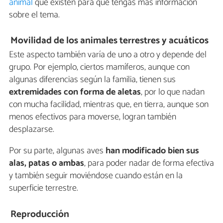
animal
que existen para que tengas más información
sobre el tema.
Movilidad de los animales terrestres y acuáticos
Este aspecto también varía de uno a otro y depende del
grupo. Por ejemplo, ciertos mamíferos, aunque con
algunas diferencias según la familia, tienen sus
extremidades con forma de aletas
, por lo que nadan
con mucha facilidad, mientras que, en tierra, aunque son
menos efectivos para moverse, logran también
desplazarse.
Por su parte, algunas aves
han modificado bien sus
alas, patas o ambas
, para poder nadar de forma efectiva
y también seguir moviéndose cuando están en la
superficie terrestre.
Reproducción