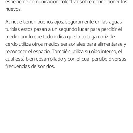
especie de comunicación colectiva sobre donde poner los
huevos.
Aunque tienen buenos ojos, seguramente en las aguas
turbias estos pasan a un segundo lugar para percibir el
medio, por lo que todo indica que la tortuga nariz de
cerdo utiliza otros medios sensoriales para alimentarse y
reconocer el espacio. También utiliza su oído interno, el
cual está bien desarrollado y con el cual percibe diversas
frecuencias de sonidos.