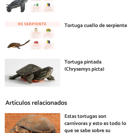
Tortuga cuello de serpiente
Tortuga pintada
(Chrysemys picta)
Artículos relacionados
Estas tortugas son
carnívoras y esto es todo lo
que se sabe sobre su