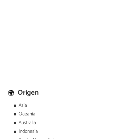
Origen
Asia
Oceania
Australia
Indonesia