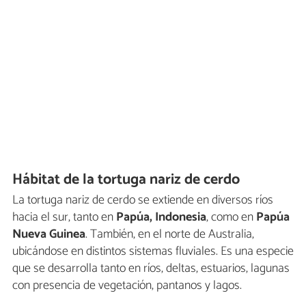
Hábitat de la tortuga nariz de cerdo
La tortuga nariz de cerdo se extiende en diversos ríos
hacia el sur, tanto en
Papúa, Indonesia
, como en
Papúa
Nueva Guinea
. También, en el norte de Australia,
ubicándose en distintos sistemas fluviales. Es una especie
que se desarrolla tanto en ríos, deltas, estuarios, lagunas
con presencia de vegetación, pantanos y lagos.