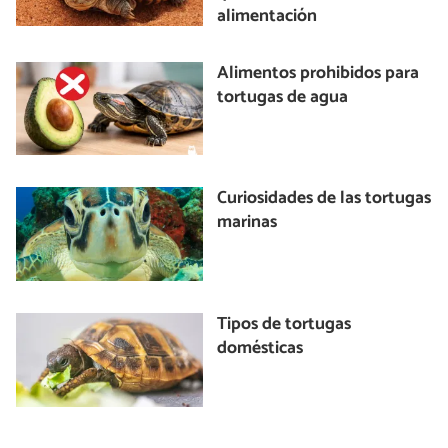
alimentación
Alimentos prohibidos para
tortugas de agua
Curiosidades de las tortugas
marinas
Tipos de tortugas
domésticas