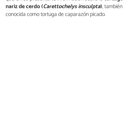
nariz de cerdo (
Carettochelys insculpta
)
, también
conocida como tortuga de caparazón picado.