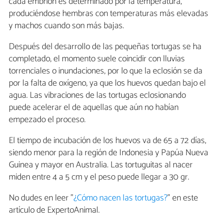
cada embrión es determinado por la temperatura,
produciéndose hembras con temperaturas más elevadas
y machos cuando son más bajas.
Después del desarrollo de las pequeñas tortugas se ha
completado, el momento suele coincidir con lluvias
torrenciales o inundaciones, por lo que la eclosión se da
por la falta de oxígeno, ya que los huevos quedan bajo el
agua. Las vibraciones de las tortugas eclosionando
puede acelerar el de aquellas que aún no habían
empezado el proceso.
El tiempo de incubación de los huevos va de 65 a 72 días,
siendo menor para la región de Indonesia y Papúa Nueva
Guinea y mayor en Australia. Las tortuguitas al nacer
miden entre 4 a 5 cm y el peso puede llegar a 30 gr.
No dudes en leer "
¿Cómo nacen las tortugas?
" en este
artículo de ExpertoAnimal.