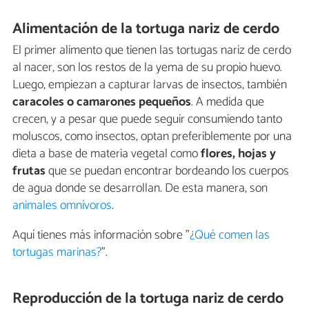
Alimentación de la tortuga nariz de cerdo
El primer alimento que tienen las tortugas nariz de cerdo
al nacer, son los restos de la yema de su propio huevo.
Luego, empiezan a capturar larvas de insectos, también
caracoles o camarones pequeños
. A medida que
crecen, y a pesar que puede seguir consumiendo tanto
moluscos, como insectos, optan preferiblemente por una
dieta a base de materia vegetal como
flores, hojas y
frutas
que se puedan encontrar bordeando los cuerpos
de agua donde se desarrollan. De esta manera, son
animales omnívoros
.
Aquí tienes más información sobre "
¿Qué comen las
tortugas marinas?
".
Reproducción de la tortuga nariz de cerdo