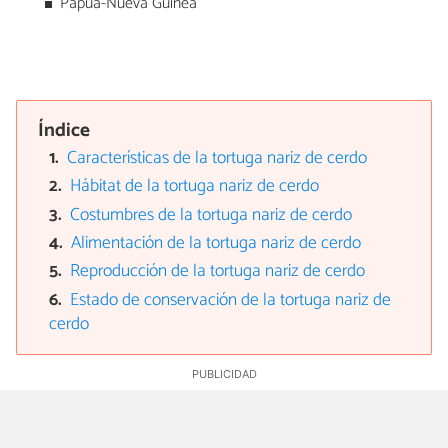
Papúa-Nueva Guinea
Índice
Características de la tortuga nariz de cerdo
Hábitat de la tortuga nariz de cerdo
Costumbres de la tortuga nariz de cerdo
Alimentación de la tortuga nariz de cerdo
Reproducción de la tortuga nariz de cerdo
Estado de conservación de la tortuga nariz de
cerdo