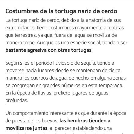
Costumbres de la tortuga nariz de cerdo
La tortuga nariz de cerdo, debido a la anatomía de sus
extremidades, tiene costumbres mayormente acuáticas
que terrestres, ya que, fuera del agua se moviliza de
manera torpe. Aunque es una especie social, tiende a ser
bastante agresiva con otras tortugas
.
Según si es el periodo lluvioso o de sequía, tiende a
moverse hacia lugares donde se mantengan de cierta
manera los cuerpos de agua, de hecho, en alguna zonas
se congregan en grandes números en esta temporada.
En la época de lluvias, prefiere lugares de aguas
profundas.
Un comportamiento interesante es que durante la época
de puesta de los huevos,
las hembras tienden a
movilizarse juntas
, al parecer estableciendo una