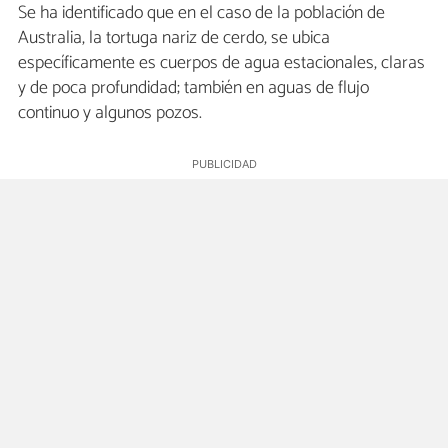
Se ha identificado que en el caso de la población de
Australia, la tortuga nariz de cerdo, se ubica
específicamente es cuerpos de agua estacionales, claras
y de poca profundidad; también en aguas de flujo
continuo y algunos pozos.