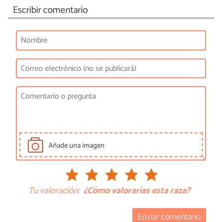
Escribir comentario
Añade una imagen
Tu valoración:
¿Cómo valorarías esta raza?
Enviar comentario