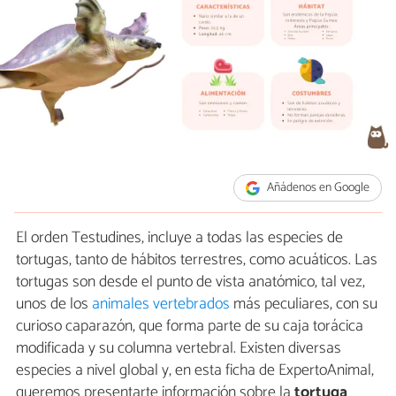
Añádenos en Google
El orden Testudines, incluye a todas las especies de
tortugas, tanto de hábitos terrestres, como acuáticos. Las
tortugas son desde el punto de vista anatómico, tal vez,
unos de los
animales vertebrados
más peculiares, con su
curioso caparazón, que forma parte de su caja torácica
modificada y su columna vertebral. Existen diversas
especies a nivel global y, en esta ficha de ExpertoAnimal,
queremos presentarte información sobre la
tortuga