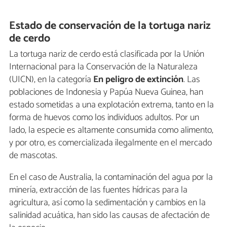
Estado de conservación de la tortuga nariz
de cerdo
La tortuga nariz de cerdo está clasificada por la Unión
Internacional para la Conservación de la Naturaleza
(UICN), en la categoría
En peligro de extinción
. Las
poblaciones de Indonesia y Papúa Nueva Guinea, han
estado sometidas a una explotación extrema, tanto en la
forma de huevos como los individuos adultos. Por un
lado, la especie es altamente consumida como alimento,
y por otro, es comercializada ilegalmente en el mercado
de mascotas.
En el caso de Australia, la contaminación del agua por la
minería, extracción de las fuentes hídricas para la
agricultura, así como la sedimentación y cambios en la
salinidad acuática, han sido las causas de afectación de