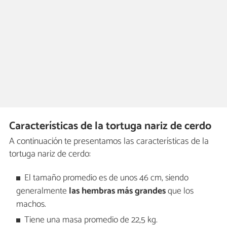
Características de la tortuga nariz de cerdo
A continuación te presentamos las características de la
tortuga nariz de cerdo:
El tamaño promedio es de unos 46 cm, siendo
generalmente
las hembras más grandes
que los
machos.
Tiene una masa promedio de 22,5 kg.