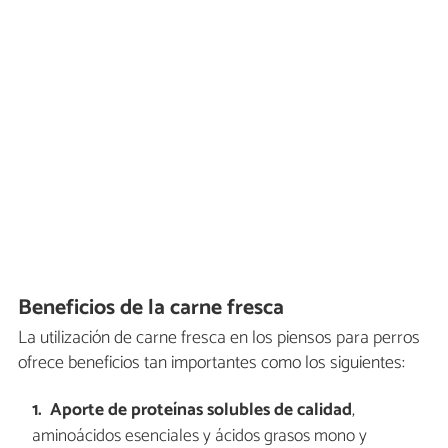
Beneficios de la carne fresca
La utilización de carne fresca en los piensos para perros
ofrece beneficios tan importantes como los siguientes:
Aporte de proteínas solubles de calidad
,
aminoácidos esenciales y ácidos grasos mono y