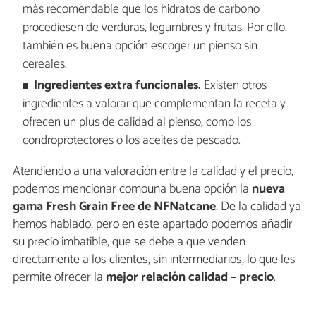
más recomendable que los hidratos de carbono
procediesen de verduras, legumbres y frutas. Por ello,
también es buena opción escoger un pienso sin
cereales.
Ingredientes extra funcionales.
Existen otros
ingredientes a valorar que complementan la receta y
ofrecen un plus de calidad al pienso, como los
condroprotectores o los aceites de pescado.
Atendiendo a una valoración entre la calidad y el precio,
podemos mencionar comouna buena opción la
nueva
gama Fresh Grain Free de NFNatcane
. De la calidad ya
hemos hablado, pero en este apartado podemos añadir
su precio imbatible, que se debe a que venden
directamente a los clientes, sin intermediarios, lo que les
permite ofrecer la
mejor relación
calidad – precio
.