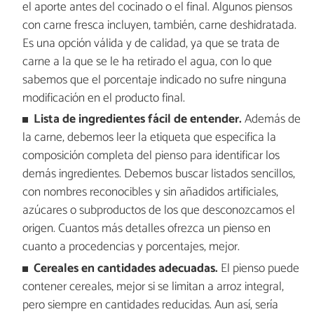
el aporte antes del cocinado o el final. Algunos piensos
con carne fresca incluyen, también, carne deshidratada.
Es una opción válida y de calidad, ya que se trata de
carne a la que se le ha retirado el agua, con lo que
sabemos que el porcentaje indicado no sufre ninguna
modificación en el producto final.
Lista de ingredientes fácil de entender.
Además de
la carne, debemos leer la etiqueta que especifica la
composición completa del pienso para identificar los
demás ingredientes. Debemos buscar listados sencillos,
con nombres reconocibles y sin añadidos artificiales,
azúcares o subproductos de los que desconozcamos el
origen. Cuantos más detalles ofrezca un pienso en
cuanto a procedencias y porcentajes, mejor.
Cereales en cantidades adecuadas.
El pienso puede
contener cereales, mejor si se limitan a arroz integral,
pero siempre en cantidades reducidas. Aun así, sería