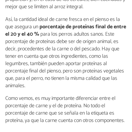
mejor que se limiten al arroz integral.
Así, la cantidad ideal de carne fresca en el pienso es la
que asegura un
porcentaje de proteínas final de entre
el 20 y el 40 %
para los perros adultos sanos. Este
porcentaje de proteínas debe ser de origen animal, es
decir, procedentes de la carne o del pescado. Hay que
tener en cuenta que otros ingredientes, como las
legumbres, también pueden aportar proteínas al
porcentaje final del pienso, pero son proteínas vegetales
que, para el perro, no tienen la misma calidad que las
animales.
Como vemos, es muy importante diferenciar entre el
porcentaje de carne y el de proteína. No todo el
porcentaje de carne que se señala en la etiqueta es
proteína, ya que la carne cuenta con otros componentes.