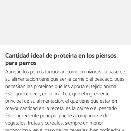
Cantidad ideal de proteína en los piensos
para perros
Aunque los perros funcionan como omnívoros, la base de
su alimentación tiene que ser la carne o el pescado, pues
necesitan las proteínas que les aporta el tejido animal.
Esto quiere decir, en la práctica, que el ingrediente
principal de su alimentación, el que tiene que estar en
mayor cantidad en la receta, es la carne o el pescado.
Este ingrediente principal puede acompañarse de
vegetales, frutas y cereales, siempre en menor
proporción y, en el caso de los cereales, bien cocinados y