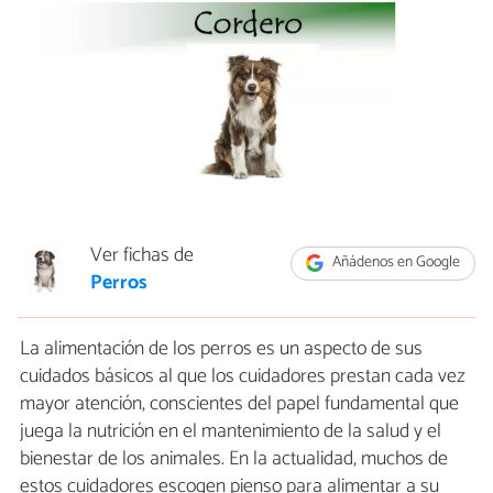
Ver fichas de
Añádenos en Google
Perros
La alimentación de los perros es un aspecto de sus
cuidados básicos al que los cuidadores prestan cada vez
mayor atención, conscientes del papel fundamental que
juega la nutrición en el mantenimiento de la salud y el
bienestar de los animales. En la actualidad, muchos de
estos cuidadores escogen pienso para alimentar a su