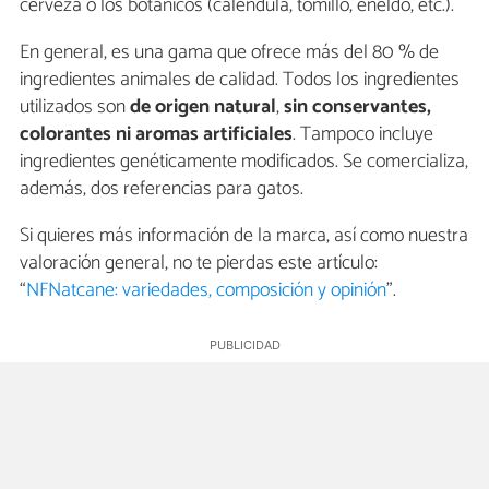
cerveza o los botánicos (caléndula, tomillo, eneldo, etc.).
En general, es una gama que ofrece más del 80 % de
ingredientes animales de calidad. Todos los ingredientes
utilizados son
de origen natural
,
sin conservantes,
colorantes ni aromas artificiales
. Tampoco incluye
ingredientes genéticamente modificados. Se comercializa,
además, dos referencias para gatos.
Si quieres más información de la marca, así como nuestra
valoración general, no te pierdas este artículo:
“
NFNatcane: variedades, composición y opinión
”.