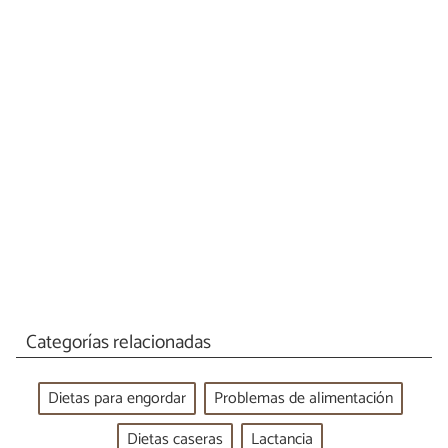
Categorías relacionadas
Dietas para engordar
Problemas de alimentación
Dietas caseras
Lactancia