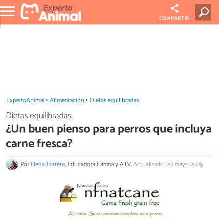
COMPARTIR
ExpertoAnimal
Alimentación
Dietas equilibradas
Dietas equilibradas
¿Un buen pienso para perros que incluya
carne fresca?
Por
Elena Torrens
, Educadora Canina y ATV.
Actualizado: 20 mayo 2025