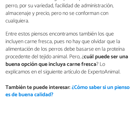
perro, por su variedad, facilidad de administración,
almacenaje y precio, pero no se conforman con
cualquiera.
Entre estos piensos encontramos también los que
incluyen carne fresca, pues no hay que olvidar que la
alimentación de los perros debe basarse en la proteína
procedente del tejido animal. Pero, ¿
cuál puede ser una
buena opción que incluya carne fresca
? Lo
explicamos en el siguiente artículo de ExpertoAnimal.
También te puede interesar:
¿Cómo saber si un pienso
es de buena calidad?