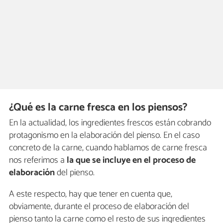
¿Qué es la carne fresca en los piensos?
En la actualidad, los ingredientes frescos están cobrando
protagonismo en la elaboración del pienso. En el caso
concreto de la carne, cuando hablamos de carne fresca
nos referimos a
la que se incluye en el proceso de
elaboración
del pienso.
A este respecto, hay que tener en cuenta que,
obviamente, durante el proceso de elaboración del
pienso tanto la carne como el resto de sus ingredientes