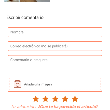
Escribir comentario
Añade una imagen
Tu valoración:
¿Qué te ha parecido el artículo?