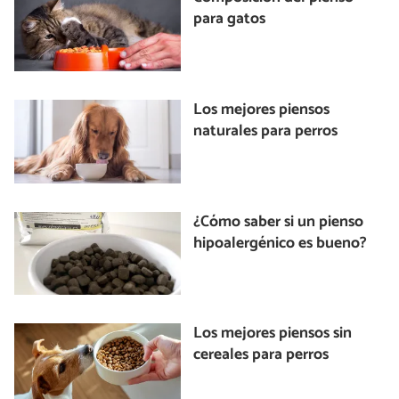
para gatos
Los mejores piensos
naturales para perros
¿Cómo saber si un pienso
hipoalergénico es bueno?
Los mejores piensos sin
cereales para perros