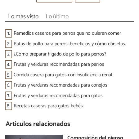
Lo más visto
Lo último
1.
Remedios caseros para perros que no quieren comer
2.
Patas de pollo para perros: beneficios y cómo dárselas
3.
¿Cómo preparar hígado de pollo para perros?
4.
Frutas y verduras recomendadas para perros
5.
Comida casera para gatos con insuficiencia renal
6.
Frutas y verduras recomendadas para conejos
7.
Frutas y verduras recomendadas para gatos
8.
Recetas caseras para gatos bebés
Artículos relacionados
Composición del pienso