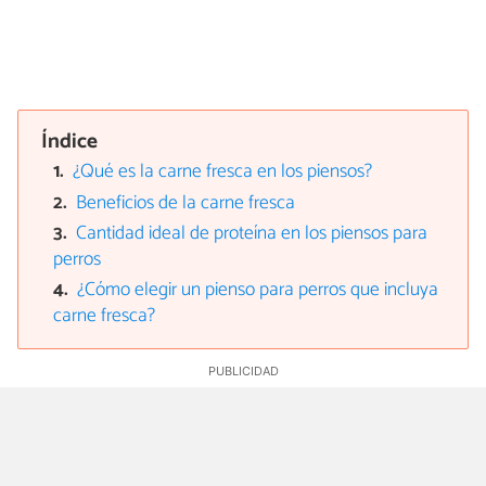
Índice
¿Qué es la carne fresca en los piensos?
Beneficios de la carne fresca
Cantidad ideal de proteína en los piensos para
perros
¿Cómo elegir un pienso para perros que incluya
carne fresca?