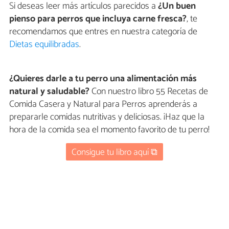
Si deseas leer más artículos parecidos a
¿Un buen
pienso para perros que incluya carne fresca?
, te
recomendamos que entres en nuestra categoría de
Dietas equilibradas
.
¿Quieres darle a tu perro una alimentación más
natural y saludable?
Con nuestro libro 55 Recetas de
Comida Casera y Natural para Perros aprenderás a
prepararle comidas nutritivas y deliciosas. ¡Haz que la
hora de la comida sea el momento favorito de tu perro!
Consigue tu libro aquí ⧉