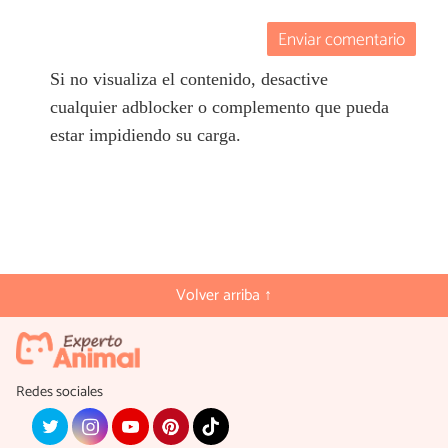
Enviar comentario
Si no visualiza el contenido, desactive
cualquier adblocker o complemento que pueda
estar impidiendo su carga.
Volver arriba ↑
Redes sociales