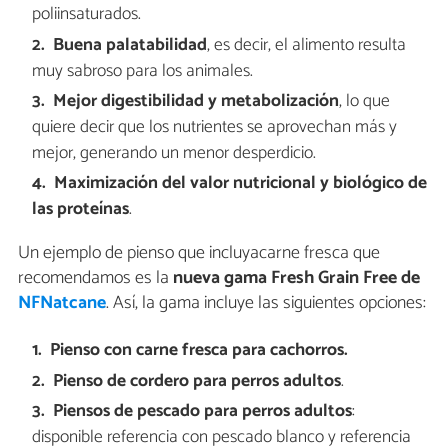
poliinsaturados.
Buena palatabilidad
, es decir, el alimento resulta
muy sabroso para los animales.
Mejor digestibilidad y metabolización
, lo que
quiere decir que los nutrientes se aprovechan más y
mejor, generando un menor desperdicio.
Maximización del valor nutricional y biológico de
las proteínas
.
Un ejemplo de pienso que incluyacarne fresca que
recomendamos es la
nueva gama Fresh Grain Free de
NFNatcane
. Así, la gama incluye las siguientes opciones:
Pienso con carne fresca para cachorros.
Pienso de cordero para perros adultos
.
Piensos de pescado para perros adultos
:
disponible referencia con pescado blanco y referencia