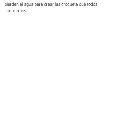
pierden el agua para crear las croqueta que todos
conocemos.