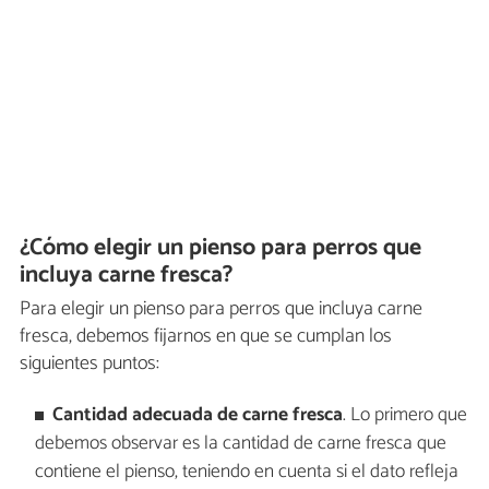
¿Cómo elegir un pienso para perros que
incluya carne fresca?
Para elegir un pienso para perros que incluya carne
fresca, debemos fijarnos en que se cumplan los
siguientes puntos:
Cantidad adecuada de carne fresca
. Lo primero que
debemos observar es la cantidad de carne fresca que
contiene el pienso, teniendo en cuenta si el dato refleja