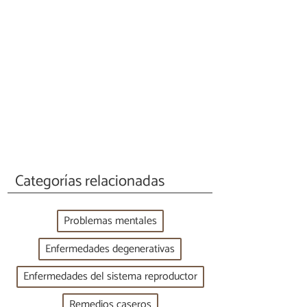
Categorías relacionadas
Problemas mentales
Enfermedades degenerativas
Enfermedades del sistema reproductor
Remedios caseros