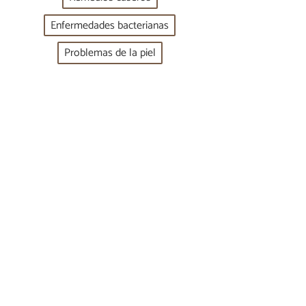
Enfermedades bacterianas
Problemas de la piel