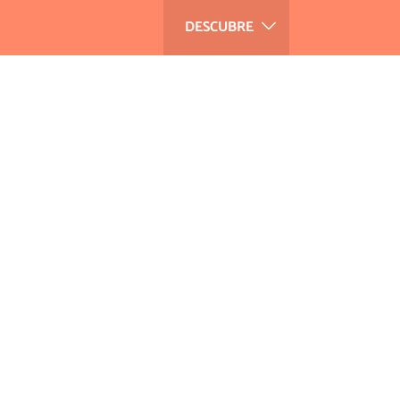
DESCUBRE