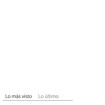
Lo más visto
Lo último