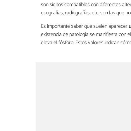
son signos compatibles con diferentes alte
ecografías, radiografías, etc. son las que no
Es importante saber que suelen aparecer
u
existencia de patología se manifiesta con
eleva el fósforo. Estos valores indican cóm