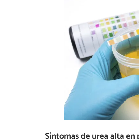
Síntomas de urea alta en 