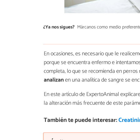
¿Ya nos sigues?
Márcanos como medio preferent
En ocasiones, es necesario que le realice
porque se encuentra enfermo e intentamos 
completa, lo que se recomienda en perros 
analizan
en una analítica de sangre se enc
En este artículo de ExpertoAnimal explica
la alteración más frecuente de este pará
También te puede interesar:
Creatini