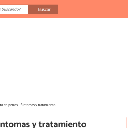
Buscar
ta en perros - Síntomas y tratamiento
Síntomas y tratamiento