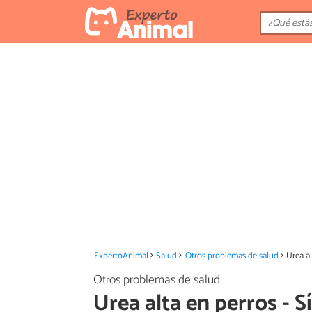
ExpertoAnimal
Salud
Otros problemas de salud
Urea al
Otros problemas de salud
Urea alta en perros - 