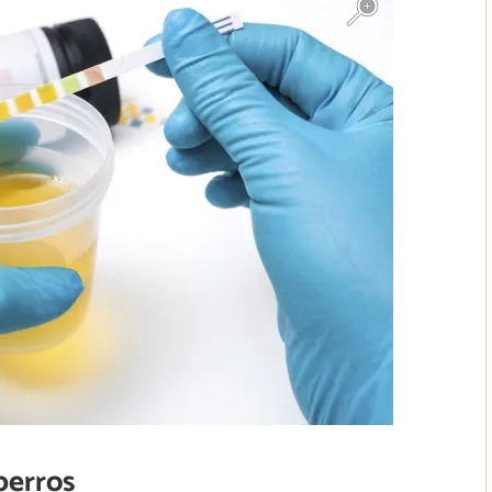
perros