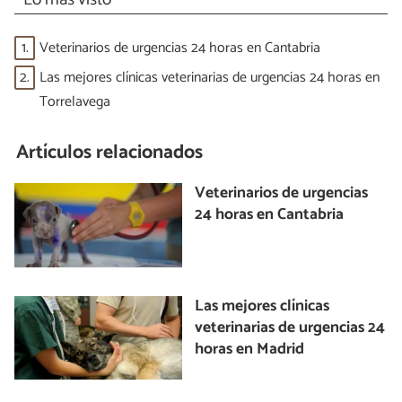
1.
Veterinarios de urgencias 24 horas en Cantabria
2.
Las mejores clínicas veterinarias de urgencias 24 horas en
Torrelavega
Artículos relacionados
Veterinarios de urgencias
24 horas en Cantabria
Las mejores clínicas
veterinarias de urgencias 24
horas en Madrid