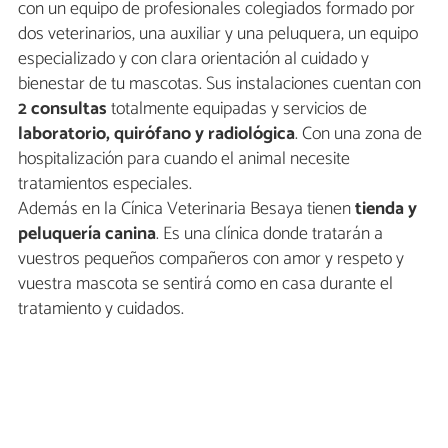
con un equipo de profesionales colegiados formado por
dos veterinarios, una auxiliar y una peluquera, un equipo
especializado y con clara orientación al cuidado y
bienestar de tu mascotas. Sus instalaciones cuentan con
2 consultas
totalmente equipadas y servicios de
laboratorio, quirófano y radiológica
. Con una zona de
hospitalización para cuando el animal necesite
tratamientos especiales.
Además en la Cínica Veterinaria Besaya tienen
tienda y
peluquería canina
. Es una clínica donde tratarán a
vuestros pequeños compañeros con amor y respeto y
vuestra mascota se sentirá como en casa durante el
tratamiento y cuidados.