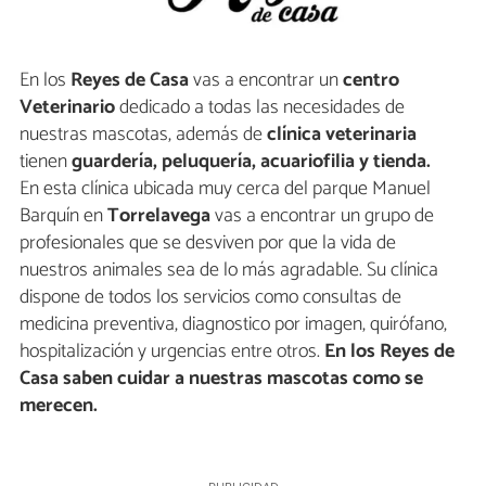
En los
Reyes de Casa
vas a encontrar un
centro
Veterinario
dedicado a todas las necesidades de
nuestras mascotas, además de
clínica veterinaria
tienen
guardería, peluquería, acuariofilia y tienda.
En esta clínica ubicada muy cerca del parque Manuel
Barquín en
Torrelavega
vas a encontrar un grupo de
profesionales que se desviven por que la vida de
nuestros animales sea de lo más agradable. Su clínica
dispone de todos los servicios como consultas de
medicina preventiva, diagnostico por imagen, quirófano,
hospitalización y urgencias entre otros.
En los Reyes de
Casa saben cuidar a nuestras mascotas como se
merecen.