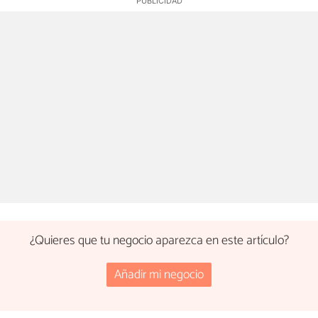
¿Quieres que tu negocio aparezca en este artículo?
Añadir mi negocio