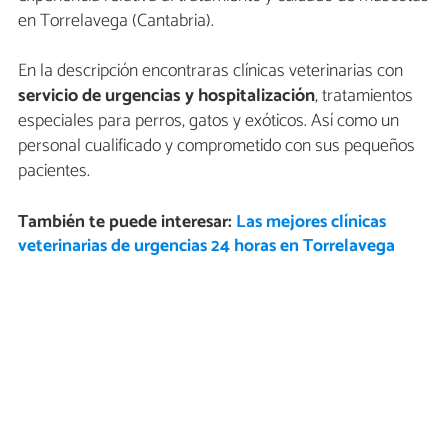
en Torrelavega (Cantabria).
En la descripción encontraras clínicas veterinarias con
servicio de urgencias y hospitalización
, tratamientos
especiales para perros, gatos y exóticos. Así como un
personal cualificado y comprometido con sus pequeños
pacientes.
También te puede interesar:
Las mejores clínicas
veterinarias de urgencias 24 horas en Torrelavega