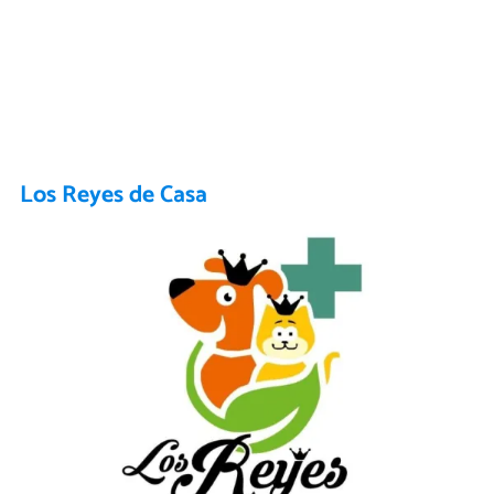
Los Reyes de Casa