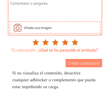
Añade una imagen
Tu valoración:
¿Qué te ha parecido el artículo?
Enviar comentario
Si no visualiza el contenido, desactive
cualquier adblocker o complemento que pueda
estar impidiendo su carga.