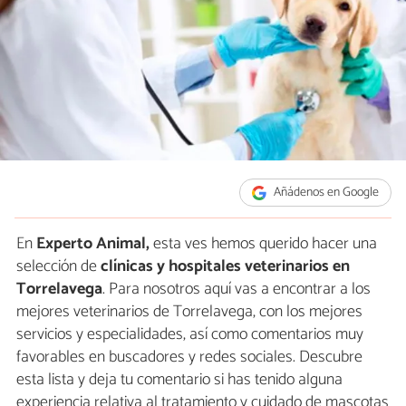
Añádenos en Google
En
Experto Animal,
esta ves hemos querido hacer una
selección de
clínicas y hospitales veterinarios en
Torrelavega
. Para nosotros aquí vas a encontrar a los
mejores veterinarios de Torrelavega, con los mejores
servicios y especialidades, así como comentarios muy
favorables en buscadores y redes sociales. Descubre
esta lista y deja tu comentario si has tenido alguna
experiencia relativa al tratamiento y cuidado de mascotas