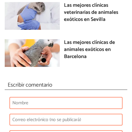
Las mejores clínicas
veterinarias de animales
exóticos en Sevilla
Las mejores clínicas de
animales exóticos en
Barcelona
Escribir comentario