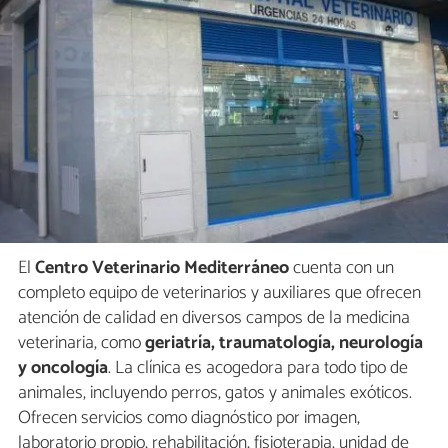
El
Centro Veterinario Mediterráneo
cuenta con un
completo equipo de veterinarios y auxiliares que ofrecen
atención de calidad en diversos campos de la medicina
veterinaria, como
geriatría, traumatología, neurología
y oncología
. La clínica es acogedora para todo tipo de
animales, incluyendo perros, gatos y animales exóticos.
Ofrecen servicios como diagnóstico por imagen,
laboratorio propio, rehabilitación, fisioterapia, unidad de