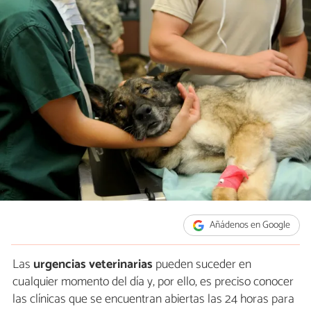
Añádenos en Google
Las
urgencias veterinarias
pueden suceder en
cualquier momento del día y, por ello, es preciso conocer
las clínicas que se encuentran abiertas las 24 horas para