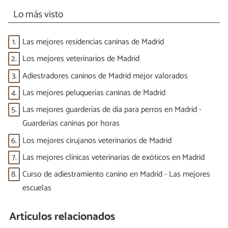
Lo más visto
1.
Las mejores residencias caninas de Madrid
2.
Los mejores veterinarios de Madrid
3.
Adiestradores caninos de Madrid mejor valorados
4.
Las mejores peluquerías caninas de Madrid
5.
Las mejores guarderías de día para perros en Madrid -
Guarderías caninas por horas
6.
Los mejores cirujanos veterinarios de Madrid
7.
Las mejores clínicas veterinarias de exóticos en Madrid
8.
Curso de adiestramiento canino en Madrid - Las mejores
escuelas
Artículos relacionados