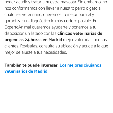
poder acudir y tratar a nuestra mascota. Sin embargo, no
nos conformamos con llevar a nuestro perro o gato a
cualquier veterinario, queremos lo mejor para él y
garantizar un diagnóstico lo más certero posible. En
ExpertoAnimal queremos ayudarte y ponemos a tu
disposición un listado con las
clínicas veterinarias de
urgencias 24 horas en Madrid
mejor valoradas por sus
clientes. Revísalas, consulta su ubicación y acude a la que
mejor se ajuste a tus necesidades.
También te puede interesar:
Los mejores cirujanos
veterinarios de Madrid