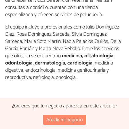
de ofrecer servicios de atención veterinaria, realizan
consultas a domicilio, cuentan con una tienda
especializada y ofrecen servicios de peluquería.
El equipo incluye a profesionales como Julio Domínguez
Díez, Rosa Domínguez Sarceda, Silvia Domínguez
Sarceda, María Soto Martín, Nadia Palacios Quirós, Delia
García Román y Marta Novo Rebollo. Entre los servicios
que ofrecen se encuentran
medicina, oftalmología,
odontología, dermatología, cardiología,
medicina
digestiva, endocrinología, medicina genitourinaria y
reproductiva, nefrología, oncología...
¿Quieres que tu negocio aparezca en este artículo?
Añadir mi negocio