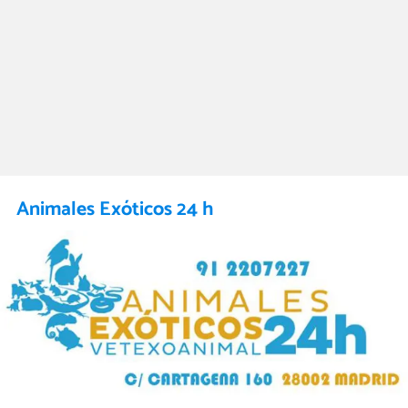
Animales Exóticos 24 h