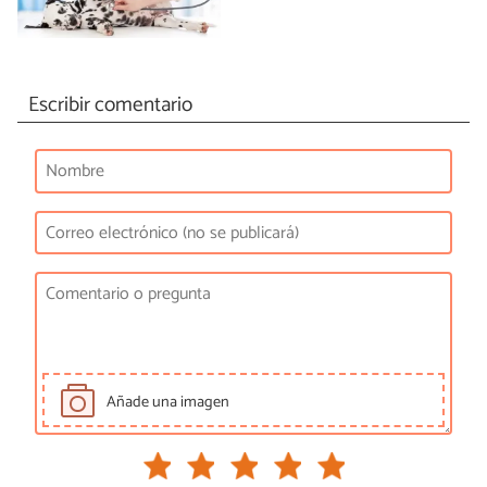
Escribir comentario
Añade una imagen