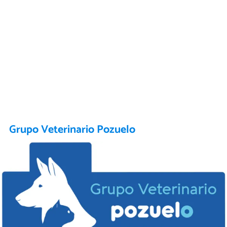
Grupo Veterinario Pozuelo