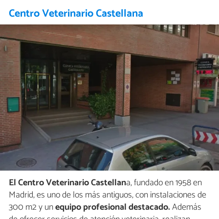
Centro Veterinario Castellana
El Centro Veterinario Castellan
a, fundado en 1958 en
Madrid, es uno de los más antiguos, con instalaciones de
300 m2 y un
equipo profesional destacado.
Además