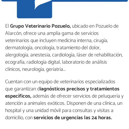
El
Grupo Veterinario Pozuelo,
ubicado en Pozuelo de
Alarcón, ofrece una amplia gama de servicios
veterinarios que incluyen medicina interna, cirugía,
dermatología, oncología, tratamiento del dolor,
alergología, anestesia, cardiología, láser de rehabilitación,
ecografía, radiología digital, laboratorio de análisis
clínicos, neurología, geriatría...
Cuentan con un equipo de veterinarios especializados
que garantizan d
iagnósticos precisos y tratamientos
específicos,
además de ofrecer servicios de peluquería y
atención a animales exóticos. Disponen de una clínica, un
hospital y una unidad móvil para consultas y visitas a
domicilio, con
servicios de urgencias las 24 horas.