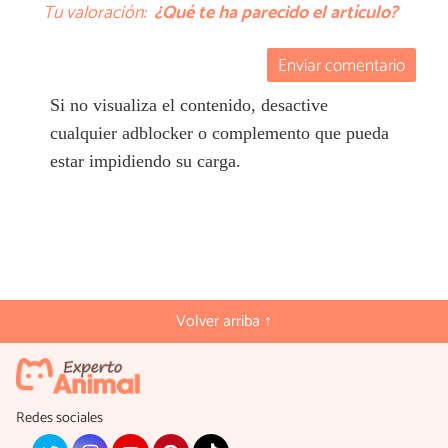
Tu valoración:
¿Qué te ha parecido el artículo?
Enviar comentario
Si no visualiza el contenido, desactive
cualquier adblocker o complemento que pueda
estar impidiendo su carga.
Volver arriba ↑
Redes sociales