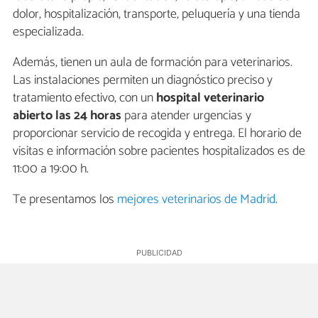
dolor, hospitalización, transporte, peluquería y una tienda
especializada.
Además, tienen un aula de formación para veterinarios.
Las instalaciones permiten un diagnóstico preciso y
tratamiento efectivo, con un
hospital veterinario
abierto las 24 horas
para atender urgencias y
proporcionar servicio de recogida y entrega. El horario de
visitas e información sobre pacientes hospitalizados es de
11:00 a 19:00 h.
Te presentamos los
mejores veterinarios de Madrid
.