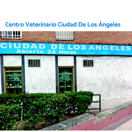
Centro Veterinario Ciudad De Los Ángeles