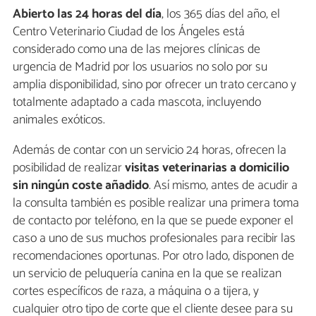
Abierto las 24 horas del día
, los 365 días del año, el
Centro Veterinario Ciudad de los Ángeles está
considerado como una de las mejores clínicas de
urgencia de Madrid por los usuarios no solo por su
amplia disponibilidad, sino por ofrecer un trato cercano y
totalmente adaptado a cada mascota, incluyendo
animales exóticos.
Además de contar con un servicio 24 horas, ofrecen la
posibilidad de realizar
visitas veterinarias a domicilio
sin ningún coste añadido
. Así mismo, antes de acudir a
la consulta también es posible realizar una primera toma
de contacto por teléfono, en la que se puede exponer el
caso a uno de sus muchos profesionales para recibir las
recomendaciones oportunas. Por otro lado, disponen de
un servicio de peluquería canina en la que se realizan
cortes específicos de raza, a máquina o a tijera, y
cualquier otro tipo de corte que el cliente desee para su