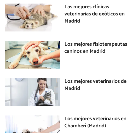
Las mejores clínicas
veterinarias de exóticos en
Madrid
Los mejores fisioterapeutas
caninos en Madrid
Los mejores veterinarios de
Madrid
Los mejores veterinarios en
Chamberí (Madrid)