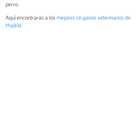
perro.
Aquí encontrarás a los
mejores cirujanos veterinarios de
Madrid
.