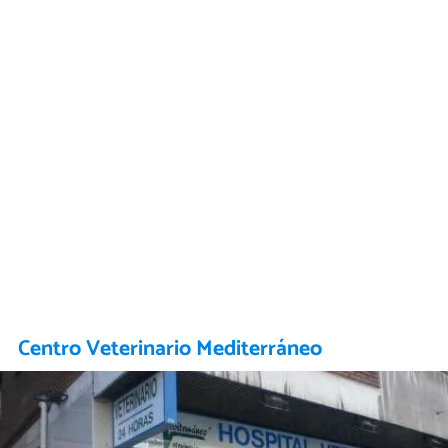
Centro Veterinario Mediterráneo