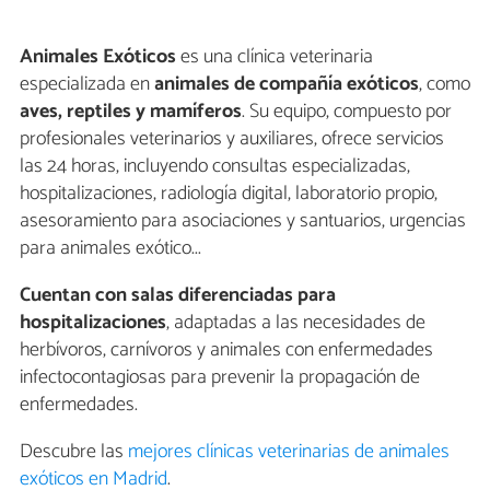
Animales Exóticos
es una clínica veterinaria
especializada en
animales de compañía exóticos
, como
aves, reptiles y mamíferos
. Su equipo, compuesto por
profesionales veterinarios y auxiliares, ofrece servicios
las 24 horas, incluyendo consultas especializadas,
hospitalizaciones, radiología digital, laboratorio propio,
asesoramiento para asociaciones y santuarios, urgencias
para animales exótico...
Cuentan con salas diferenciadas para
hospitalizaciones
, adaptadas a las necesidades de
herbívoros, carnívoros y animales con enfermedades
infectocontagiosas para prevenir la propagación de
enfermedades.
Descubre las
mejores clínicas veterinarias de animales
exóticos en Madrid
.