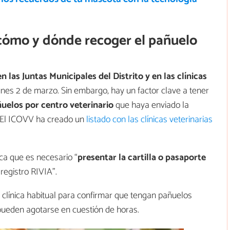
 cómo y dónde recoger el pañuelo
n las Juntas Municipales del Distrito y en las clínicas
nes 2 de marzo. Sin embargo, hay un factor clave a tener
uelos por centro veterinario
que haya enviado la
. El ICOVV ha creado un
listado con las clínicas veterinarias
ca que es necesario “
presentar la cartilla o pasaporte
registro RIVIA”.
u clínica habitual para confirmar que tengan pañuelos
 pueden agotarse en cuestión de horas.