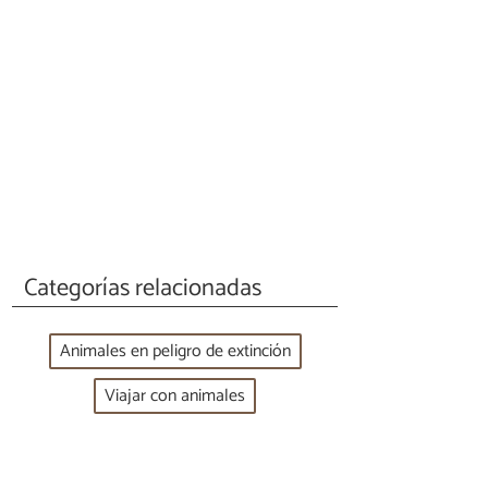
Categorías relacionadas
Animales en peligro de extinción
Viajar con animales