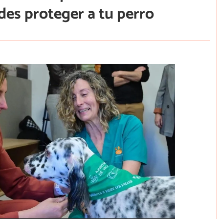
edes proteger a tu perro