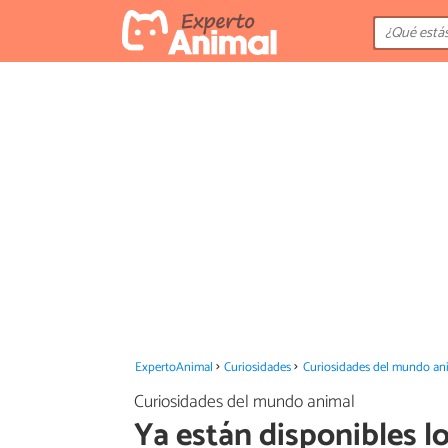
ExpertoAnimal
Curiosidades
Curiosidades del mundo an
Curiosidades del mundo animal
Ya están disponibles l