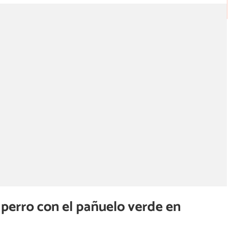
n perro con el pañuelo verde en