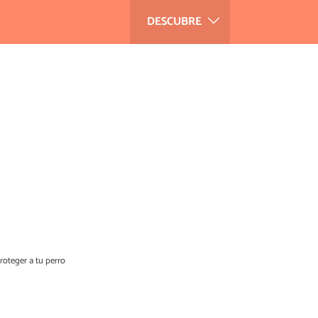
DESCUBRE
roteger a tu perro