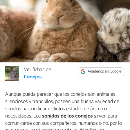
Ver fichas de
Añádenos en Google
Conejos
Aunque pueda parecer que los conejos son animales
silenciosos y tranquilos, poseen una buena variedad de
sonidos para indicar distintos estados de ánimo o
necesidades. Los
sonidos de los conejos
sirven para
comunicarse con sus compañeros, humanos o no, por lo