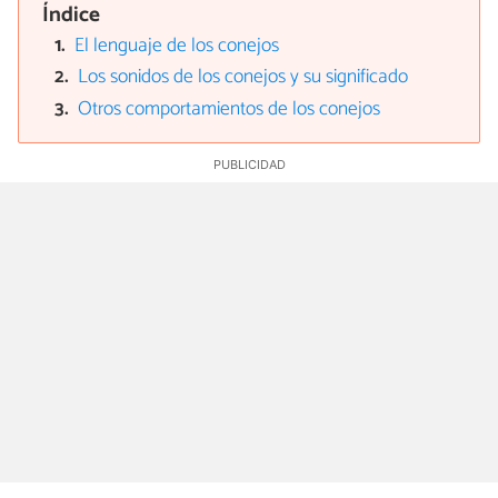
Índice
El lenguaje de los conejos
Los sonidos de los conejos y su significado
Otros comportamientos de los conejos