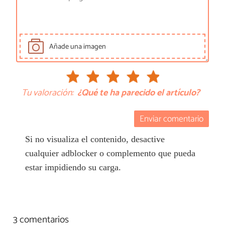
Añade una imagen
Tu valoración:
¿Qué te ha parecido el artículo?
Enviar comentario
Si no visualiza el contenido, desactive
cualquier adblocker o complemento que pueda
estar impidiendo su carga.
3 comentarios