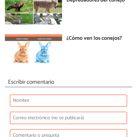
Depredadores del conejo
¿Cómo ven los conejos?
Escribir comentario