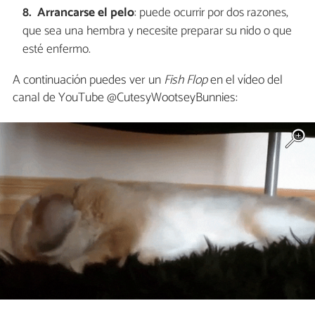
Arrancarse el pelo
: puede ocurrir por dos razones,
que sea una hembra y necesite preparar su nido o que
esté enfermo.
A continuación puedes ver un
Fish Flop
en el vídeo del
canal de YouTube @CutesyWootseyBunnies: