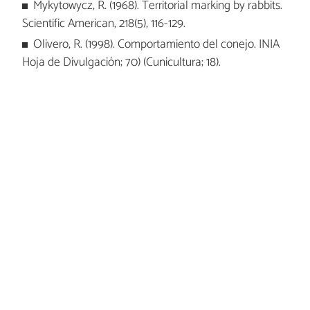
Mykytowycz, R. (1968). Territorial marking by rabbits.
Scientific American, 218(5), 116-129.
Olivero, R. (1998). Comportamiento del conejo. INIA
Hoja de Divulgación; 70) (Cunicultura; 18).