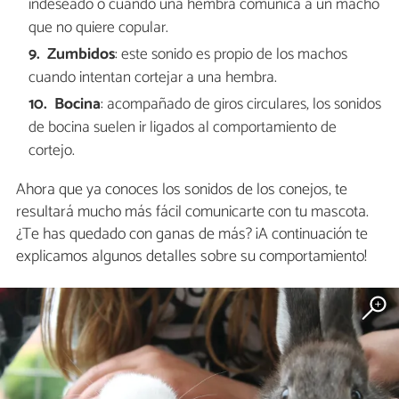
indeseado o cuando una hembra comunica a un macho
que no quiere copular.
Zumbidos
: este sonido es propio de los machos
cuando intentan cortejar a una hembra.
Bocina
: acompañado de giros circulares, los sonidos
de bocina suelen ir ligados al comportamiento de
cortejo.
Ahora que ya conoces los sonidos de los conejos, te
resultará mucho más fácil comunicarte con tu mascota.
¿Te has quedado con ganas de más? ¡A continuación te
explicamos algunos detalles sobre su comportamiento!