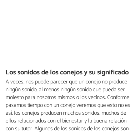
Los sonidos de los conejos y su significado
A veces, nos puede parecer que un conejo no produce
ningún sonido, al menos ningún sonido que pueda ser
molesto para nosotros mismos o los vecinos. Conforme
pasamos tiempo con un conejo veremos que esto no es
así, los conejos producen muchos sonidos, muchos de
ellos relacionados con el bienestar y la buena relación
con su tutor. Algunos de los sonidos de los conejos son: