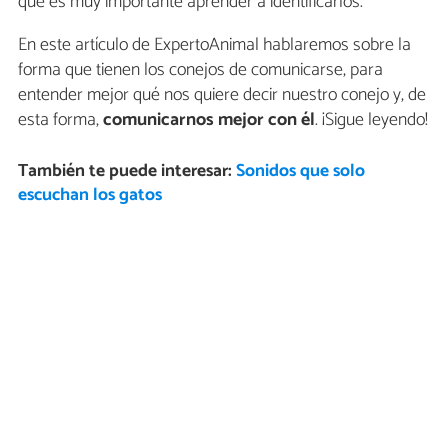
que es muy importante aprender a identificarlos.
En este artículo de ExpertoAnimal hablaremos sobre la
forma que tienen los conejos de comunicarse, para
entender mejor qué nos quiere decir nuestro conejo y, de
esta forma,
comunicarnos mejor con él
. ¡Sigue leyendo!
También te puede interesar:
Sonidos que solo
escuchan los gatos