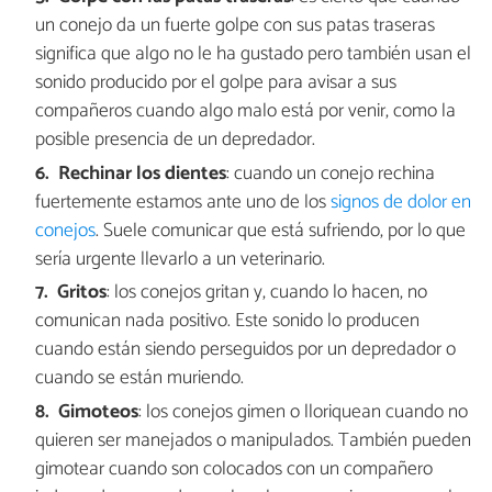
un conejo da un fuerte golpe con sus patas traseras
significa que algo no le ha gustado pero también usan el
sonido producido por el golpe para avisar a sus
compañeros cuando algo malo está por venir, como la
posible presencia de un depredador.
Rechinar los dientes
: cuando un conejo rechina
fuertemente estamos ante uno de los
signos de dolor en
conejos
. Suele comunicar que está sufriendo, por lo que
sería urgente llevarlo a un veterinario.
Gritos
: los conejos gritan y, cuando lo hacen, no
comunican nada positivo. Este sonido lo producen
cuando están siendo perseguidos por un depredador o
cuando se están muriendo.
Gimoteos
: los conejos gimen o lloriquean cuando no
quieren ser manejados o manipulados. También pueden
gimotear cuando son colocados con un compañero