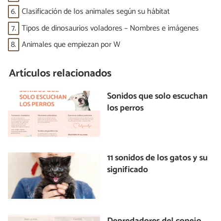
6.
Clasificación de los animales según su hábitat
7.
Tipos de dinosaurios voladores – Nombres e imágenes
8.
Animales que empiezan por W
Artículos relacionados
Sonidos que solo escuchan
los perros
11 sonidos de los gatos y su
significado