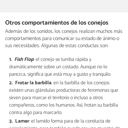
Otros comportamientos de los conejos
Además de los sonidos, los conejos realizan muchos más
comportamientos para comunicar su estado de ánimo o
sus necesidades. Algunas de estas conductas son:
Fish Flop
: el conejo se tumba rápida y
dramáticamente sobre un costado. Aunque no lo
parezca, significa que está muy a gusto y tranquilo.
Frotar la barbilla
: en la barbilla de los conejos
existen unas glándulas productoras de feromonas que
sirven para marcar el territorio o incluso a otros
compañeros, como los humanos. Así, frotan su barbilla
contra algo para marcarlo.
Lamer
: el lamido forma para de la conducta de