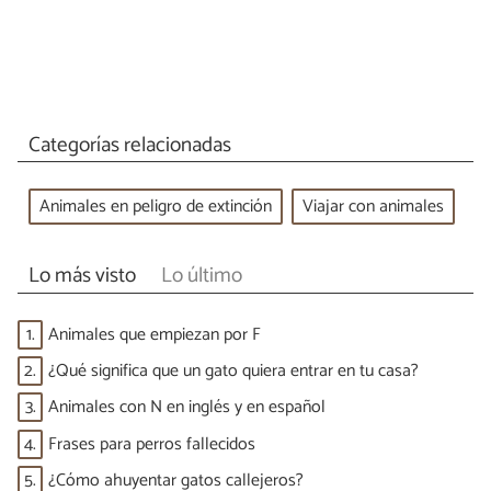
Categorías relacionadas
Animales en peligro de extinción
Viajar con animales
Lo más visto
Lo último
1.
Animales que empiezan por F
2.
¿Qué significa que un gato quiera entrar en tu casa?
3.
Animales con N en inglés y en español
4.
Frases para perros fallecidos
5.
¿Cómo ahuyentar gatos callejeros?