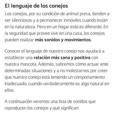
El lenguaje de los conejos
Los conejos, por su condición de animal presa, tienden a
ser silenciosos y a permanecer inmóviles cuando están
en la naturaleza. Pero en un hogar esto es diferente. En
la seguridad que provee vivir en una casa, los conejos
pueden realizar
más sonidos y movimientos
.
Conocer el lenguaje de nuestro conejo nos ayudará a
establecer una
relación más sana y positiva
con
nuestra mascota. Además, sabremos cómo actuar ante
determinadas situaciones y a no molestarnos por creer
que nuestro conejo está teniendo un comportamiento
inadecuado, cuando verdaderamente es algo natural en
ellos.
A continuación veremos una lista de sonidos que
reproducen los conejos y qué significan: