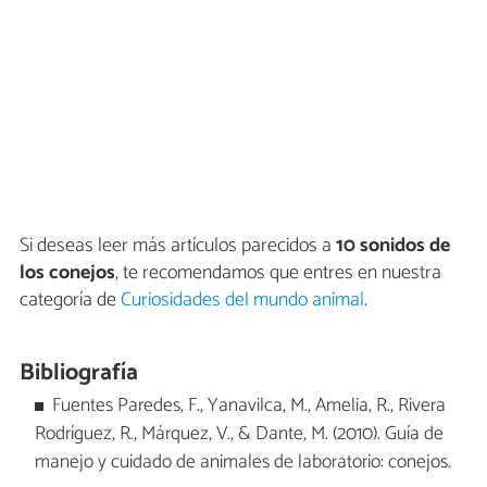
Si deseas leer más artículos parecidos a
10 sonidos de
los conejos
, te recomendamos que entres en nuestra
categoría de
Curiosidades del mundo animal
.
Bibliografía
Fuentes Paredes, F., Yanavilca, M., Amelia, R., Rivera
Rodríguez, R., Márquez, V., & Dante, M. (2010). Guía de
manejo y cuidado de animales de laboratorio: conejos.