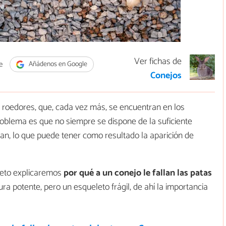
Ver fichas de
e
Añádenos en Google
Conejos
roedores, que, cada vez más, se encuentran en los
blema es que no siempre se dispone de la suficiente
an, lo que puede tener como resultado la aparición de
reto explicaremos
por qué a un conejo le fallan las patas
ra potente, pero un esqueleto frágil, de ahí la importancia