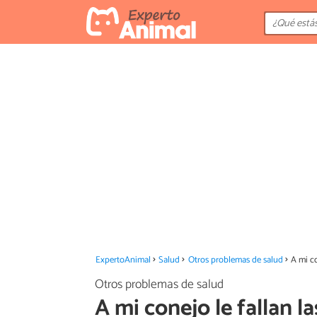
ExpertoAnimal
Salud
Otros problemas de salud
A mi co
Otros problemas de salud
A mi conejo le fallan l