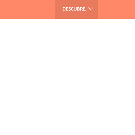
DESCUBRE