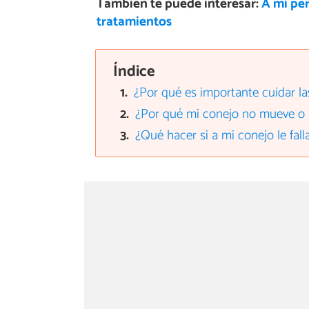
También te puede interesar:
A mi per
tratamientos
Índice
¿Por qué es importante cuidar la
¿Por qué mi conejo no mueve o a
¿Qué hacer si a mi conejo le fall