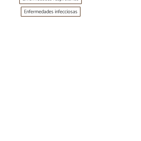
Enfermedades infecciosas