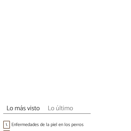
Lo más visto
Lo último
1.
Enfermedades de la piel en los perros