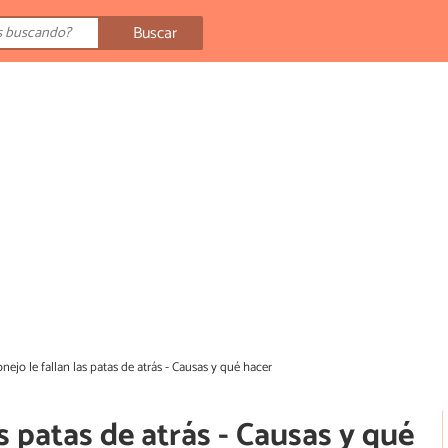
Buscar
nejo le fallan las patas de atrás - Causas y qué hacer
as patas de atrás - Causas y qué