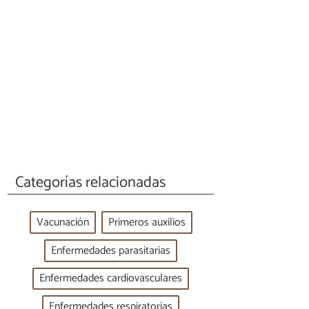
Categorías relacionadas
Vacunación
Primeros auxilios
Enfermedades parasitarias
Enfermedades cardiovasculares
Enfermedades respiratorias