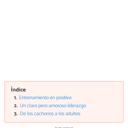
Índice
Entrenamiento en positivo
Un claro pero amoroso liderazgo
De los cachorros a los adultos