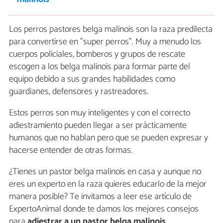
Los perros pastores belga malinois son la raza predilecta
para convertirse en "super perros". Muy a menudo los
cuerpos policiales, bomberos y grupos de rescate
escogen a los belga malinois para formar parte del
equipo debido a sus grandes habilidades como
guardianes, defensores y rastreadores.
Estos perros son muy inteligentes y con el correcto
adiestramiento pueden llegar a ser prácticamente
humanos que no hablan pero que se pueden expresar y
hacerse entender de otras formas.
¿Tienes un pastor belga malinois en casa y aunque no
eres un experto en la raza quieres educarlo de la mejor
manera posible? Te invitamos a leer ese artículo de
ExpertoAnimal donde te damos los mejores consejos
para
adiestrar a un pastor belga malinois
.