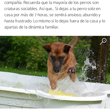
compañía. Recuerda que la mayoría de los perros son
criaturas sociables. Así que… Si dejas a tu perro solo en
casa por más de 7 horas, se sentirá ansioso, aburrido y
hasta frustrado. Lo mismo si lo dejas fuera de la casa y lo
apartas de la dinámica familiar.