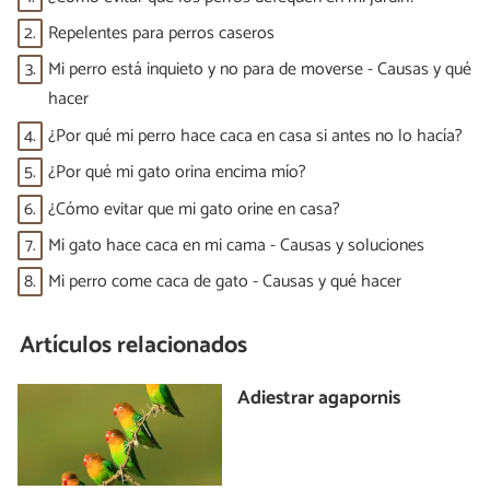
2.
Repelentes para perros caseros
3.
Mi perro está inquieto y no para de moverse - Causas y qué
hacer
4.
¿Por qué mi perro hace caca en casa si antes no lo hacía?
5.
¿Por qué mi gato orina encima mío?
6.
¿Cómo evitar que mi gato orine en casa?
7.
Mi gato hace caca en mi cama - Causas y soluciones
8.
Mi perro come caca de gato - Causas y qué hacer
Artículos relacionados
Adiestrar agapornis