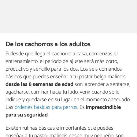
De los cachorros a los adultos
Si desde que llega el cachorro a casa, comienzas el
entrenamiento, el periodo de ajuste será más corto,
productivo y sencillo para los dos. Los seis comandos
básicos que puedes enseñar a tu pastor belga malinois
desde las 8 semanas de edad
son: aprender a sentarse,
agacharse, caminar hacia tu lado, venir cuando se le
indique y quedarse en su lugar en el momento adecuado.
Las
órdenes básicas para perros
. Es
imprescindible
para su seguridad
.
Existen rutinas básicas e importantes que puedes
enseñar a tu pastor malinois desde muy pequeño, son