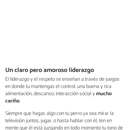
Un claro pero amoroso liderazgo
El liderazgo y el respeto se enseñan a través de juegos
en donde tu mantengas el control, una buena y rica
alimentación, descanso, interacción social y
mucho
cariño
.
Siempre que hagas algo con tu perro ya sea mirar la
televisión juntos, jugar, o hasta hablar con él, ten en
mente que él está juzgando en todo momento tu tono de