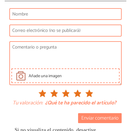
Añade una imagen
Tu valoración:
¿Qué te ha parecido el artículo?
Enviar comentario
Si no visualiza el contenido, desactive