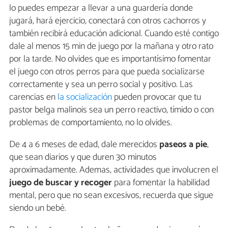
lo puedes empezar a llevar a una guardería donde
jugará, hará ejercicio, conectará con otros cachorros y
también recibirá educación adicional. Cuando esté contigo
dale al menos 15 min de juego por la mañana y otro rato
por la tarde. No olvides que es importantísimo fomentar
el juego con otros perros para que pueda socializarse
correctamente y sea un perro social y positivo. Las
carencias en
la socialización
pueden provocar que tu
pastor belga malinois sea un perro reactivo, tímido o con
problemas de comportamiento, no lo olvides.
De 4 a 6 meses de edad, dale merecidos
paseos a pie
,
que sean diarios y que duren 30 minutos
aproximadamente. Ademas, actividades que involucren el
juego de buscar y recoger
para fomentar la habilidad
mental, pero que no sean excesivos, recuerda que sigue
siendo un bebé.