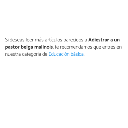
Si deseas leer más artículos parecidos a
Adiestrar a un
pastor belga malinois
, te recomendamos que entres en
nuestra categoría de
Educación básica
.