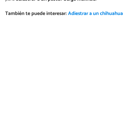
También te puede interesar:
Adiestrar a un chihuahua