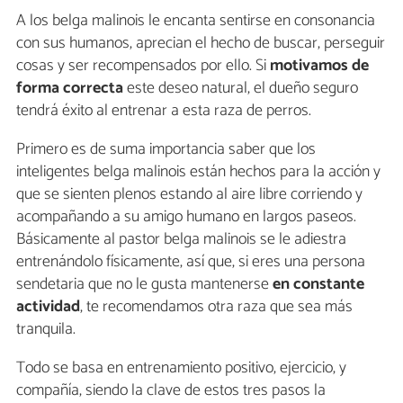
A los belga malinois le encanta sentirse en consonancia
con sus humanos, aprecian el hecho de buscar, perseguir
cosas y ser recompensados por ello. Si
motivamos de
forma correcta
este deseo natural, el dueño seguro
tendrá éxito al entrenar a esta raza de perros.
Primero es de suma importancia saber que los
inteligentes belga malinois están hechos para la acción y
que se sienten plenos estando al aire libre corriendo y
acompañando a su amigo humano en largos paseos.
Básicamente al pastor belga malinois se le adiestra
entrenándolo físicamente, así que, si eres una persona
sendetaria que no le gusta mantenerse
en constante
actividad
, te recomendamos otra raza que sea más
tranquila.
Todo se basa en entrenamiento positivo, ejercicio, y
compañía, siendo la clave de estos tres pasos la