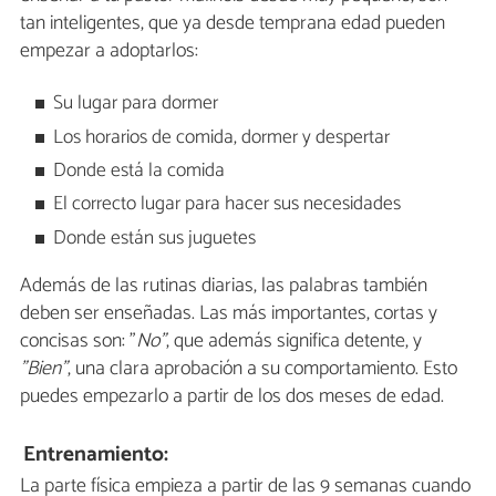
tan inteligentes, que ya desde temprana edad pueden
empezar a adoptarlos:
Su lugar para dormer
Los horarios de comida, dormer y despertar
Donde está la comida
El correcto lugar para hacer sus necesidades
Donde están sus juguetes
Además de las rutinas diarias, las palabras también
deben ser enseñadas. Las más importantes, cortas y
concisas son: "
No"
, que además significa detente, y
"Bien"
, una clara aprobación a su comportamiento. Esto
puedes empezarlo a partir de los dos meses de edad.
Entrenamiento:
La parte física empieza a partir de las 9 semanas cuando