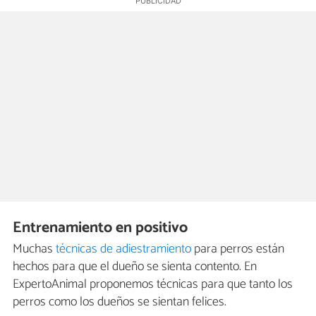
Entrenamiento en positivo
Muchas
técnicas de adiestramiento
para perros están
hechos para que el dueño se sienta contento. En
ExpertoAnimal proponemos técnicas para que tanto los
perros como los dueños se sientan felices.