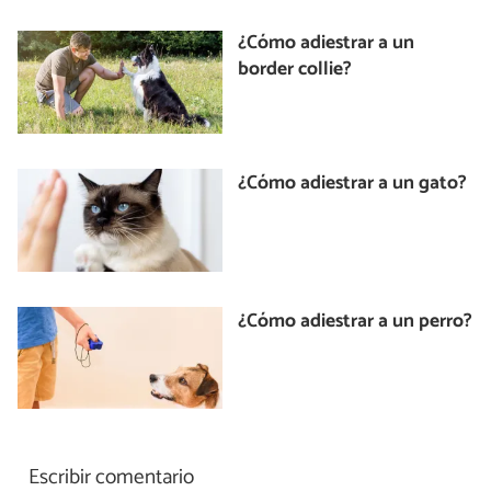
¿Cómo adiestrar a un
border collie?
¿Cómo adiestrar a un gato?
¿Cómo adiestrar a un perro?
Escribir comentario