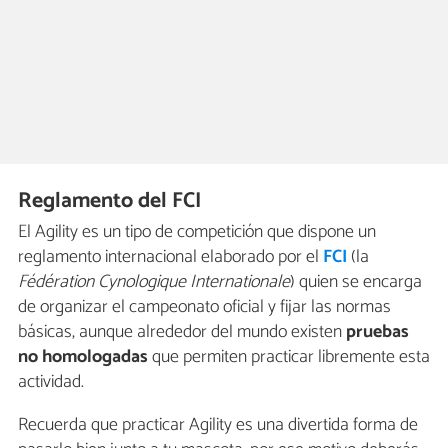
Reglamento del FCI
El Agility es un tipo de competición que dispone un
reglamento internacional elaborado por el
FCI
(la
Fédération Cynologique Internationale
) quien se encarga
de organizar el campeonato oficial y fijar las normas
básicas, aunque alrededor del mundo existen
pruebas
no homologadas
que permiten practicar libremente esta
actividad.
Recuerda que practicar Agility es una divertida forma de