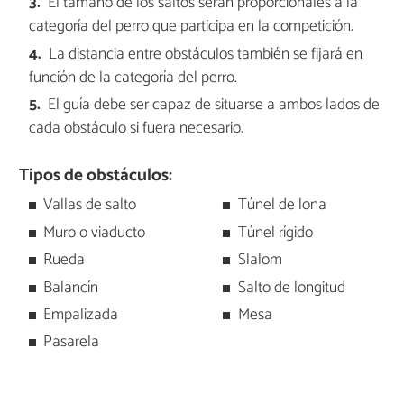
El tamaño de los saltos serán proporcionales a la
categoría del perro que participa en la competición.
La distancia entre obstáculos también se fijará en
función de la categoría del perro.
El guía debe ser capaz de situarse a ambos lados de
cada obstáculo si fuera necesario.
Tipos de obstáculos:
Vallas de salto
Túnel de lona
Muro o viaducto
Túnel rígido
Rueda
Slalom
Balancín
Salto de longitud
Empalizada
Mesa
Pasarela