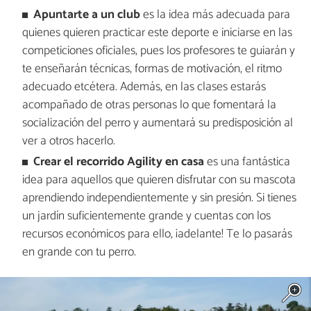
Apuntarte a un club
es la idea más adecuada para
quienes quieren practicar este deporte e iniciarse en las
competiciones oficiales, pues los profesores te guiarán y
te enseñarán técnicas, formas de motivación, el ritmo
adecuado etcétera. Además, en las clases estarás
acompañado de otras personas lo que fomentará la
socialización del perro y aumentará su predisposición al
ver a otros hacerlo.
Crear el recorrido Agility en casa
es una fantástica
idea para aquellos que quieren disfrutar con su mascota
aprendiendo independientemente y sin presión. Si tienes
un jardín suficientemente grande y cuentas con los
recursos económicos para ello, ¡adelante! Te lo pasarás
en grande con tu perro.