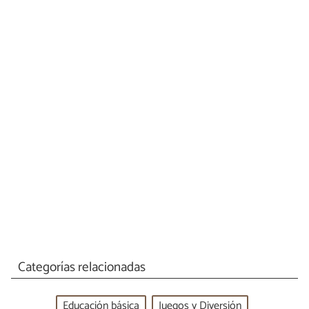
Categorías relacionadas
Educación básica
Juegos y Diversión