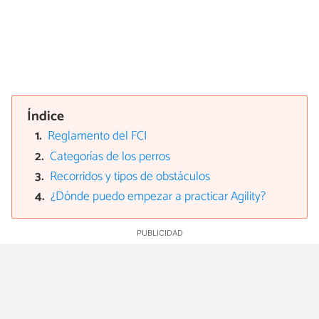
Índice
Reglamento del FCI
Categorías de los perros
Recorridos y tipos de obstáculos
¿Dónde puedo empezar a practicar Agility?