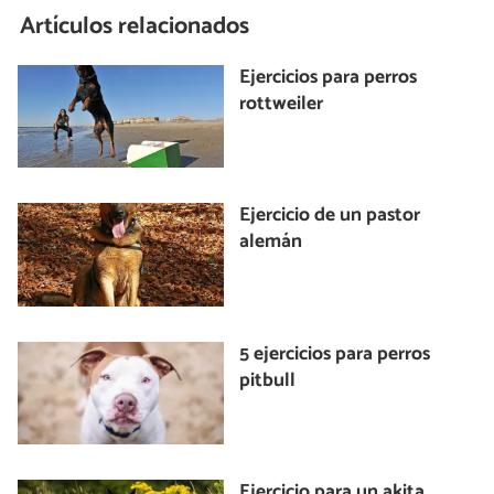
Artículos relacionados
Ejercicios para perros
rottweiler
Ejercicio de un pastor
alemán
5 ejercicios para perros
pitbull
Ejercicio para un akita