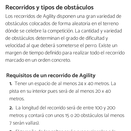
Recorridos y tipos de obstáculos
Los recorridos de Agility disponen una gran variedad de
obstáculos colocados de forma aleatoria en el terreno
dónde se celebre la competición. La cantidad y variedad
de obstáculos determinan el grado de dificultad y
velocidad al que deberá someterse el perro. Existe un
margen de tiempo definido para realizar todo el recorrido
marcado en un orden concreto.
Requisitos de un recorrido de Agility
Tener un espacio de al menos 24 x 40 metros. La
pista en su interior pues será de al menos 20 x 40
metros.
La longitud del recorrido será de entre 100 y 200
metros y contará con unos 15 o 20 obstáculos (al menos
7 serán vallas).