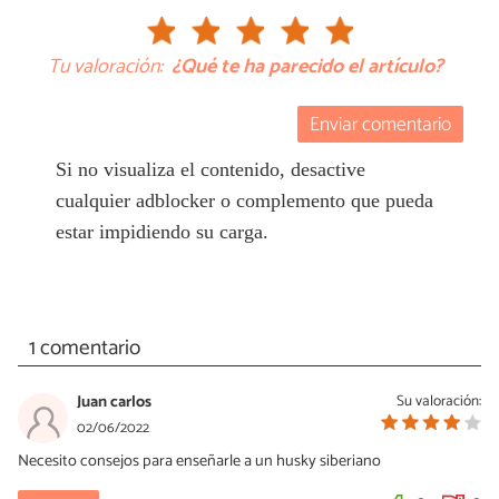
Tu valoración:
¿Qué te ha parecido el artículo?
Enviar comentario
Si no visualiza el contenido, desactive
cualquier adblocker o complemento que pueda
estar impidiendo su carga.
1 comentario
Juan carlos
Su valoración:
02/06/2022
Necesito consejos para enseñarle a un husky siberiano