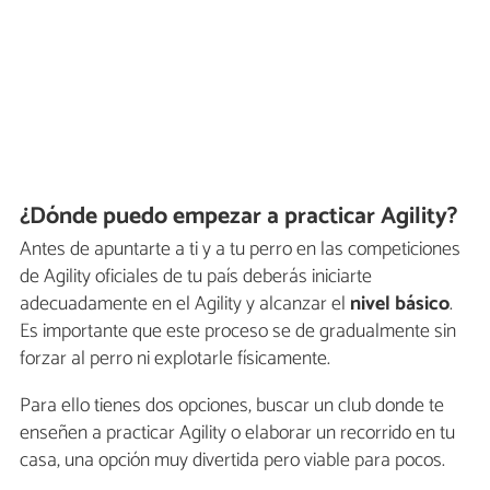
¿Dónde puedo empezar a practicar Agility?
Antes de apuntarte a ti y a tu perro en las competiciones
de Agility oficiales de tu país deberás iniciarte
adecuadamente en el Agility y alcanzar el
nivel básico
.
Es importante que este proceso se de gradualmente sin
forzar al perro ni explotarle físicamente.
Para ello tienes dos opciones, buscar un club donde te
enseñen a practicar Agility o elaborar un recorrido en tu
casa, una opción muy divertida pero viable para pocos.