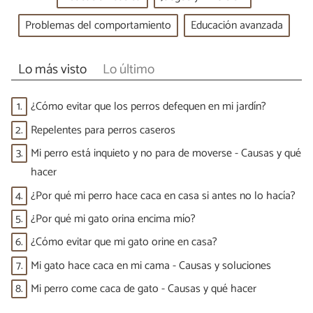
Problemas del comportamiento
Educación avanzada
Lo más visto
Lo último
1.
¿Cómo evitar que los perros defequen en mi jardín?
2.
Repelentes para perros caseros
3.
Mi perro está inquieto y no para de moverse - Causas y qué
hacer
4.
¿Por qué mi perro hace caca en casa si antes no lo hacía?
5.
¿Por qué mi gato orina encima mío?
6.
¿Cómo evitar que mi gato orine en casa?
7.
Mi gato hace caca en mi cama - Causas y soluciones
8.
Mi perro come caca de gato - Causas y qué hacer