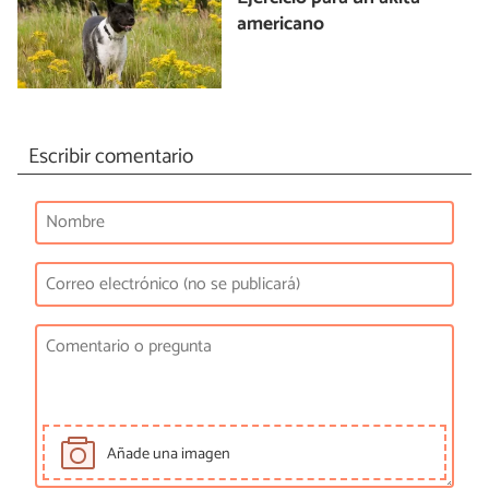
americano
Escribir comentario
Añade una imagen