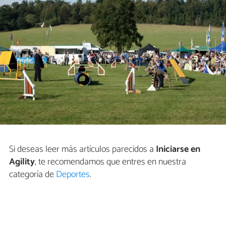
Si deseas leer más artículos parecidos a
Iniciarse en
Agility
, te recomendamos que entres en nuestra
categoría de
Deportes
.