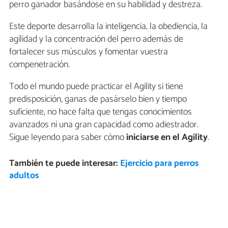
perro ganador basándose en su habilidad y destreza.
Este deporte desarrolla la inteligencia, la obediencia, la
agilidad y la concentración del perro además de
fortalecer sus músculos y fomentar vuestra
compenetración.
Todo el mundo puede practicar el Agility si tiene
predisposición, ganas de pasárselo bien y tiempo
suficiente, no hace falta que tengas conocimientos
avanzados ni una gran capacidad como adiestrador.
Sigue leyendo para saber cómo
iniciarse en el Agility
.
También te puede interesar:
Ejercicio para perros
adultos