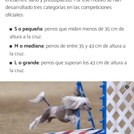
desarrollado tres categorías en las competiciones
oficiales:
S o pequeña
: perros que miden menos de 35 cm de
altura a la cruz.
M o mediana
: perros de entre 35 y 43 cm de altura a
la cruz.
L o grande
: perros que superan los 43 cm de altura a
la cruz.