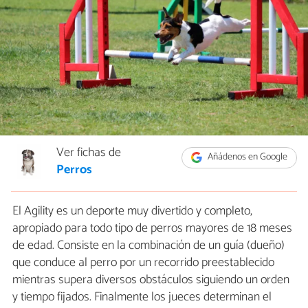
Ver fichas de
Añádenos en Google
Perros
El Agility es un deporte muy divertido y completo,
apropiado para todo tipo de perros mayores de 18 meses
de edad. Consiste en la combinación de un guía (dueño)
que conduce al perro por un recorrido preestablecido
mientras supera diversos obstáculos siguiendo un orden
y tiempo fijados. Finalmente los jueces determinan el