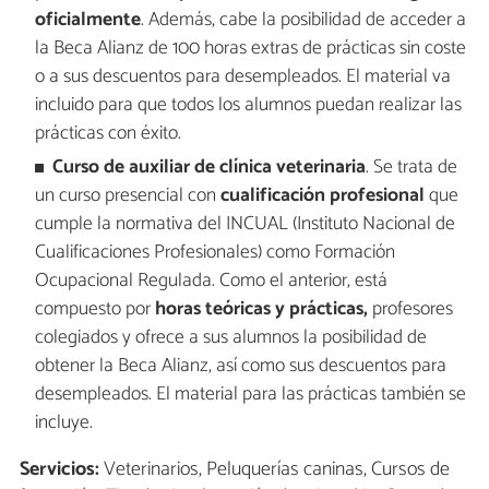
oficialmente
. Además, cabe la posibilidad de acceder a
la Beca Alianz de 100 horas extras de prácticas sin coste
o a sus descuentos para desempleados. El material va
incluido para que todos los alumnos puedan realizar las
prácticas con éxito.
Curso de auxiliar de clínica veterinaria
. Se trata de
un curso presencial con
cualificación profesional
que
cumple la normativa del INCUAL (Instituto Nacional de
Cualificaciones Profesionales) como Formación
Ocupacional Regulada. Como el anterior, está
compuesto por
horas teóricas y prácticas,
profesores
colegiados y ofrece a sus alumnos la posibilidad de
obtener la Beca Alianz, así como sus descuentos para
desempleados. El material para las prácticas también se
incluye.
Servicios:
Veterinarios, Peluquerías caninas, Cursos de