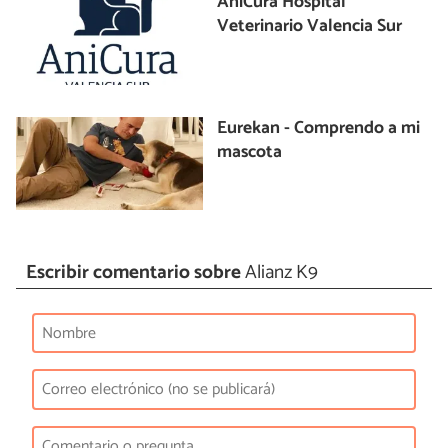
AniCura Hospital
Veterinario Valencia Sur
Eurekan - Comprendo a mi
mascota
Escribir comentario sobre
Alianz K9