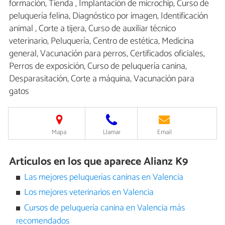
formación, Tienda , Implantación de microchip, Curso de
peluquería felina, Diagnóstico por imagen, Identificación
animal , Corte a tijera, Curso de auxiliar técnico
veterinario, Peluquería, Centro de estética, Medicina
general, Vacunación para perros, Certificados oficiales,
Perros de exposición, Curso de peluquería canina,
Desparasitación, Corte a máquina, Vacunación para
gatos
Mapa
Llamar
Email
Artículos en los que aparece Alianz K9
Las mejores peluquerías caninas en Valencia
Los mejores veterinarios en Valencia
Cursos de peluquería canina en Valencia más
recomendados