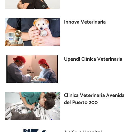
Innova Veterinaria
Upendi Clínica Veterinaria
Clínica Veterinaria Avenida
del Puerto 200