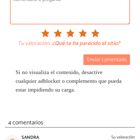
Tu valoración:
¿Qué te ha parecido el sitio?
Enviar comentario
Si no visualiza el contenido, desactive
cualquier adblocker o complemento que pueda
estar impidiendo su carga.
4 comentarios
SANDRA
Su valoración: