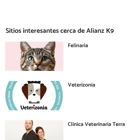
Sitios interesantes cerca de
Alianz K9
Felinaria
Veterizonia
Clinica Veterinaria Terra