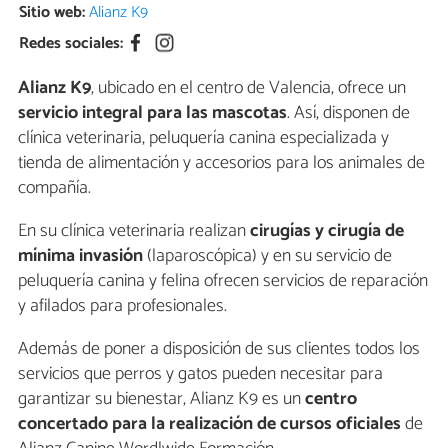
Sitio web:
Alianz K9
Redes sociales:
Alianz K9
, ubicado en el centro de Valencia, ofrece un
servicio integral para las mascotas
. Así, disponen de
clínica veterinaria, peluquería canina especializada y
tienda de alimentación y accesorios para los animales de
compañía.
En su clínica veterinaria realizan
cirugías y cirugía de
mínima invasión
(laparoscópica) y en su servicio de
peluquería canina y felina ofrecen servicios de reparación
y afilados para profesionales.
Además de poner a disposición de sus clientes todos los
servicios que perros y gatos pueden necesitar para
garantizar su bienestar, Alianz K9 es un
centro
concertado para la realización de cursos oficiales
de