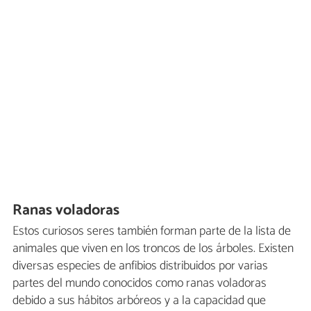
Ranas voladoras
Estos curiosos seres también forman parte de la lista de
animales que viven en los troncos de los árboles. Existen
diversas especies de anfibios distribuidos por varias
partes del mundo conocidos como ranas voladoras
debido a sus hábitos arbóreos y a la capacidad que