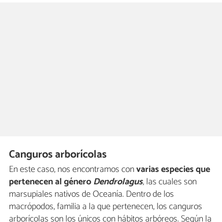
Canguros arborícolas
En este caso, nos encontramos con
varias especies que
pertenecen al género
Dendrolagus
, las cuales son
marsupiales nativos de Oceanía. Dentro de los
macrópodos, familia a la que pertenecen, los canguros
arborícolas son los únicos con hábitos arbóreos. Según la