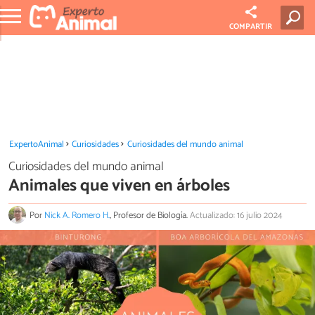
COMPARTIR
ExpertoAnimal
Curiosidades
Curiosidades del mundo animal
Curiosidades del mundo animal
Animales que viven en árboles
Por
Nick A. Romero H.
, Profesor de Biología.
Actualizado: 16 julio 2024