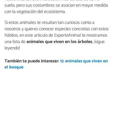
suelo, pero sus costumbres se asocian en mayor medida
con la vegetación del ecosistema.
Si estos animales te resultan tan curiosos como a
nosotros y quieres conocer especies concretas con estos
hábitos, en este artículo de ExpertoAnimal te mostramos
una lista de
animales que viven en los árboles
, ¡sigue
leyendo!
También te puede interesar:
12 animales que viven en
el bosque