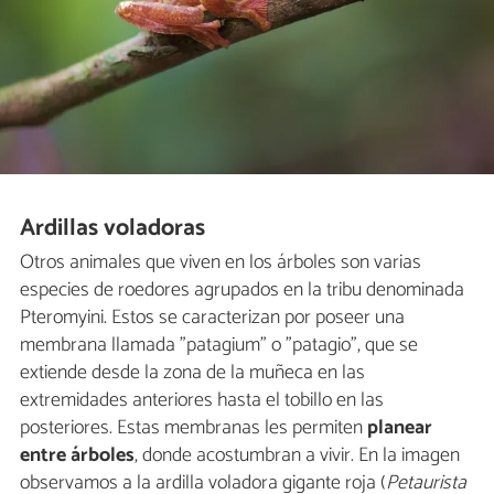
Ardillas voladoras
Otros animales que viven en los árboles son varias
especies de roedores agrupados en la tribu denominada
Pteromyini. Estos se caracterizan por poseer una
membrana llamada "patagium" o "patagio", que se
extiende desde la zona de la muñeca en las
extremidades anteriores hasta el tobillo en las
posteriores. Estas membranas les permiten
planear
entre árboles
, donde acostumbran a vivir. En la imagen
observamos a la ardilla voladora gigante roja (
Petaurista