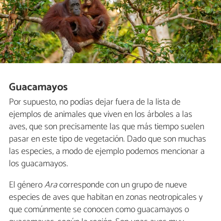
Guacamayos
Por supuesto, no podías dejar fuera de la lista de
ejemplos de animales que viven en los árboles a las
aves, que son precisamente las que más tiempo suelen
pasar en este tipo de vegetación. Dado que son muchas
las especies, a modo de ejemplo podemos mencionar a
los guacamayos.
El género
Ara
corresponde con un grupo de nueve
especies de aves que habitan en zonas neotropicales y
que comúnmente se conocen como guacamayos o