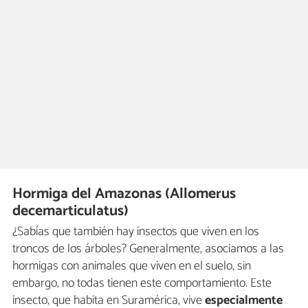
Hormiga del Amazonas (Allomerus
decemarticulatus)
¿Sabías que también hay insectos que viven en los
troncos de los árboles? Generalmente, asociamos a las
hormigas con animales que viven en el suelo, sin
embargo, no todas tienen este comportamiento. Este
insecto, que habita en Suramérica, vive
especialmente