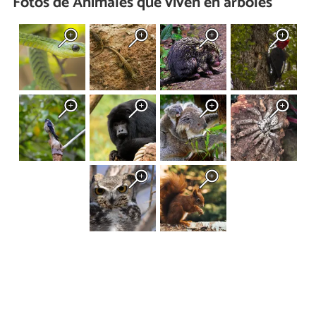
Fotos de Animales que viven en árboles