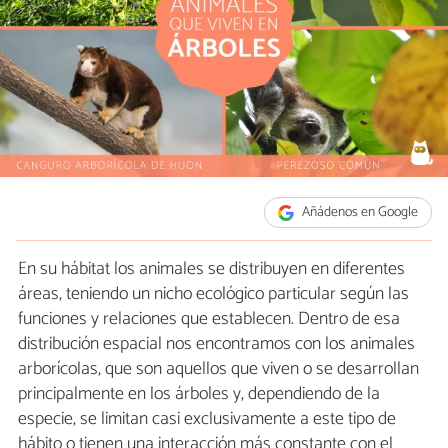
Añádenos en Google
En su hábitat los animales se distribuyen en diferentes
áreas, teniendo un nicho ecológico particular según las
funciones y relaciones que establecen. Dentro de esa
distribución espacial nos encontramos con los animales
arborícolas, que son aquellos que viven o se desarrollan
principalmente en los árboles y, dependiendo de la
especie, se limitan casi exclusivamente a este tipo de
hábito o tienen una interacción más constante con el