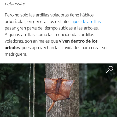
petaurista
).
Pero no solo las ardillas voladoras tiene hábitos
arborícolas, en general los distintos
tipos de ardillas
pasan gran parte del tiempo subidas a las árboles.
Algunas ardillas, como las mencionadas ardillas
voladoras, son animales que
viven dentro de los
árboles
, pues aprovechan las cavidades para crear su
madriguera.