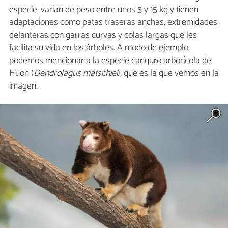
especie, varían de peso entre unos 5 y 15 kg y tienen
adaptaciones como patas traseras anchas, extremidades
delanteras con garras curvas y colas largas que les
facilita su vida en los árboles. A modo de ejemplo,
podemos mencionar a la especie canguro arborícola de
Huon (
Dendrolagus matschiei
), que es la que vemos en la
imagen.