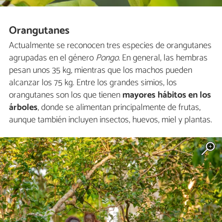
Orangutanes
Actualmente se reconocen tres especies de orangutanes
agrupadas en el género
Pongo.
En general, las hembras
pesan unos 35 kg, mientras que los machos pueden
alcanzar los 75 kg. Entre los grandes simios, los
orangutanes son los que tienen
mayores hábitos en los
árboles
, donde se alimentan principalmente de frutas,
aunque también incluyen insectos, huevos, miel y plantas.