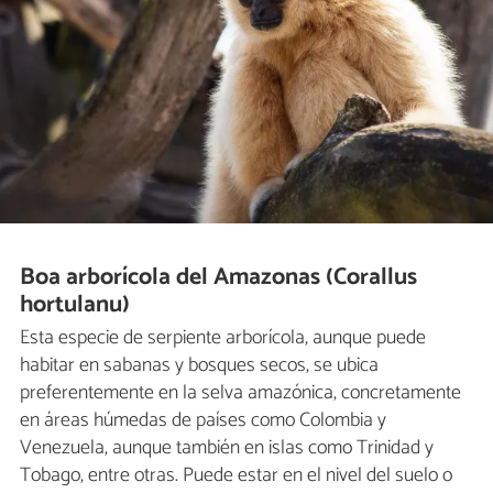
Boa arborícola del Amazonas (Corallus
hortulanu)
Esta especie de serpiente arborícola, aunque puede
habitar en sabanas y bosques secos, se ubica
preferentemente en la selva amazónica, concretamente
en áreas húmedas de países como Colombia y
Venezuela, aunque también en islas como Trinidad y
Tobago, entre otras. Puede estar en el nivel del suelo o