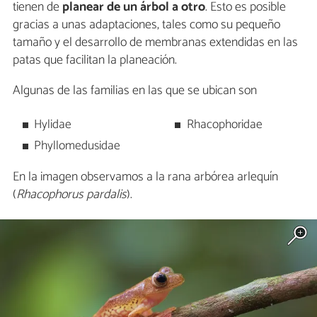
tienen de
planear de un árbol a otro
. Esto es posible
gracias a unas adaptaciones, tales como su pequeño
tamaño y el desarrollo de membranas extendidas en las
patas que facilitan la planeación.
Algunas de las familias en las que se ubican son
Hylidae
Rhacophoridae
Phyllomedusidae
En la imagen observamos a la rana arbórea arlequín
(
Rhacophorus pardalis
).