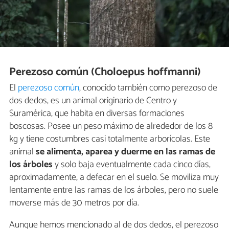
Perezoso común (Choloepus hoffmanni)
El
perezoso común
, conocido también como perezoso de
dos dedos, es un animal originario de Centro y
Suramérica, que habita en diversas formaciones
boscosas. Posee un peso máximo de alrededor de los 8
kg y tiene costumbres casi totalmente arborícolas. Este
animal
se alimenta, aparea y duerme en las ramas de
los árboles
y solo baja eventualmente cada cinco días,
aproximadamente, a defecar en el suelo. Se moviliza muy
lentamente entre las ramas de los árboles, pero no suele
moverse más de 30 metros por día.
Aunque hemos mencionado al de dos dedos, el perezoso