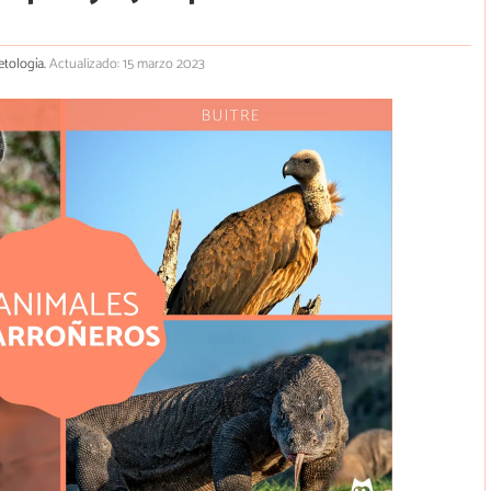
etología.
Actualizado: 15 marzo 2023