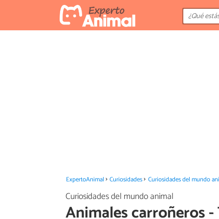
ExpertoAnimal
Curiosidades
Curiosidades del mundo an
Curiosidades del mundo animal
Animales carroñeros -