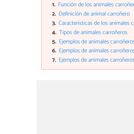
Función de los animales carroñer
Definición de animal carroñero
Características de los animales 
Tipos de animales carroñeros
Ejemplos de animales carroñeros
Ejemplos de animales carroñero
Ejemplos de animales carroñero