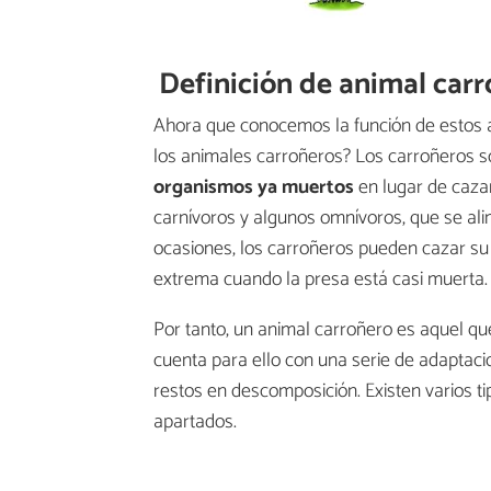
Definición de animal car
Ahora que conocemos la función de estos a
los animales carroñeros? Los carroñeros s
organismos ya muertos
en lugar de caza
carnívoros y algunos omnívoros, que se ali
ocasiones, los carroñeros pueden cazar su 
extrema cuando la presa está casi muerta.
Por tanto, un animal carroñero es aquel qu
cuenta para ello con una serie de adaptaci
restos en descomposición. Existen varios t
apartados.