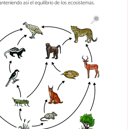
nteniendo así el equilibrio de los ecosistemas.