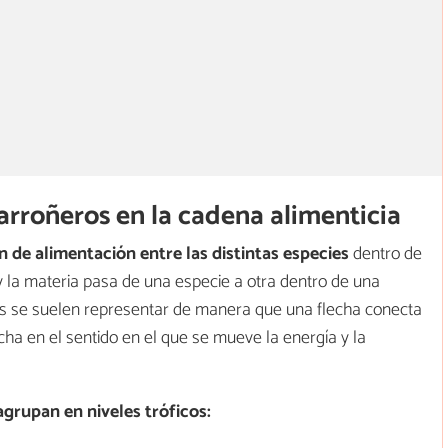
arroñeros en la cadena alimenticia
n de alimentación entre las distintas especies
dentro de
 la materia pasa de una especie a otra dentro de una
as se suelen representar de manera que una flecha conecta
echa en el sentido en el que se mueve la energía y la
agrupan en
niveles tróficos: