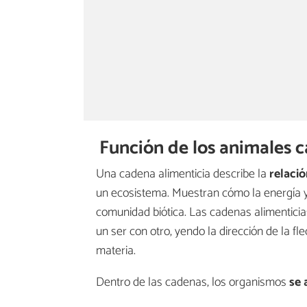
Función de los animales c
Una cadena alimenticia describe la
relació
un ecosistema. Muestran cómo la energía y
comunidad biótica. Las cadenas alimentici
un ser con otro, yendo la dirección de la fl
materia.
Dentro de las cadenas, los organismos
se 