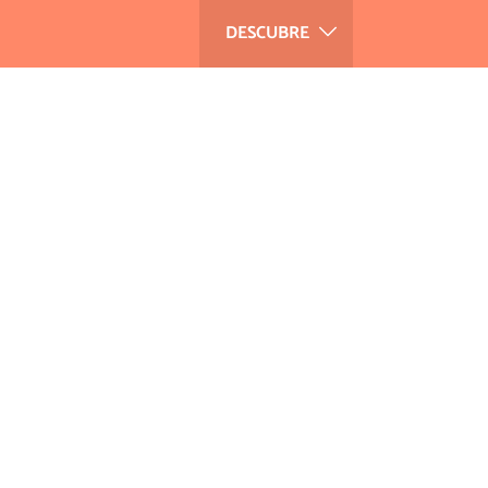
DESCUBRE