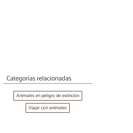
Categorías relacionadas
Animales en peligro de extinción
Viajar con animales