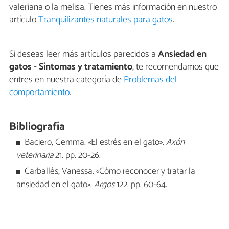
valeriana o la melisa. Tienes más información en nuestro
artículo
Tranquilizantes naturales para gatos
.
Si deseas leer más artículos parecidos a
Ansiedad en
gatos - Síntomas y tratamiento
, te recomendamos que
entres en nuestra categoría de
Problemas del
comportamiento
.
Bibliografía
Baciero, Gemma. «El estrés en el gato».
Axón
veterinaria
21. pp. 20-26.
Carballés, Vanessa. «Cómo reconocer y tratar la
ansiedad en el gato».
Argos
122. pp. 60-64.