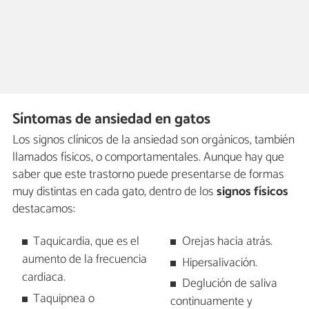
Síntomas de ansiedad en gatos
Los signos clínicos de la ansiedad son orgánicos, también
llamados físicos, o comportamentales. Aunque hay que
saber que este trastorno puede presentarse de formas
muy distintas en cada gato, dentro de los
signos físicos
destacamos:
Taquicardia, que es el
Orejas hacia atrás.
aumento de la frecuencia
Hipersalivación.
cardiaca.
Deglución de saliva
Taquipnea o
continuamente y