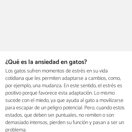
¿Qué es la ansiedad en gatos?
Los gatos sufren momentos de estrés en su vida
cotidiana que les permiten adaptarse a cambios, como,
por ejemplo, una mudanza. En este sentido, el estrés es
positivo porque favorece esta adaptación. Lo mismo
sucede con el miedo, ya que ayuda al gato a movilizarse
para escapar de un peligro potencial. Pero, cuando estos
estados, que deben ser puntuales, no remiten o son
demasiado intensos, pierden su función y pasan a ser un
problema.