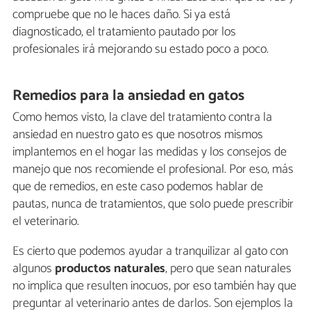
compruebe que no le haces daño. Si ya está
diagnosticado, el tratamiento pautado por los
profesionales irá mejorando su estado poco a poco.
Remedios para la ansiedad en gatos
Como hemos visto, la clave del tratamiento contra la
ansiedad en nuestro gato es que nosotros mismos
implantemos en el hogar las medidas y los consejos de
manejo que nos recomiende el profesional. Por eso, más
que de remedios, en este caso podemos hablar de
pautas, nunca de tratamientos, que solo puede prescribir
el veterinario.
Es cierto que podemos ayudar a tranquilizar al gato con
algunos
productos naturales
, pero que sean naturales
no implica que resulten inocuos, por eso también hay que
preguntar al veterinario antes de darlos. Son ejemplos la