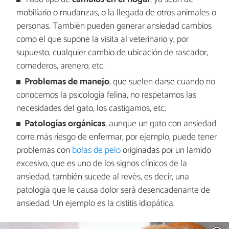
mobiliario o mudanzas, o la llegada de otros animales o
personas. También pueden generar ansiedad cambios
como el que supone la visita al veterinario y, por
supuesto, cualquier cambio de ubicación de rascador,
comederos, arenero, etc.
Problemas de manejo
, que suelen darse cuando no
conocemos la psicología felina, no respetamos las
necesidades del gato, los castigamos, etc.
Patologías orgánicas
, aunque un gato con ansiedad
corre más riesgo de enfermar, por ejemplo, puede tener
problemas con
bolas de pelo
originadas por un lamido
excesivo, que es uno de los signos clínicos de la
ansiedad, también sucede al revés, es decir, una
patología que le causa dolor será desencadenante de
ansiedad. Un ejemplo es la cistitis idiopática.