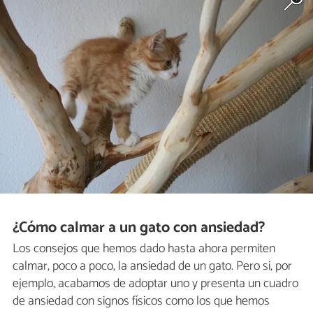
¿Cómo calmar a un gato con ansiedad?
Los consejos que hemos dado hasta ahora permiten
calmar, poco a poco, la ansiedad de un gato. Pero si, por
ejemplo, acabamos de adoptar uno y presenta un cuadro
de ansiedad con signos físicos como los que hemos