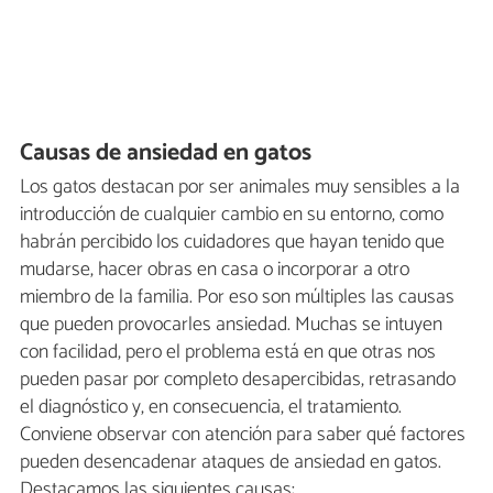
Causas de ansiedad en gatos
Los gatos destacan por ser animales muy sensibles a la
introducción de cualquier cambio en su entorno, como
habrán percibido los cuidadores que hayan tenido que
mudarse, hacer obras en casa o incorporar a otro
miembro de la familia. Por eso son múltiples las causas
que pueden provocarles ansiedad. Muchas se intuyen
con facilidad, pero el problema está en que otras nos
pueden pasar por completo desapercibidas, retrasando
el diagnóstico y, en consecuencia, el tratamiento.
Conviene observar con atención para saber qué factores
pueden desencadenar ataques de ansiedad en gatos.
Destacamos las siguientes causas: