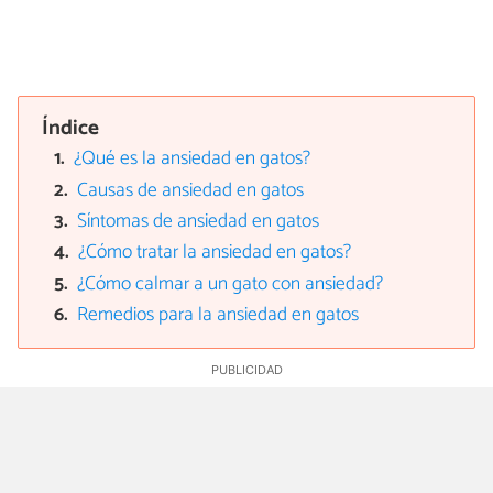
Índice
¿Qué es la ansiedad en gatos?
Causas de ansiedad en gatos
Síntomas de ansiedad en gatos
¿Cómo tratar la ansiedad en gatos?
¿Cómo calmar a un gato con ansiedad?
Remedios para la ansiedad en gatos