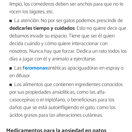
limpio, los comederos deben ser anchos para que no le
rocen los bigotes, etc.
La atención. No por ser gatos podemos prescindir de
dedicarles tiempo y cuidados
. Esto no quiere decir que
debamos invadir su espacio. Tiene que ser él quien
decida cuándo y cómo quiere interaccionar con
nosotros. Nunca hay que forzar. Dedica un rato todos los
días a jugar con él y anímalo a ejercitarse.
Las
feromonas
sintéticas apaciguadoras en espray o
en difusor.
Los alimentos que contienen ingredientes conocidos
por sus propiedades ansiolíticas, como las alfa-
casocepinas o el triptófano, o beneficiosas para los
daños que se está autoinfligiendo el gato, como los
ácidos grasos para las alteraciones cutáneas.
Medicamentos para la ansiedad en gatos