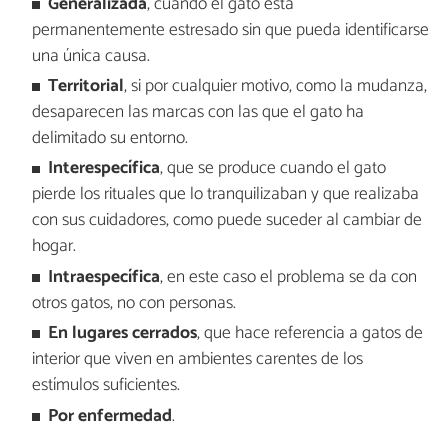
Generalizada
, cuando el gato está
permanentemente estresado sin que pueda identificarse
una única causa.
Territorial
, si por cualquier motivo, como la mudanza,
desaparecen las marcas con las que el gato ha
delimitado su entorno.
Interespecífica
, que se produce cuando el gato
pierde los rituales que lo tranquilizaban y que realizaba
con sus cuidadores, como puede suceder al cambiar de
hogar.
Intraespecífica
, en este caso el problema se da con
otros gatos, no con personas.
En lugares cerrados
, que hace referencia a gatos de
interior que viven en ambientes carentes de los
estímulos suficientes.
Por enfermedad
.