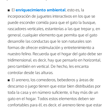
El
enriquecimiento ambiental
, esto es, la
incorporación de juguetes interactivos en los que se
puede esconder comida para que el gato la busque,
rascadores verticales, estanterías a las que trepar y, en
general, cualquier elemento que permita que el gato
desarrolle las conductas que le son naturales son
formas de ofrecer estimulación y entretenimiento a
nuestro felino. Recuerda que el hogar del gato debe ser
tridimensional, es decir, hay que pensarlo en horizontal,
pero también en vertical. De hecho, les encanta
controlar desde las alturas.
El arenero, los comederos, bebederos y áreas de
descanso o juego tienen que estar bien distribuidas por
toda la casa y en número suficiente, si hay más de un
gato en el hogar. Todos estos elementos deben ser
confortables para él, es decir, el arenero tiene que estar