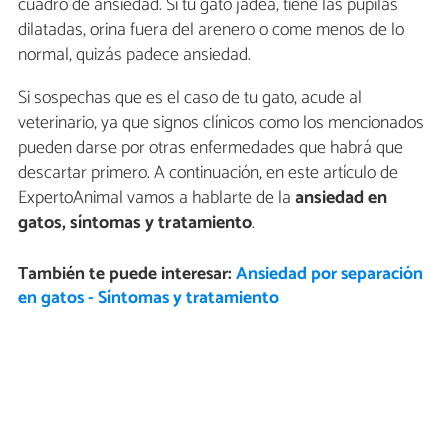
cuadro de ansiedad. Si tu gato jadea, tiene las pupilas
dilatadas, orina fuera del arenero o come menos de lo
normal, quizás padece ansiedad.
Si sospechas que es el caso de tu gato, acude al
veterinario, ya que signos clínicos como los mencionados
pueden darse por otras enfermedades que habrá que
descartar primero. A continuación, en este artículo de
ExpertoAnimal vamos a hablarte de la
ansiedad en
gatos, síntomas y tratamiento
.
También te puede interesar:
Ansiedad por separación
en gatos - Síntomas y tratamiento