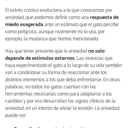
El estrés crónico evoluciona a lo que conocemos por
ansiedad, que podemos definir como una
respuesta de
miedo exagerada
ante un estímulo que el gato percibe
como peligroso, aunque realmente no lo sea, por
ejemplo, la mudanza que hemos mencionado.
Hay que tener presente que la ansiedad
no solo
depende de estímulos externos
. Las vivencias que
haya experimentado el gato a lo largo de su vida también
van a condicionar su forma de reaccionar ante los
distintos elementos a los que deba enfrentarse. En otras
palabras, no todos los gatos cuentan con las
herramientas necesarias como para adaptarse a los
cambios y por eso desarrollan los signos clínicos de la
ansiedad, en un intento de aliviar la tensión. La ansiedad
puede ser: