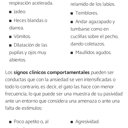
respiración acelerada.
relamido de los labios.
Jadeo.
Temblores.
Heces blandas o
Andar agazapado y
diarrea.
tumbarse como en
Vómitos.
cuclillas sobre el pecho,
dando coletazos.
Dilatación de las
pupilas y ojos muy
Maullidos agudos.
abiertos.
Los
signos clínicos comportamentales
pueden ser
conductas que con la ansiedad se ven intensificadas o
todo lo contrario, es decir, el gato las hace con menor
frecuencia, lo que puede ser una muestra de su pasividad
ante un entorno que considera una amenaza o ante una
falta de estímulos:
Poco apetito o, al
Agresividad.