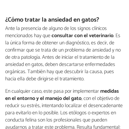
¿Cómo tratar la ansiedad en gatos?
Ante la presencia de alguno de los signos clínicos
mencionados hay que
consultar con el veterinario
. Es
la única forma de obtener un diagnóstico, es decir, de
confirmar que se trata de un problema de ansiedad y no
de otra patología. Antes de iniciar el tratamiento de la
ansiedad en gatos, deben descartarse enfermedades
orgánicas. También hay que descubrir la causa, pues
hacia ella debe dirigirse el tratamiento.
En cualquier caso, este pasa por implementar
medidas
en el entorno y el manejo del gato
, con el objetivo de
reducir su estrés, intentando localizar el desencadenante
para evitarlo en lo posible. Los etólogos o expertos en
conducta felina son los profesionales que pueden
ayudarnos a tratar este problema. Resulta fundamental: