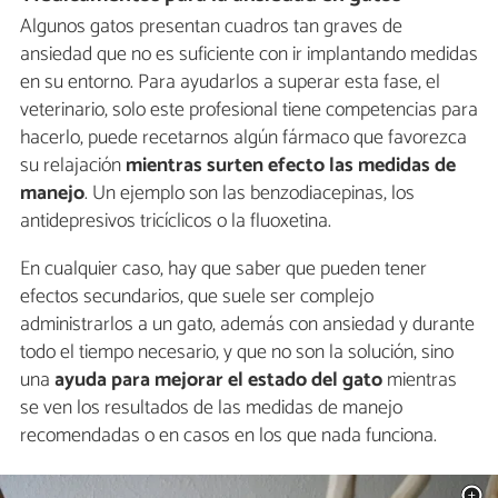
Algunos gatos presentan cuadros tan graves de
ansiedad que no es suficiente con ir implantando medidas
en su entorno. Para ayudarlos a superar esta fase, el
veterinario, solo este profesional tiene competencias para
hacerlo, puede recetarnos algún fármaco que favorezca
su relajación
mientras surten efecto las medidas de
manejo
. Un ejemplo son las benzodiacepinas, los
antidepresivos tricíclicos o la fluoxetina.
En cualquier caso, hay que saber que pueden tener
efectos secundarios, que suele ser complejo
administrarlos a un gato, además con ansiedad y durante
todo el tiempo necesario, y que no son la solución, sino
una
ayuda para mejorar el estado del gato
mientras
se ven los resultados de las medidas de manejo
recomendadas o en casos en los que nada funciona.