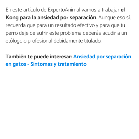
En este artículo de ExpertoAnimal vamos a trabajar
el
Kong para la ansiedad por separación
. Aunque eso sí,
recuerda que para un resultado efectivo y para que tu
perro deje de sufrir este problema deberás acudir a un
etólogo o profesional debidamente titulado.
También te puede interesar:
Ansiedad por separación
en gatos - Síntomas y tratamiento