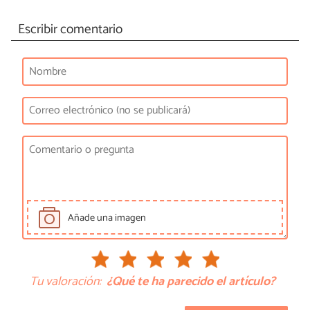
Escribir comentario
Añade una imagen
Tu valoración:
¿Qué te ha parecido el artículo?