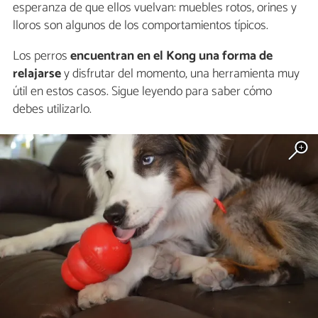
esperanza de que ellos vuelvan: muebles rotos, orines y
lloros son algunos de los comportamientos típicos.
Los perros
encuentran en el Kong una forma de
relajarse
y disfrutar del momento, una herramienta muy
útil en estos casos. Sigue leyendo para saber cómo
debes utilizarlo.