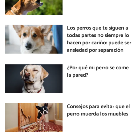
Los perros que te siguen a
todas partes no siempre lo
hacen por cariño: puede ser
ansiedad por separación
¿Por qué mi perro se come
la pared?
Consejos para evitar que el
perro muerda los muebles