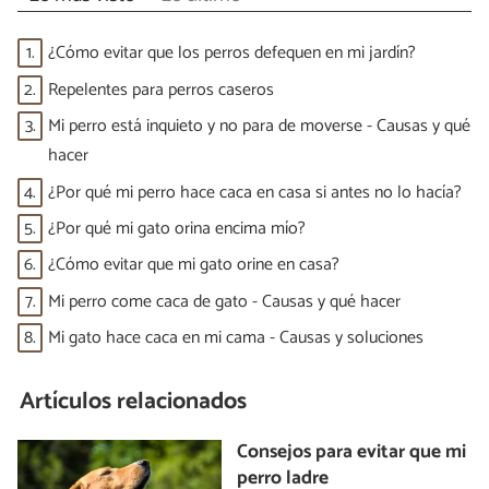
1.
¿Cómo evitar que los perros defequen en mi jardín?
2.
Repelentes para perros caseros
3.
Mi perro está inquieto y no para de moverse - Causas y qué
hacer
4.
¿Por qué mi perro hace caca en casa si antes no lo hacía?
5.
¿Por qué mi gato orina encima mío?
6.
¿Cómo evitar que mi gato orine en casa?
7.
Mi perro come caca de gato - Causas y qué hacer
8.
Mi gato hace caca en mi cama - Causas y soluciones
Artículos relacionados
Consejos para evitar que mi
perro ladre