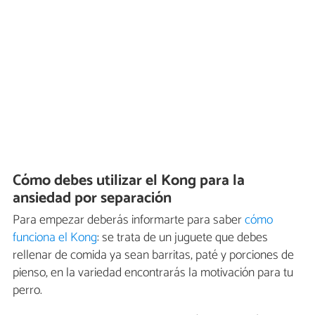
Cómo debes utilizar el Kong para la
ansiedad por separación
Para empezar deberás informarte para saber
cómo
funciona el Kong
: se trata de un juguete que debes
rellenar de comida ya sean barritas, paté y porciones de
pienso, en la variedad encontrarás la motivación para tu
perro.