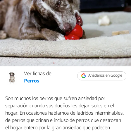
Ver fichas de
Añádenos en Google
Perros
Son muchos los perros que sufren ansiedad por
separación cuando sus dueños les dejan solos en el
hogar. En ocasiones hablamos de ladridos interminables,
de perros que orinan e incluso de perros que destrozan
el hogar entero por la gran ansiedad que padecen.