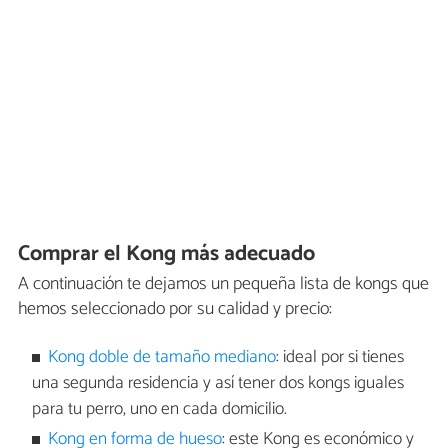
Comprar el Kong más adecuado
A continuación te dejamos un pequeña lista de kongs que
hemos seleccionado por su calidad y precio:
Kong doble de tamaño mediano
: ideal por si tienes
una segunda residencia y así tener dos kongs iguales
para tu perro, uno en cada domicilio.
Kong en forma de hueso
: este Kong es económico y