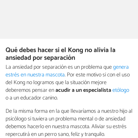
Qué debes hacer si el Kong no alivia la
ansiedad por separación
La ansiedad por separación es un problema que
genera
estrés en nuestra mascota
. Por este motivo si con el uso
del Kong no logramos que la situación mejore
deberemos pensar en
acudir a un especialista
etólogo
o a un educador canino.
De la misma forma en la que llevaríamos a nuestro hijo al
psicólogo si tuviera un problema mental o de ansiedad
debemos hacerlo en nuestra mascota. Aliviar su estrés
repercutirá en un perro sano, feliz y tranquilo.