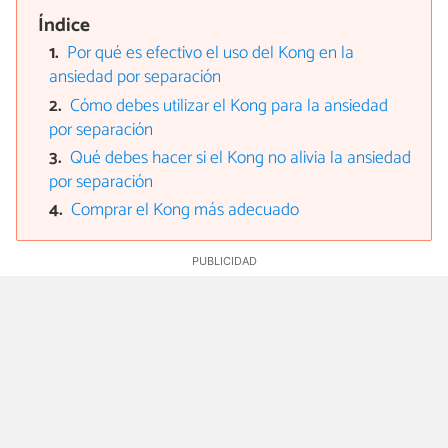
Índice
Por qué es efectivo el uso del Kong en la
ansiedad por separación
Cómo debes utilizar el Kong para la ansiedad
por separación
Qué debes hacer si el Kong no alivia la ansiedad
por separación
Comprar el Kong más adecuado