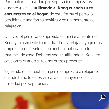
Para paliar la ansiedad por separación empezarás
durante 4-7 días
utilizando el Kong cuando tu te
encuentres en el hogar
, de esta forma el perro lo
percibirá de una forma positiva y en un momento de
relajación.
Una vez el perro ya comprenda el funcionamiento del
Kong y lo asocie de forma divertida y relajada ya podrás
empezar a dejárselo de forma habitual cuando te
marches de casa. Deberás seguir utilizando el Kong en
ocasiones cuando tu te encuentres presente.
Siguiendo estas pautas tu perro empezará a relajarse
cuando tu no te estés en casa disminuyendo así su
ansiedad por separación.