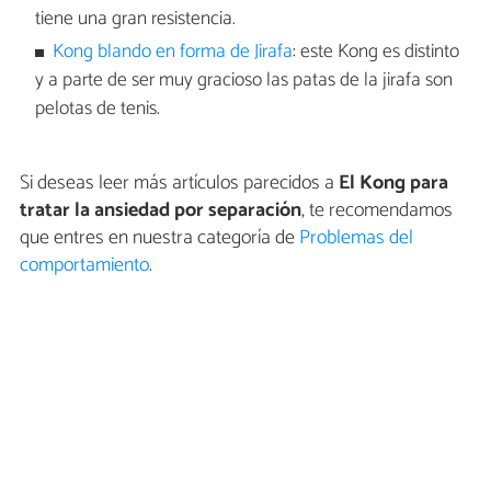
tiene una gran resistencia.
Kong blando en forma de Jirafa
: este Kong es distinto
y a parte de ser muy gracioso las patas de la jirafa son
pelotas de tenis.
Si deseas leer más artículos parecidos a
El Kong para
tratar la ansiedad por separación
, te recomendamos
que entres en nuestra categoría de
Problemas del
comportamiento
.