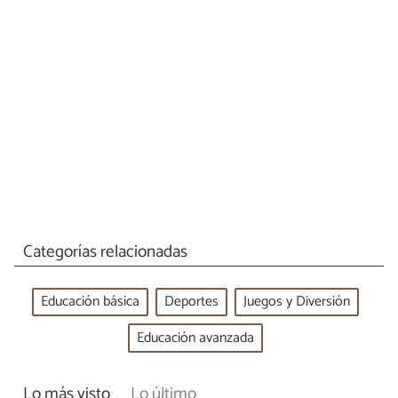
Categorías relacionadas
Educación básica
Deportes
Juegos y Diversión
Educación avanzada
Lo más visto
Lo último