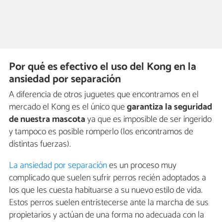
Por qué es efectivo el uso del Kong en la
ansiedad por separación
A diferencia de otros juguetes que encontramos en el
mercado el Kong es el único que
garantiza la seguridad
de nuestra mascota
ya que es imposible de ser ingerido
y tampoco es posible romperlo (los encontramos de
distintas fuerzas).
La ansiedad por separación
es un proceso muy
complicado que suelen sufrir perros recién adoptados a
los que les cuesta habituarse a su nuevo estilo de vida.
Estos perros suelen entristecerse ante la marcha de sus
propietarios y actúan de una forma no adecuada con la