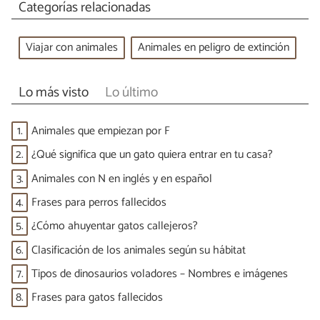
Categorías relacionadas
Viajar con animales
Animales en peligro de extinción
Lo más visto
Lo último
1.
Animales que empiezan por F
2.
¿Qué significa que un gato quiera entrar en tu casa?
3.
Animales con N en inglés y en español
4.
Frases para perros fallecidos
5.
¿Cómo ahuyentar gatos callejeros?
6.
Clasificación de los animales según su hábitat
7.
Tipos de dinosaurios voladores – Nombres e imágenes
8.
Frases para gatos fallecidos