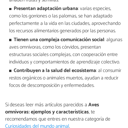
añaden frutas y semillas.
Presentan adaptación urbana
: varias especies,
como los gorriones o las palomas, se han adaptado
perfectamente a la vida en las ciudades, aprovechando
los recursos alimentarios generados por las personas.
Tienen una compleja comunicación social
: algunas
aves omnívoras, como los córvidos, presentan
estructuras sociales complejas, con cooperación entre
individuos y comportamientos de aprendizaje colectivo.
Contribuyen a la salud del ecosistema
: al consumir
restos orgánicos o animales muertos, ayudan a reducir
focos de descomposición y enfermedades.
Si deseas leer más artículos parecidos a
Aves
omnívoras: ejemplos y características
, te
recomendamos que entres en nuestra categoría de
Curiosidades del mundo animal
.