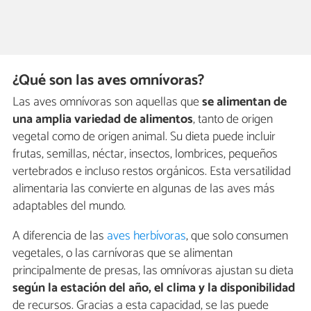
¿Qué son las aves omnívoras?
Las aves omnívoras son aquellas que
se alimentan de
una amplia variedad de alimentos
, tanto de origen
vegetal como de origen animal. Su dieta puede incluir
frutas, semillas, néctar, insectos, lombrices, pequeños
vertebrados e incluso restos orgánicos. Esta versatilidad
alimentaria las convierte en algunas de las aves más
adaptables del mundo.
A diferencia de las
aves herbívoras
, que solo consumen
vegetales, o las carnívoras que se alimentan
principalmente de presas, las omnívoras ajustan su dieta
según la estación del año, el clima y la disponibilidad
de recursos. Gracias a esta capacidad, se las puede