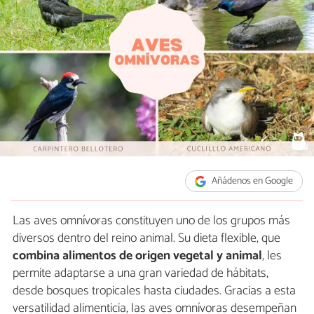
Añádenos en Google
Las aves omnívoras constituyen uno de los grupos más
diversos dentro del reino animal. Su dieta flexible, que
combina alimentos de origen vegetal y animal
, les
permite adaptarse a una gran variedad de hábitats,
desde bosques tropicales hasta ciudades. Gracias a esta
versatilidad alimenticia, las aves omnívoras desempeñan