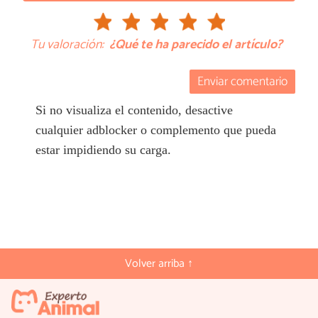
Tu valoración:
¿Qué te ha parecido el artículo?
Enviar comentario
Si no visualiza el contenido, desactive
cualquier adblocker o complemento que pueda
estar impidiendo su carga.
Volver arriba ↑