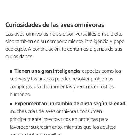
Curiosidades de las aves omnívoras
Las aves omnívoras no solo son versátiles en su dieta,
sino también en su comportamiento, inteligencia y papel
ecológico. A continuación, te contamos algunas de sus
curiosidades:
Tienen una gran inteligencia
: especies como los
cuervos y las urracas pueden resolver problemas
complejos, usar herramientas y reconocer rostros
humanos.
Experimentan un cambio de dieta según la edad
:
muchas crías de aves omnívoras consumen
principalmente insectos ricos en proteínas para
favorecer su crecimiento, mientras que los adultos