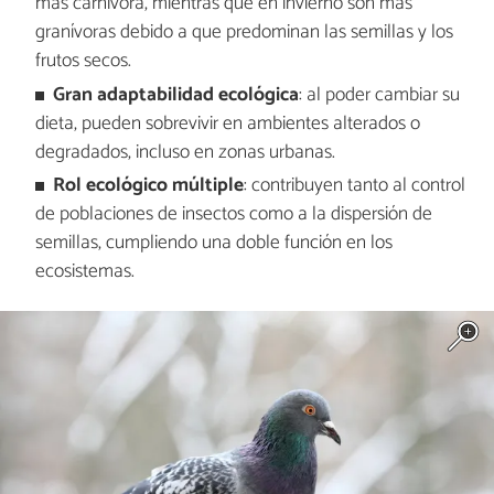
más carnívora, mientras que en invierno son más
granívoras debido a que predominan las semillas y los
frutos secos.
Gran adaptabilidad ecológica
: al poder cambiar su
dieta, pueden sobrevivir en ambientes alterados o
degradados, incluso en zonas urbanas.
Rol ecológico múltiple
: contribuyen tanto al control
de poblaciones de insectos como a la dispersión de
semillas, cumpliendo una doble función en los
ecosistemas.