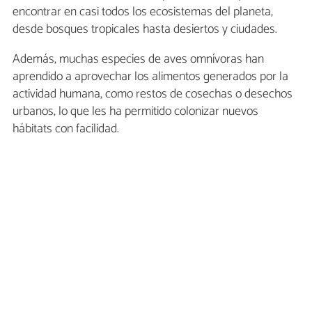
encontrar en casi todos los ecosistemas del planeta,
desde bosques tropicales hasta desiertos y ciudades.
Además, muchas especies de aves omnívoras han
aprendido a aprovechar los alimentos generados por la
actividad humana, como restos de cosechas o desechos
urbanos, lo que les ha permitido colonizar nuevos
hábitats con facilidad.