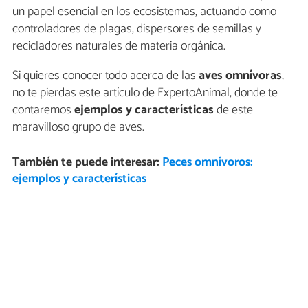
un papel esencial en los ecosistemas, actuando como
controladores de plagas, dispersores de semillas y
recicladores naturales de materia orgánica.
Si quieres conocer todo acerca de las
aves omnívoras
,
no te pierdas este artículo de ExpertoAnimal, donde te
contaremos
ejemplos y características
de este
maravilloso grupo de aves.
También te puede interesar:
Peces omnívoros:
ejemplos y características