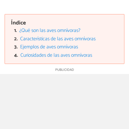
Índice
¿Qué son las aves omnívoras?
Características de las aves omnívoras
Ejemplos de aves omnívoras
Curiosidades de las aves omnívoras