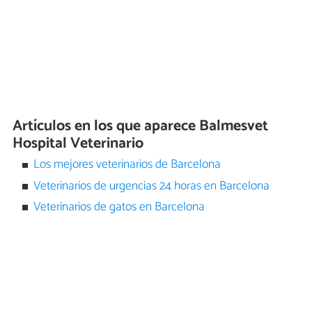
Artículos en los que aparece Balmesvet
Hospital Veterinario
Los mejores veterinarios de Barcelona
Veterinarios de urgencias 24 horas en Barcelona
Veterinarios de gatos en Barcelona