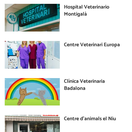
Hospital Veterinario
Montigalà
Centre Veterinari Europa
Clínica Veterinaria
Badalona
Centre d’animals el Niu