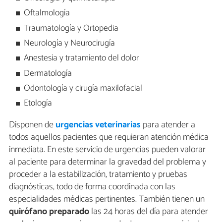
Oftalmología
Traumatología y Ortopedia
Neurología y Neurocirugía
Anestesia y tratamiento del dolor
Dermatología
Odontología y cirugía maxilofacial
Etología
Disponen de
urgencias veterinarias
para atender a
todos aquellos pacientes que requieran atención médica
inmediata. En este servicio de urgencias pueden valorar
al paciente para determinar la gravedad del problema y
proceder a la estabilización, tratamiento y pruebas
diagnósticas, todo de forma coordinada con las
especialidades médicas pertinentes. También tienen un
quirófano preparado
las 24 horas del día para atender