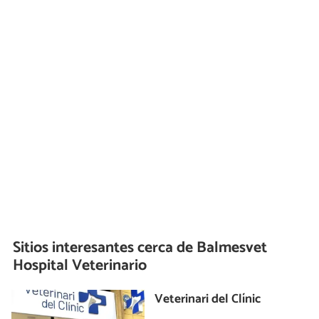
Sitios interesantes cerca de
Balmesvet
Hospital Veterinario
Veterinari del Clínic