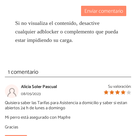
Enviar comentario
Si no visualiza el contenido, desactive
cualquier adblocker o complemento que pueda
estar impidiendo su carga.
1 comentario
Alicia Soler Pascual
Su valoración:
08/05/2023
Quisiera saber las Tarifas para Asistencia a domicilio y saber si estan
abiertos 24 h de lunes a domingo
Mi perro està asegurado con Mapfre
Gracias