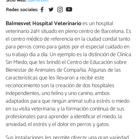
Sitio web:
Balmesvet
Redes sociales:
Balmesvet Hospital Veterinario
es un hospital
veterinario 24H situado en pleno centro de Barcelona. Es
el centro médico de referencia en la ciudad condal tanto
para perros como para gatos por el especial cuidado en
su trabajo día a día. Un ejemplo es la distinción de Clínica
Sin Miedo, que les brindó el Centro de Educación sobre
Bienestar de Animales de Compañía. Algunas de las
características que les llevaron a recibir este
reconocimiento son la creación de dos hospitales
independientes, uno felino y uno canino, ambos
adaptados para que ningún animal sufra estrés o miedo
en su visita veterinaria; y la formación continua de sus
profesionales para aprender a identificar el miedo, la
ansiedad, el estrés y el dolor en perros y gatos.
Sus instalaciones les permite ofrecer una gran variedad