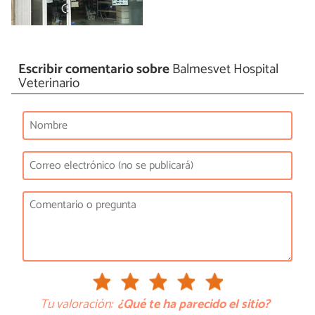
Escribir comentario sobre
Balmesvet Hospital
Veterinario
Tu valoración:
¿Qué te ha parecido el sitio?