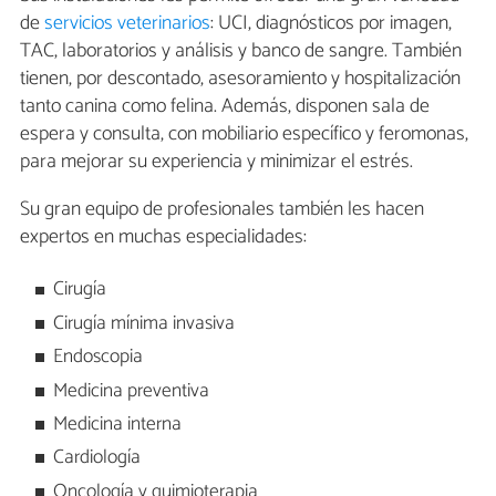
de
servicios veterinarios
: UCI, diagnósticos por imagen,
TAC, laboratorios y análisis y banco de sangre. También
tienen, por descontado, asesoramiento y hospitalización
tanto canina como felina. Además, disponen sala de
espera y consulta, con mobiliario específico y feromonas,
para mejorar su experiencia y minimizar el estrés.
Su gran equipo de profesionales también les hacen
expertos en muchas especialidades:
Cirugía
Cirugía mínima invasiva
Endoscopia
Medicina preventiva
Medicina interna
Cardiología
Oncología y quimioterapia