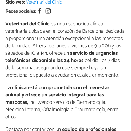
Sitio web:
Veterinari del Clínic
Redes sociales:
Veterinari del Clínic
es una reconocida clínica
veterinaria ubicada en el corazón de Barcelona, dedicada
a proporcionar una atención excepcional a las mascotas
de la ciudad. Abierta de lunes a viernes de 9 a 20h y los
sábados de 10 a 14h, ofrece un
servicio de urgencias
telefónicas disponible las 24 horas
del día, los 7 días
de la semana, asegurando que siempre haya un
profesional dispuesto a ayudar en cualquier momento.
La clínica está comprometida con el bienestar
animal y ofrece un servicio integral para las
mascotas,
incluyendo servicio de Dermatología,
Medicina Interna, Oftalmología o Traumatología, entre
otros.
Destaca por contar con un
equipo de profesionales