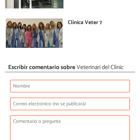
Clínica Veter 7
Escribir comentario sobre
Veterinari del Clínic