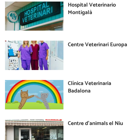
Hospital Veterinario
Montigalà
Centre Veterinari Europa
Clínica Veterinaria
Badalona
Centre d’animals el Niu