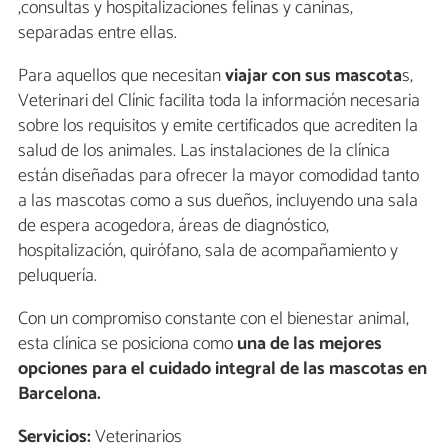
,consultas y hospitalizaciones felinas y caninas,
separadas entre ellas.
Para aquellos que necesitan
viajar con sus mascota
s,
Veterinari del Clínic facilita toda la información necesaria
sobre los requisitos y emite certificados que acrediten la
salud de los animales. Las instalaciones de la clínica
están diseñadas para ofrecer la mayor comodidad tanto
a las mascotas como a sus dueños, incluyendo una sala
de espera acogedora, áreas de diagnóstico,
hospitalización, quirófano, sala de acompañamiento y
peluquería.
Con un compromiso constante con el bienestar animal,
esta clínica se posiciona como
una de las mejores
opciones para el cuidado integral de las mascotas en
Barcelona.
Servicios:
Veterinarios