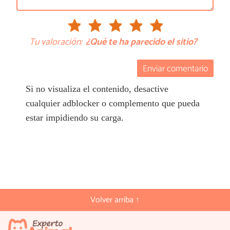
Tu valoración:
¿Qué te ha parecido el sitio?
Enviar comentario
Si no visualiza el contenido, desactive
cualquier adblocker o complemento que pueda
estar impidiendo su carga.
Volver arriba ↑