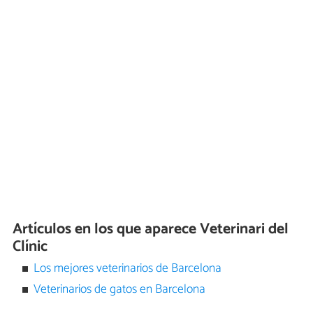
Artículos en los que aparece Veterinari del
Clínic
Los mejores veterinarios de Barcelona
Veterinarios de gatos en Barcelona