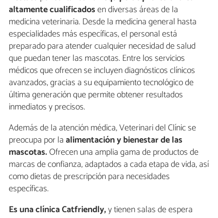
altamente cualificados
en diversas áreas de la
medicina veterinaria. Desde la medicina general hasta
especialidades más específicas, el personal está
preparado para atender cualquier necesidad de salud
que puedan tener las mascotas. Entre los servicios
médicos que ofrecen se incluyen diagnósticos clínicos
avanzados, gracias a su equipamiento tecnológico de
última generación que permite obtener resultados
inmediatos y precisos.
Además de la atención médica, Veterinari del Clínic se
preocupa por la
alimentación y bienestar de las
mascotas.
Ofrecen una amplia gama de productos de
marcas de confianza, adaptados a cada etapa de vida, así
como dietas de prescripción para necesidades
específicas.
Es una clínica Catfriendly,
y tienen salas de espera