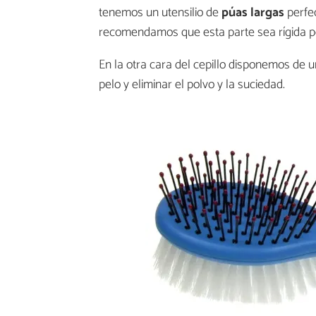
tenemos un utensilio de
púas largas
perfec
recomendamos que esta parte sea rígida p
En la otra cara del cepillo disponemos de 
pelo y eliminar el polvo y la suciedad.