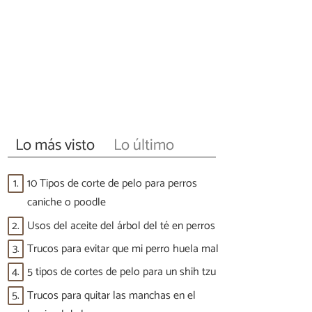
Lo más visto
Lo último
1.
10 Tipos de corte de pelo para perros
caniche o poodle
2.
Usos del aceite del árbol del té en perros
3.
Trucos para evitar que mi perro huela mal
4.
5 tipos de cortes de pelo para un shih tzu
5.
Trucos para quitar las manchas en el