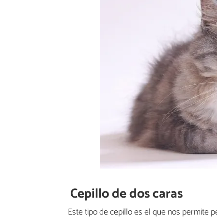
Cepillo de dos caras
Este tipo de cepillo es el que nos permite