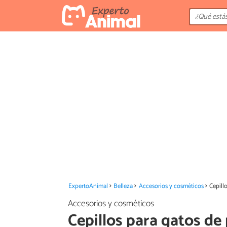
ExpertoAnimal
Belleza
Accesorios y cosméticos
Cepill
Accesorios y cosméticos
Cepillos para gatos de 