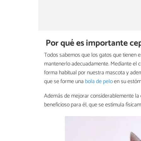
Por qué es importante cep
Todos sabemos que los gatos que tienen e
mantenerlo adecuadamente. Mediante el cep
forma habitual por nuestra mascota y ade
que se forme una
bola de pelo
en su estóm
Además de mejorar considerablemente la cal
beneficioso para él, que se estimula físic