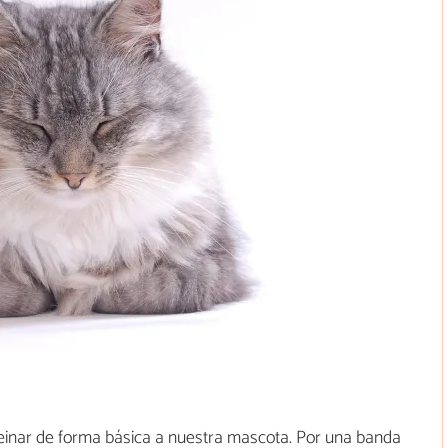
 peinar de forma básica a nuestra mascota. Por una banda