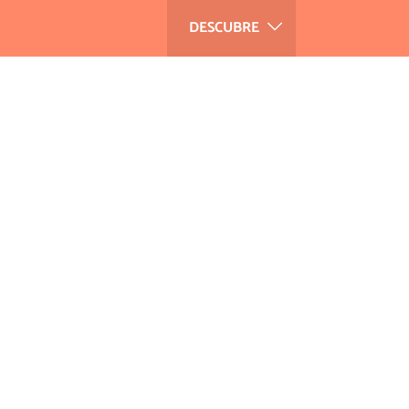
DESCUBRE