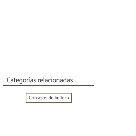
Categorías relacionadas
Consejos de belleza