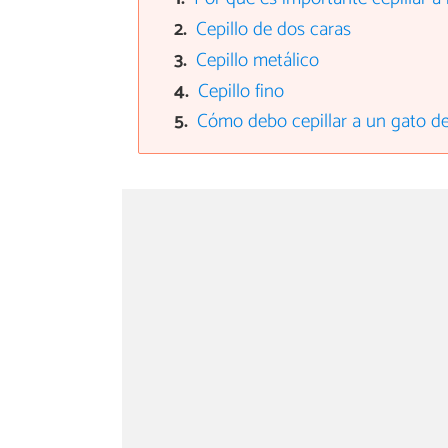
Cepillo de dos caras
Cepillo metálico
Cepillo fino
Cómo debo cepillar a un gato de