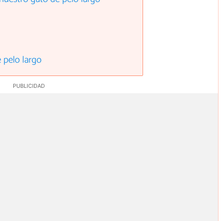
 pelo largo