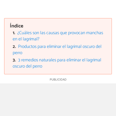
Índice
¿Cuáles son las causas que provocan manchas
en el lagrimal?
Productos para eliminar el lagrimal oscuro del
perro
3 remedios naturales para eliminar el lagrimal
oscuro del perro