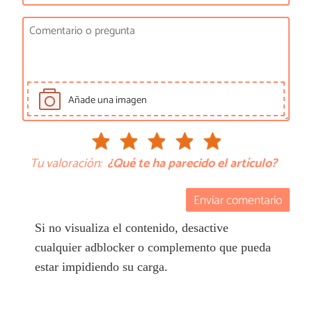
Añade una imagen
Tu valoración:
¿Qué te ha parecido el artículo?
Enviar comentario
Si no visualiza el contenido, desactive
cualquier adblocker o complemento que pueda
estar impidiendo su carga.