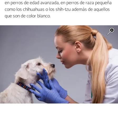
en perros de edad avanzada, en perros de raza pequeña
como los chihuahuas o los shih-tzu además de aquellos
que son de color blanco.