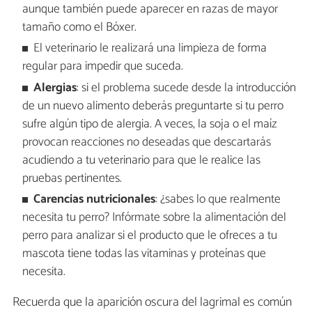
aunque también puede aparecer en razas de mayor
tamaño como el Bóxer.
El veterinario le realizará una limpieza de forma
regular para impedir que suceda.
Alergias
: si el problema sucede desde la introducción
de un nuevo alimento deberás preguntarte si tu perro
sufre algún tipo de alergia. A veces, la soja o el maíz
provocan reacciones no deseadas que descartarás
acudiendo a tu veterinario para que le realice las
pruebas pertinentes.
Carencias nutricionales
: ¿sabes lo que realmente
necesita tu perro? Infórmate sobre la alimentación del
perro para analizar si el producto que le ofreces a tu
mascota tiene todas las vitaminas y proteínas que
necesita.
Recuerda que la aparición oscura del lagrimal es común