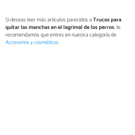
Si deseas leer más artículos parecidos a
Trucos para
quitar las manchas en el lagrimal de los perros
, te
recomendamos que entres en nuestra categoría de
Accesorios y cosméticos
.