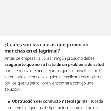
¿Cuáles son las causas que provocan
manchas en el lagrimal?
Antes de empezar a utilizar ningún producto debes
asegurarte que no se trate de un problema de salud
,
por ese motivo, te aconsejamos que lo consultes con tu
veterinario de confianza, quien te explicará los motivos
por los que tu perro llora y encontrará contigo una
solución:
Obstrucción del conducto naseolagrimal
: sucede
en perros pequeños de tipo moloso como el Carlino