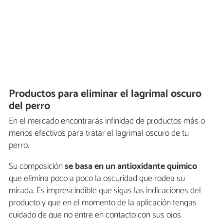
Productos para eliminar el lagrimal oscuro
del perro
En el mercado encontrarás infinidad de productos más o
menos efectivos para tratar el lagrimal oscuro de tu
perro.
Su composición
se basa en un antioxidante químico
que elimina poco a poco la oscuridad que rodea su
mirada. Es imprescindible que sigas las indicaciones del
producto y que en el momento de la aplicación tengas
cuidado de que no entre en contacto con sus ojos.