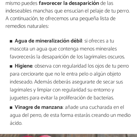
mismo puedes
favorecer la desaparición
de las
indeseables manchas que ensucian el pelaje de tu perro.
A continuación, te ofrecemos una pequeña lista de
remedios naturales:
Agua de mineralización débil
: si ofreces a tu
mascota un agua que contenga menos minerales
favorecerás la desaparición de los lagrimales oscuros.
Higiene
: observa con regularidad los ojos de tu perro
para cerciorarte que no le entra pelo o algún objeto
indeseado. Además deberás asegurarte de secar sus
lagrimales y limpiar con regularidad su entorno y
juguetes para evitar la proliferación de bacterias.
Vinagre de manzana
: añade una cucharada en el
agua del perro, de esta forma estarás creando un medio
ácido.