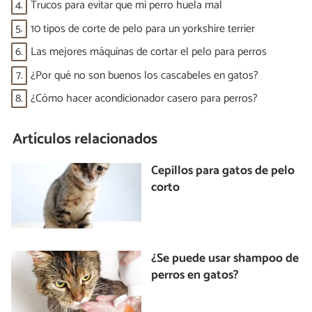
4.
Trucos para evitar que mi perro huela mal
5.
10 tipos de corte de pelo para un yorkshire terrier
6.
Las mejores máquinas de cortar el pelo para perros
7.
¿Por qué no son buenos los cascabeles en gatos?
8.
¿Cómo hacer acondicionador casero para perros?
Artículos relacionados
Cepillos para gatos de pelo
corto
¿Se puede usar shampoo de
perros en gatos?