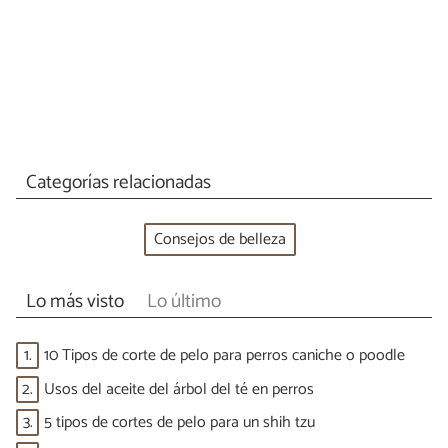
Categorías relacionadas
Consejos de belleza
Lo más visto
Lo último
1.
10 Tipos de corte de pelo para perros caniche o poodle
2.
Usos del aceite del árbol del té en perros
3.
5 tipos de cortes de pelo para un shih tzu