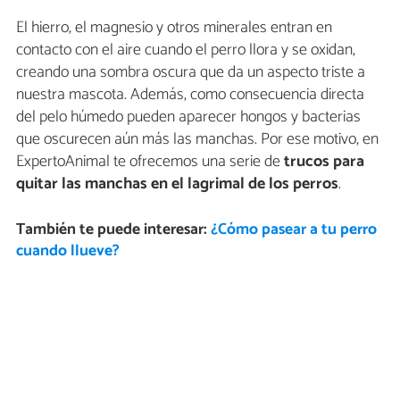
El hierro, el magnesio y otros minerales entran en
contacto con el aire cuando el perro llora y se oxidan,
creando una sombra oscura que da un aspecto triste a
nuestra mascota. Además, como consecuencia directa
del pelo húmedo pueden aparecer hongos y bacterias
que oscurecen aún más las manchas. Por ese motivo, en
ExpertoAnimal te ofrecemos una serie de
trucos para
quitar las manchas en el lagrimal de los perros
.
También te puede interesar:
¿Cómo pasear a tu perro
cuando llueve?