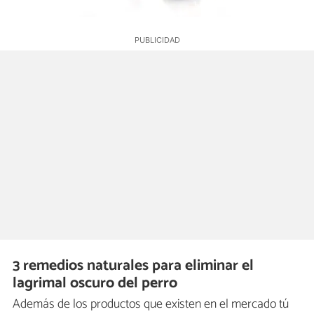
3 remedios naturales para eliminar el
lagrimal oscuro del perro
Además de los productos que existen en el mercado tú