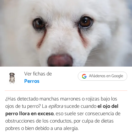
Ver fichas de
Añádenos en Google
Perros
¿Has detectado manchas marrones o rojizas bajo los
ojos de tu perro? La
epífora
sucede cuando
el ojo del
perro llora en exceso
, eso suele ser consecuencia de
obstrucciones de los conductos, por culpa de dietas
pobres o bien debido a una alergia.