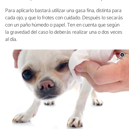
Para aplicarlo bastará utilizar una gasa fina, distinta para
cada ojo, y que lo frotes con cuidado. Después lo secarás
con un paño húmedo o papel. Ten en cuenta que según
la gravedad del caso lo deberás realizar una o dos veces
al día.