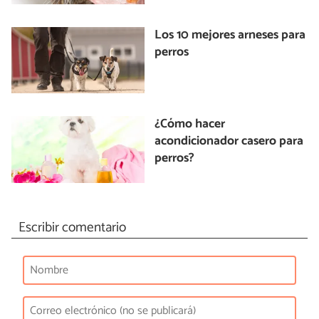
Los 10 mejores arneses para
perros
¿Cómo hacer
acondicionador casero para
perros?
Escribir comentario