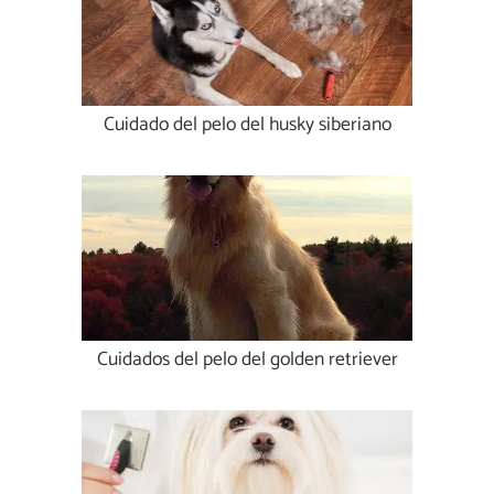
Cuidado del pelo del husky siberiano
Cuidados del pelo del golden retriever