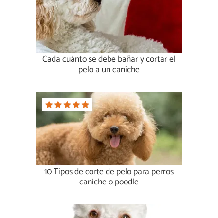
Cada cuánto se debe bañar y cortar el
pelo a un caniche
10 Tipos de corte de pelo para perros
caniche o poodle