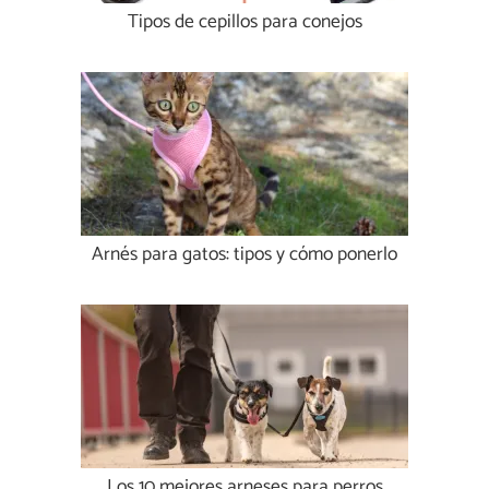
Tipos de cepillos para conejos
Arnés para gatos: tipos y cómo ponerlo
Los 10 mejores arneses para perros