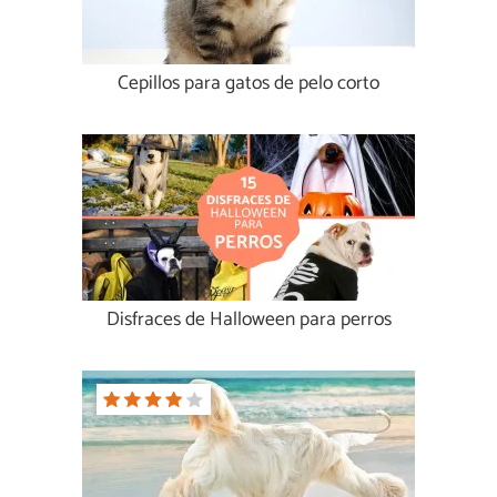
Cepillos para gatos de pelo corto
Disfraces de Halloween para perros