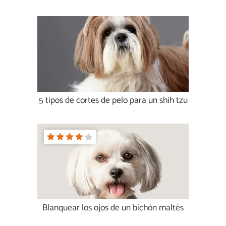
5 tipos de cortes de pelo para un shih tzu
Blanquear los ojos de un bichón maltés