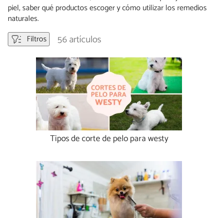
piel, saber qué productos escoger y cómo utilizar los remedios
naturales.
56 artículos
Filtros
Tipos de corte de pelo para westy