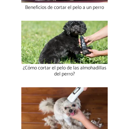
Beneficios de cortar el pelo a un perro
¿Cómo cortar el pelo de las almohadillas
del perro?