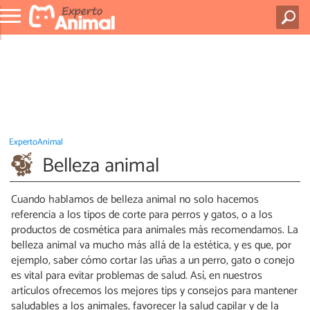
ExpertoAnimal
Belleza animal
Cuando hablamos de belleza animal no solo hacemos
referencia a los tipos de corte para perros y gatos, o a los
productos de cosmética para animales más recomendamos. La
belleza animal va mucho más allá de la estética, y es que, por
ejemplo, saber cómo cortar las uñas a un perro, gato o conejo
es vital para evitar problemas de salud. Así, en nuestros
artículos ofrecemos los mejores tips y consejos para mantener
saludables a los animales, favorecer la salud capilar y de la