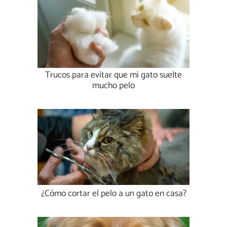
Trucos para evitar que mi gato suelte
mucho pelo
¿Cómo cortar el pelo a un gato en casa?