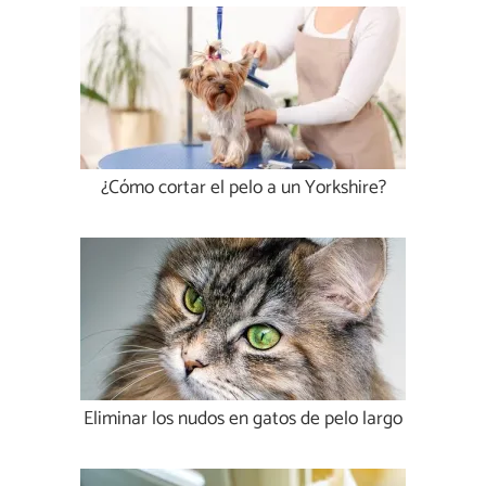
¿Cómo cortar el pelo a un Yorkshire?
Eliminar los nudos en gatos de pelo largo