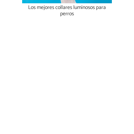
Los mejores collares luminosos para
perros