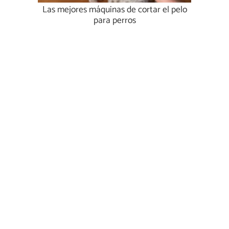
Las mejores máquinas de cortar el pelo
para perros