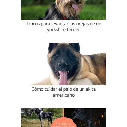
Trucos para levantar las orejas de un
yorkshire terrier
Cómo cuidar el pelo de un akita
americano