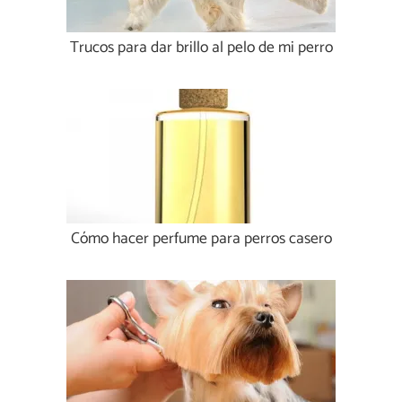
Trucos para dar brillo al pelo de mi perro
Cómo hacer perfume para perros casero