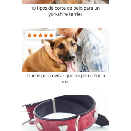
10 tipos de corte de pelo para un
yorkshire terrier
Trucos para evitar que mi perro huela
mal