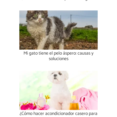
Mi gato tiene el pelo áspero: causas y
soluciones
¿Cómo hacer acondicionador casero para