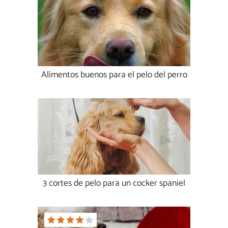
Alimentos buenos para el pelo del perro
3 cortes de pelo para un cocker spaniel