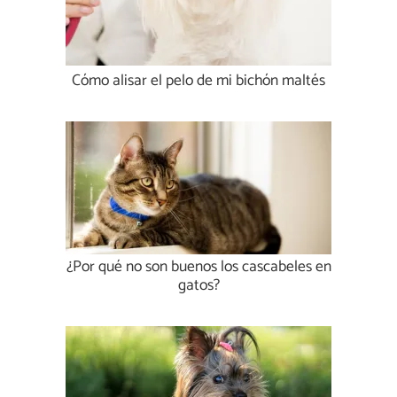
Cómo alisar el pelo de mi bichón maltés
¿Por qué no son buenos los cascabeles en
gatos?