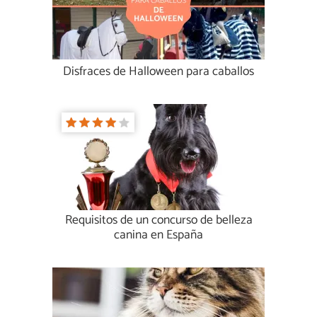
Disfraces de Halloween para caballos
Requisitos de un concurso de belleza
canina en España