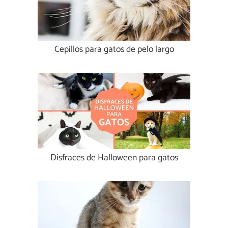
Cepillos para gatos de pelo largo
Disfraces de Halloween para gatos