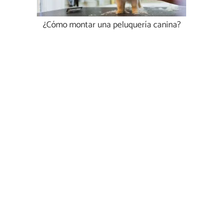
¿Cómo montar una peluquería canina?