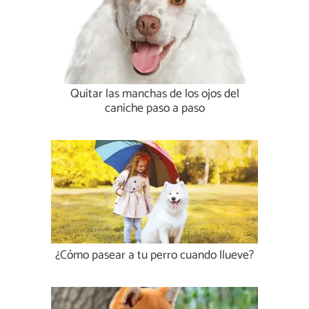
Quitar las manchas de los ojos del
caniche paso a paso
¿Cómo pasear a tu perro cuando llueve?