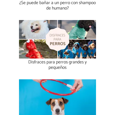
¿Se puede bañar a un perro con shampoo
de humano?
Disfraces para perros grandes y
pequeños