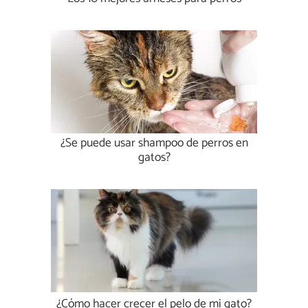
¿Se puede usar shampoo de perros en
gatos?
¿Cómo hacer crecer el pelo de mi gato?