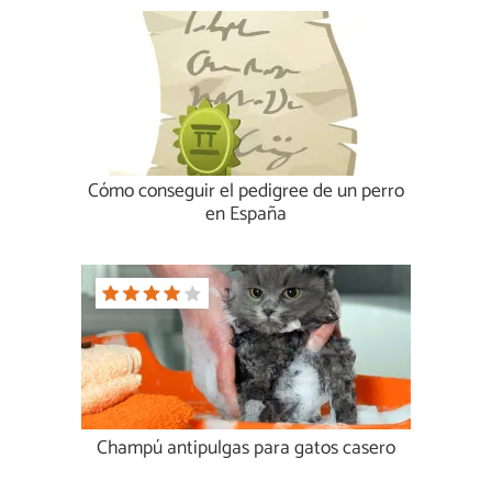
Cómo conseguir el pedigree de un perro
en España
Champú antipulgas para gatos casero