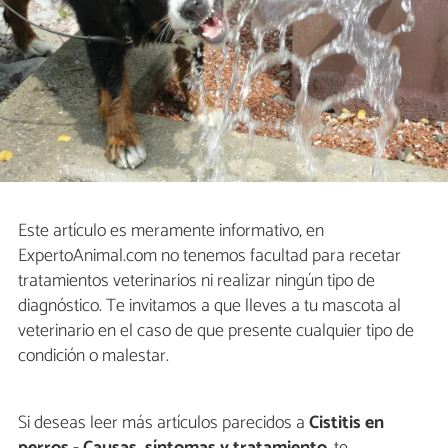
Este artículo es meramente informativo, en
ExpertoAnimal.com no tenemos facultad para recetar
tratamientos veterinarios ni realizar ningún tipo de
diagnóstico. Te invitamos a que lleves a tu mascota al
veterinario en el caso de que presente cualquier tipo de
condición o malestar.
Si deseas leer más artículos parecidos a
Cistitis en