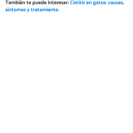
También te puede interesar:
Cistitis en gatos: causas,
síntomas y tratamiento