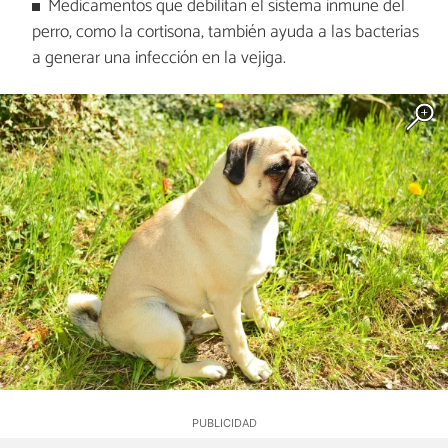
Medicamentos que debilitan el sistema inmune del
perro, como la cortisona, también ayuda a las bacterias
a generar una infección en la vejiga.