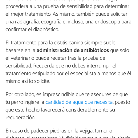
procederá a una prueba de sensibilidad para determinar
el mejor tratamiento. Asimismo, también puede solicitar
una radiografía, ecografía e, incluso, una endoscopia para
confirmar el diagnóstico.
El tratamiento para la cistitis canina siempre suele
basarse en la
administración de antibióticos
que solo
el veterinario puede recetar tras la prueba de
sensibilidad. Recuerda que no debes interrumpir el
tratamiento estipulado por el especialista a menos que él
mismo así lo solicite.
Por otro lado, es imprescindible que te asegures de que
tu perro ingiere la
cantidad de agua que necesita
, puesto
que este hecho favorecerá considerablemente su
recuperación.
En caso de padecer piedras en la vejiga, tumor o