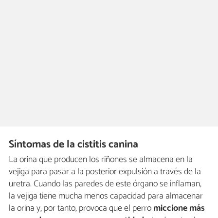
Síntomas de la cistitis canina
La orina que producen los riñones se almacena en la
vejiga para pasar a la posterior expulsión a través de la
uretra. Cuando las paredes de este órgano se inflaman,
la vejiga tiene mucha menos capacidad para almacenar
la orina y, por tanto, provoca que el perro
miccione más