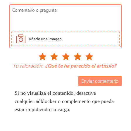
Añade una imagen
Tu valoración:
¿Qué te ha parecido el artículo?
Enviar comentario
Si no visualiza el contenido, desactive
cualquier adblocker o complemento que pueda
estar impidiendo su carga.