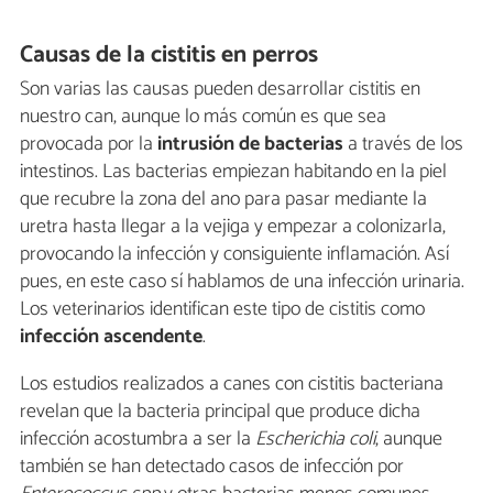
Causas de la cistitis en perros
Son varias las causas pueden desarrollar cistitis en
nuestro can, aunque lo más común es que sea
provocada por la
intrusión de bacterias
a través de los
intestinos. Las bacterias empiezan habitando en la piel
que recubre la zona del ano para pasar mediante la
uretra hasta llegar a la vejiga y empezar a colonizarla,
provocando la infección y consiguiente inflamación. Así
pues, en este caso sí hablamos de una infección urinaria.
Los veterinarios identifican este tipo de cistitis como
infección ascendente
.
Los estudios realizados a canes con cistitis bacteriana
revelan que la bacteria principal que produce dicha
infección acostumbra a ser la
Escherichia coli
, aunque
también se han detectado casos de infección por