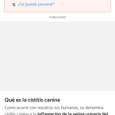
¿Se puede prevenir?
Qué es la cistitis canina
Como ocurre con nosotros los humanos, se denomina
cistitis canina a la
inflamación de la vejiga urinaria del