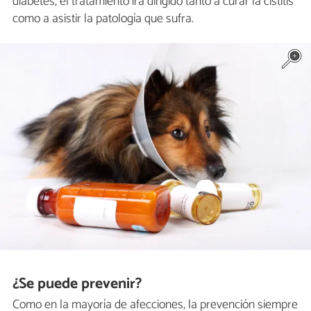
diabetes, el tratamiento irá dirigido tanto a curar la cistitis
como a asistir la patología que sufra.
¿Se puede prevenir?
Como en la mayoría de afecciones, la prevención siempre