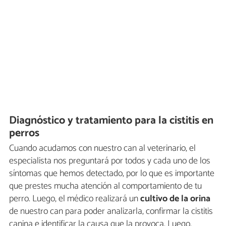
Diagnóstico y tratamiento para la cistitis en
perros
Cuando acudamos con nuestro can al veterinario, el
especialista nos preguntará por todos y cada uno de los
síntomas que hemos detectado, por lo que es importante
que prestes mucha atención al comportamiento de tu
perro. Luego, el médico realizará un
cultivo de la orina
de nuestro can para poder analizarla, confirmar la cistitis
canina e identificar la causa que la provoca. Luego,