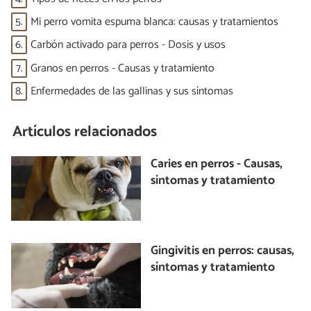
5.
Mi perro vomita espuma blanca: causas y tratamientos
6.
Carbón activado para perros - Dosis y usos
7.
Granos en perros - Causas y tratamiento
8.
Enfermedades de las gallinas y sus síntomas
Artículos relacionados
Caries en perros - Causas,
síntomas y tratamiento
Gingivitis en perros: causas,
síntomas y tratamiento