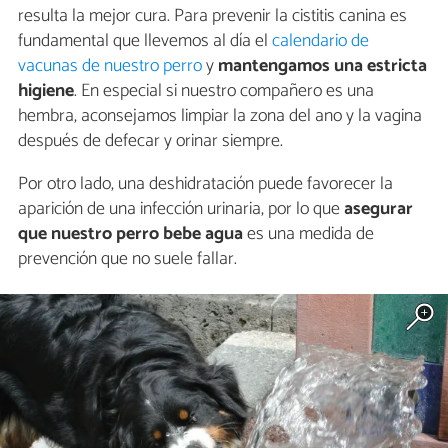
resulta la mejor cura. Para prevenir la cistitis canina es
fundamental que llevemos al día el
calendario de
vacunas de nuestro perro
y
mantengamos una estricta
higiene
. En especial si nuestro compañero es una
hembra, aconsejamos limpiar la zona del ano y la vagina
después de defecar y orinar siempre.
Por otro lado, una deshidratación puede favorecer la
aparición de una infección urinaria, por lo que
asegurar
que nuestro perro bebe agua
es una medida de
prevención que no suele fallar.