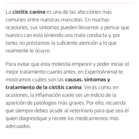
La
cistitis canina
es una de las afecciones más
comunes entre nuestras mascotas. En muchas
ocasiones, sus síntomas pueden llevarnos a pensar que
nuestro can está teniendo una mala conducta y, por
tanto, no prestamos la suficiente atención a lo que
realmente le ocurre.
Para evitar que esta molestia empeore y poder iniciar el
mejor tratamiento cuanto antes, en ExpertoAnimal te
mostramos cuáles son las
causas, síntomas y
tratamiento de la cistitis canina
. Verás como, en
ocasiones, la inflamación suele ser un indicio de la
aparición de patologías más graves. Por ello, recuerda
que siempre debes acudir al veterinario para que sea él
quien diagnostique y recete los medicamentos más
adecuados.