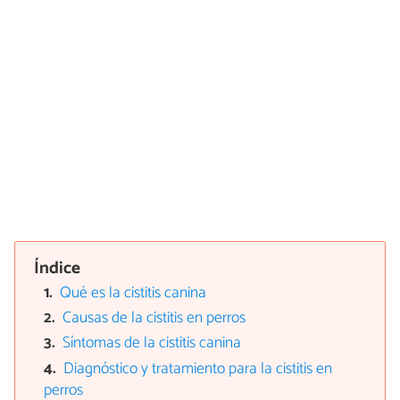
Índice
Qué es la cistitis canina
Causas de la cistitis en perros
Síntomas de la cistitis canina
Diagnóstico y tratamiento para la cistitis en
perros