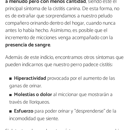
a menudo pero con menos cantidad
, siendo este el
principal síntoma de la cistitis canina. De esta forma, no
es de extrañar que sorprendamos a nuestro peludo
compañero orinando dentro del hogar, cuando nunca
antes lo había hecho. Asimismo, es posible que el
incremento de micciones venga acompañado con la
presencia de sangre
.
Además de este indicio, encontramos otros síntomas que
pueden indicarnos que nuestro perro padece cistitis:
Hiperactividad
provocada por el aumento de las
ganas de orinar.
Molestias o dolor
al miccionar que mostrarán a
través de lloriqueos.
Esfuerzo
para poder orinar y "desprenderse" de la
incomodidad que siente.