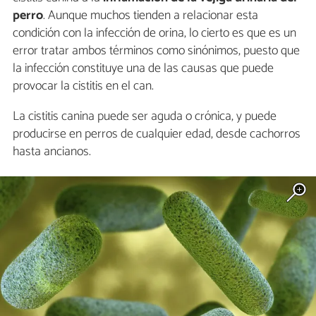
perro
. Aunque muchos tienden a relacionar esta
condición con la infección de orina, lo cierto es que es un
error tratar ambos términos como sinónimos, puesto que
la infección constituye una de las causas que puede
provocar la cistitis en el can.
La cistitis canina puede ser aguda o crónica, y puede
producirse en perros de cualquier edad, desde cachorros
hasta ancianos.