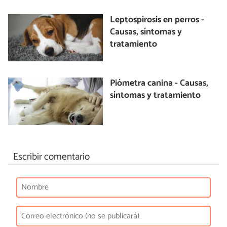
Leptospirosis en perros -
Causas, síntomas y
tratamiento
Piómetra canina - Causas,
síntomas y tratamiento
Escribir comentario