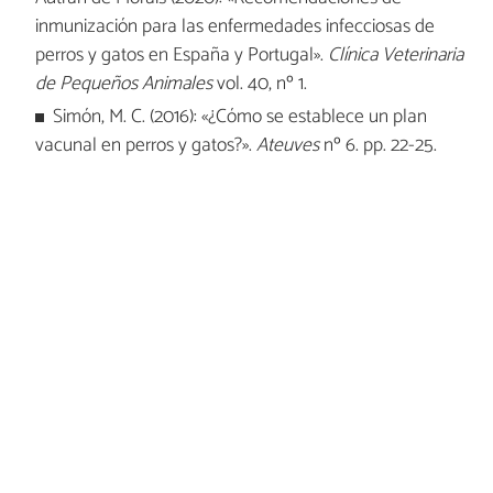
inmunización para las enfermedades infecciosas de
perros y gatos en España y Portugal».
Clínica Veterinaria
de Pequeños Animales
vol. 40, nº 1.
Simón, M. C. (2016): «¿Cómo se establece un plan
vacunal en perros y gatos?».
Ateuves
nº 6. pp. 22-25.