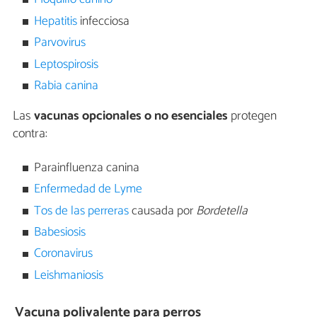
Hepatitis
infecciosa
Parvovirus
Leptospirosis
Rabia canina
Las
vacunas opcionales o no esenciales
protegen
contra:
Parainfluenza canina
Enfermedad de Lyme
Tos de las perreras
causada por
Bordetella
Babesiosis
Coronavirus
Leishmaniosis
Vacuna polivalente para perros