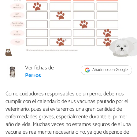
Ver fichas de
Añádenos en Google
Perros
Como cuidadores responsables de un perro, debemos
cumplir con el calendario de sus vacunas pautado por el
veterinario, pues así evitaremos una gran cantidad de
enfermedades graves, especialmente durante el primer
año de vida. Muchas veces no estamos seguros de si una
vacuna es realmente necesaria o no, ya que depende de