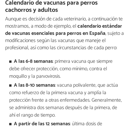
Calendario de vacunas para perros
cachorros y adultos
Aunque es decisión de cada veterinario, a continuación te
mostramos, a modo de ejemplo, el
calendario estándar
de vacunas esenciales para perros en España
, sujeto a
modificaciones según las vacunas que maneje el
profesional, así como las circunstancias de cada perro:
A las 6-8 semanas
: primera vacuna que siempre
debe ofrecer protección, como mínimo, contra el
moquillo y la parvovirosis.
A las 8-10 semanas
: vacuna polivalente, que actúa
como refuerzo de la primera vacuna y amplía la
protección frente a otras enfermedades. Generalmente,
se administra dos semanas después de la primera, de
ahí el rango de tiempo.
A partir de las 12 semanas
: última dosis de