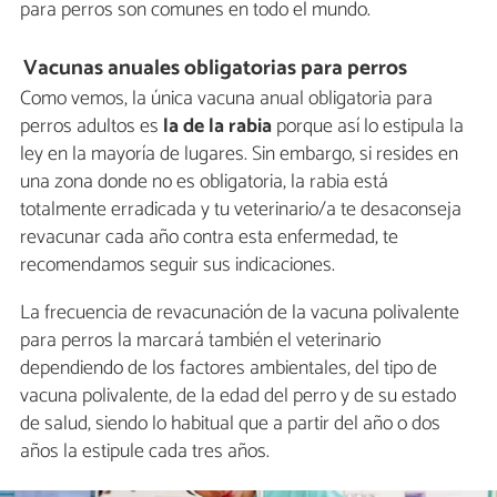
para perros son comunes en todo el mundo.
Vacunas anuales obligatorias para perros
Como vemos, la única vacuna anual obligatoria para
perros adultos es
la de la rabia
porque así lo estipula la
ley en la mayoría de lugares. Sin embargo, si resides en
una zona donde no es obligatoria, la rabia está
totalmente erradicada y tu veterinario/a te desaconseja
revacunar cada año contra esta enfermedad, te
recomendamos seguir sus indicaciones.
La frecuencia de revacunación de la vacuna polivalente
para perros la marcará también el veterinario
dependiendo de los factores ambientales, del tipo de
vacuna polivalente, de la edad del perro y de su estado
de salud, siendo lo habitual que a partir del año o dos
años la estipule cada tres años.