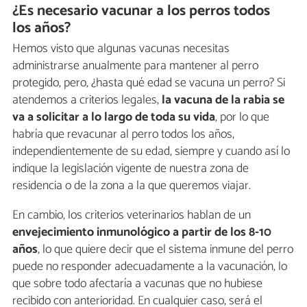
¿Es necesario vacunar a los perros todos
los años?
Hemos visto que algunas vacunas necesitas
administrarse anualmente para mantener al perro
protegido, pero, ¿hasta qué edad se vacuna un perro? Si
atendemos a criterios legales,
la vacuna de la rabia se
va a solicitar a lo largo de toda su vida
, por lo que
habría que revacunar al perro todos los años,
independientemente de su edad, siempre y cuando así lo
indique la legislación vigente de nuestra zona de
residencia o de la zona a la que queremos viajar.
En cambio, los criterios veterinarios hablan de un
envejecimiento inmunológico a partir de los
8-10
años
, lo que quiere decir que el sistema inmune del perro
puede no responder adecuadamente a la vacunación, lo
que sobre todo afectaría a vacunas que no hubiese
recibido con anterioridad. En cualquier caso, será el