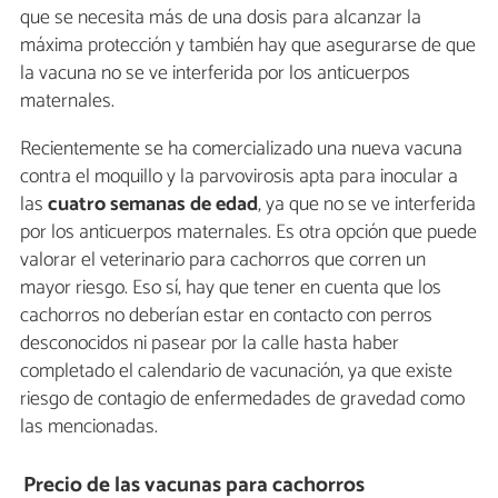
que se necesita más de una dosis para alcanzar la
máxima protección y también hay que asegurarse de que
la vacuna no se ve interferida por los anticuerpos
maternales.
Recientemente se ha comercializado una nueva vacuna
contra el moquillo y la parvovirosis apta para inocular a
las
cuatro semanas de edad
, ya que no se ve interferida
por los anticuerpos maternales. Es otra opción que puede
valorar el veterinario para cachorros que corren un
mayor riesgo. Eso sí, hay que tener en cuenta que los
cachorros no deberían estar en contacto con perros
desconocidos ni pasear por la calle hasta haber
completado el calendario de vacunación, ya que existe
riesgo de contagio de enfermedades de gravedad como
las mencionadas.
Precio de las vacunas para cachorros