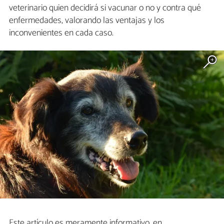
veterinario quien decidirá si vacunar o no y contra qué
enfermedades, valorando las ventajas y los
inconvenientes en cada caso.
Este artículo es meramente informativo, en