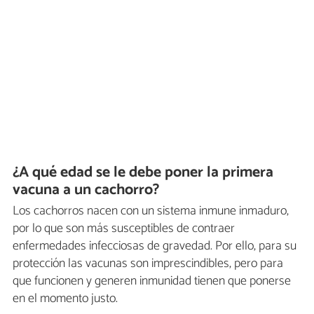
¿A qué edad se le debe poner la primera
vacuna a un cachorro?
Los cachorros nacen con un sistema inmune inmaduro,
por lo que son más susceptibles de contraer
enfermedades infecciosas de gravedad. Por ello, para su
protección las vacunas son imprescindibles, pero para
que funcionen y generen inmunidad tienen que ponerse
en el momento justo.