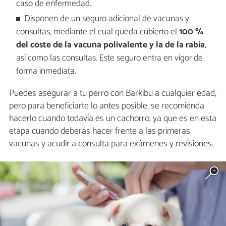
caso de enfermedad.
Disponen de un seguro adicional de vacunas y
consultas, mediante el cual queda cubierto el
100 %
del coste de la vacuna polivalente y la de la rabia
,
así como las consultas. Este seguro entra en vigor de
forma inmediata.
Puedes asegurar a tu perro con Barkibu a cualquier edad,
pero para beneficiarte lo antes posible, se recomienda
hacerlo cuando todavía es un cachorro, ya que es en esta
etapa cuando deberás hacer frente a las primeras
vacunas y acudir a consulta para exámenes y revisiones.