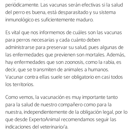
periódicamente. Las vacunas serán efectivas si la salud
del perro es buena, está desparasitado y su sistema
inmunológico es suficientemente maduro.
Es vital que nos informemos de cuáles son las vacunas
para perros necesarias y cada cuánto deben
administrarse para preservar su salud, pues algunas de
las enfermedades que previenen son mortales. Además,
hay enfermedades que son zoonosis, como la rabia, es
decir, que se transmiten de animales a humanos.
Vacunar contra ellas suele ser obligatorio en casi todos
los territorios.
Como vemos, la vacunación es muy importante tanto
para la salud de nuestro compañero como para la
nuestra, independientemente de la obligación legal, por lo
que desde ExpertoAnimal recomendamos seguir las
indicaciones del veterinario/a.