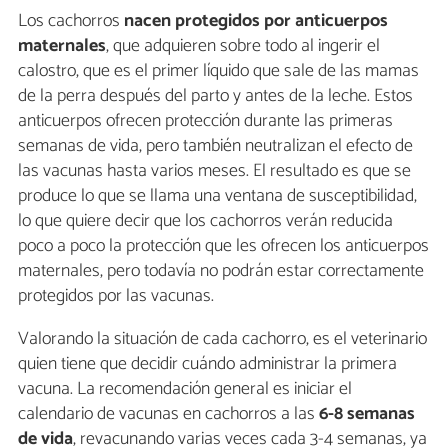
Los cachorros
nacen protegidos por anticuerpos
maternales
, que adquieren sobre todo al ingerir
el
calostro, que es el primer líquido que sale de las mamas
de la perra después del parto y antes de la leche. Estos
anticuerpos ofrecen protección durante las primeras
semanas de vida, pero también neutralizan el efecto de
las vacunas hasta varios meses. El resultado es que se
produce lo que se llama una ventana de susceptibilidad,
lo que quiere decir que los cachorros verán reducida
poco a poco la protección que les ofrecen los anticuerpos
maternales, pero todavía no podrán estar correctamente
protegidos por las vacunas.
Valorando la situación de cada cachorro, es el veterinario
quien tiene que decidir cuándo administrar la primera
vacuna. La recomendación general es iniciar el
calendario de vacunas en cachorros a las
6-8 semanas
de vida
, revacunando varias veces cada 3-4 semanas, ya