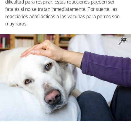
dificultad para respirar. Estas reacciones pueden ser
fatales si no se tratan inmediatamente. Por suerte, las
reacciones anafilácticas a las vacunas para perros son
muy raras.