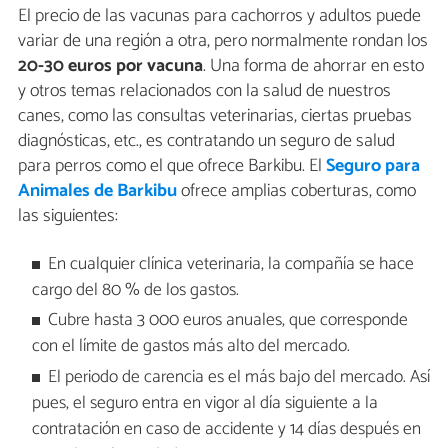
El precio de las vacunas para cachorros y adultos puede
variar de una región a otra, pero normalmente rondan los
20-30 euros por vacuna
. Una forma de ahorrar en esto
y otros temas relacionados con la salud de nuestros
canes, como las consultas veterinarias, ciertas pruebas
diagnósticas, etc., es contratando un seguro de salud
para perros como el que ofrece Barkibu. El
Seguro para
Animales de Barkibu
ofrece amplias coberturas, como
las siguientes:
En cualquier clínica veterinaria, la compañía se hace
cargo del 80 % de los gastos.
Cubre hasta 3 000 euros anuales, que corresponde
con el límite de gastos más alto del mercado.
El periodo de carencia es el más bajo del mercado. Así
pues, el seguro entra en vigor al día siguiente a la
contratación en caso de accidente y 14 días después en