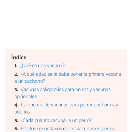
Índice
¿Qué es una vacuna?
¿A qué edad se le debe poner la primera vacuna
a un cachorro?
Vacunas obligatorias para perros y vacunas
opcionales
Calendario de vacunas para perros cachorros y
adultos
¿Cada cuánto vacunar a un perro?
Efectos secundarios de las vacunas en perros