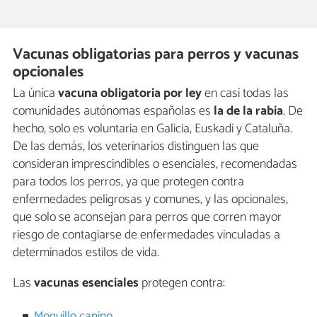
Vacunas obligatorias para perros y vacunas
opcionales
La única
vacuna obligatoria por ley
en casi todas las
comunidades autónomas españolas es
la de la rabia
. De
hecho, solo es voluntaria en Galicia, Euskadi y Cataluña.
De las demás, los veterinarios distinguen las
que
consideran imprescindibles
o esenciales, recomendadas
para todos los perros, ya que protegen contra
enfermedades peligrosas y comunes, y las opcionales,
que solo se aconsejan para perros que corren mayor
riesgo de contagiarse de enfermedades vinculadas a
determinados estilos de vida.
Las
vacunas esenciales
protegen contra:
Moquillo canino