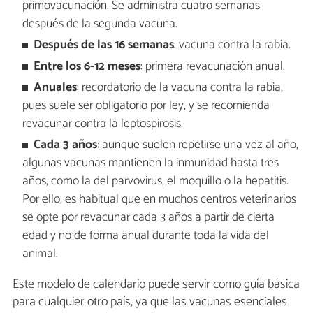
primovacunación. Se administra cuatro semanas
después de la segunda vacuna.
Después de las 16 semanas
: vacuna contra la rabia.
Entre los 6-12 meses
: primera revacunación anual.
Anuales
: recordatorio de la vacuna contra la rabia,
pues suele ser obligatorio por ley, y se recomienda
revacunar contra la leptospirosis.
Cada 3 años
: aunque suelen repetirse una vez al año,
algunas vacunas mantienen la inmunidad hasta tres
años, como la del parvovirus, el moquillo o la hepatitis.
Por ello, es habitual que en muchos centros veterinarios
se opte por revacunar cada 3 años a partir de cierta
edad y no de forma anual durante toda la vida del
animal.
Este modelo de calendario puede servir como guía básica
para cualquier otro país, ya que las vacunas esenciales