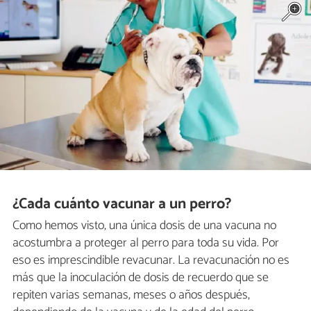
¿Cada cuánto vacunar a un perro?
Como hemos visto, una única dosis de una vacuna no
acostumbra a proteger al perro para toda su vida. Por
eso es imprescindible revacunar. La revacunación no es
más que la inoculación de dosis de recuerdo que se
repiten varias semanas, meses o años después,