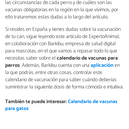
las circunstancias de cada perro y de cuáles son las
vacunas obligatorias en la región en la que vivimos, por
ello trataremos estas dudas a lo largo del artículo.
Si resides en España y tienes dudas sobre la vacunación
de tu can, sigue leyendo este artículo de ExpertoAnimal,
en colaboración con Barkibu, empresa de salud digital
para mascotas, en el que vamos a repasar todo lo que
necesitas saber sobre el
calendario de vacunas para
perros
. Además, Barkibu cuenta con una
aplicación
en
la que podrás, entre otras cosas, controlar este
calendario de vacunación para saber cuándo deberías
suministrar la siguiente dosis de forma cómoda e intuitiva.
También te puede interesar:
Calendario de vacunas
para gatos