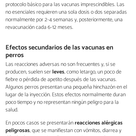
protocolo básico para las vacunas imprescindibles. Las
no esenciales requieren una sola dosis o dos separadas
normalmente por 2-4 semanas y, posteriormente, una
revacunación cada 6-12 meses.
Efectos secundarios de las vacunas en
perros
Las reacciones adversas no son frecuentes y, si se
producen, suelen ser
leves
, como letargo, un poco de
fiebre o pérdida de apetito después de las vacunas.
Algunos perros presentan una pequeña hinchazón en el
lugar de la inyección. Estos efectos normalmente duran
poco tiempo y no representan ningún peligro para la
salud.
En pocos casos se presentarán
reacciones alérgicas
peligrosas
, que se manifiestan con vómitos, diarrea y