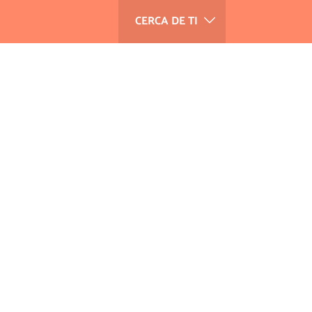
CERCA DE TI