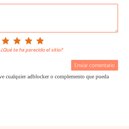
¿Qué te ha parecido el sitio?
Enviar comentario
ctive cualquier adblocker o complemento que pueda