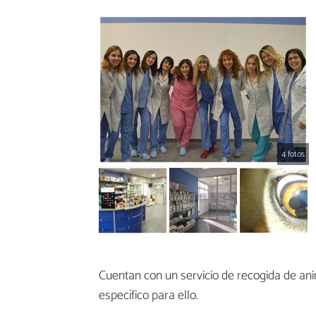
4 fotos
Cuentan con un servicio de recogida de an
específico para ello.