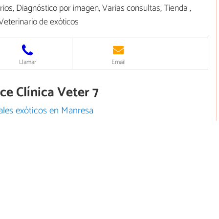
ios, Diagnóstico por imagen, Varias consultas, Tienda ,
 Veterinario de exóticos
Llamar
Email
ce Clínica Veter 7
ales exóticos en Manresa