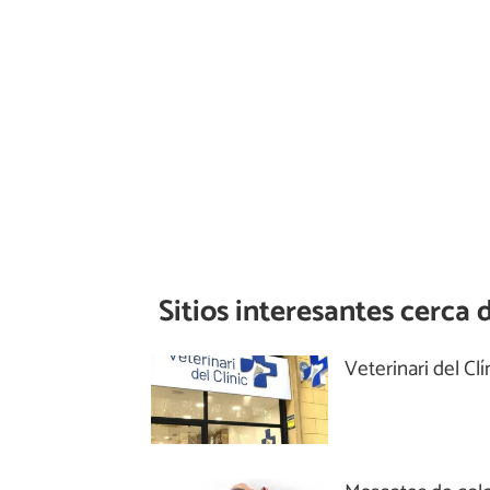
Sitios interesantes cerca 
Veterinari del Clí