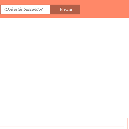
Buscar