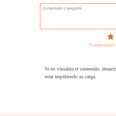
Tu valoración:
Si no visualiza el contenido, desa
estar impidiendo su carga.