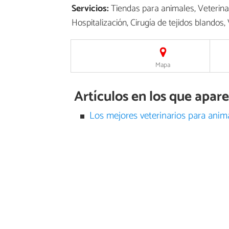
Servicios:
Tiendas para animales, Veterinar
Hospitalización, Cirugía de tejidos blandos,
Mapa
Artículos en los que apare
Los mejores veterinarios para anim