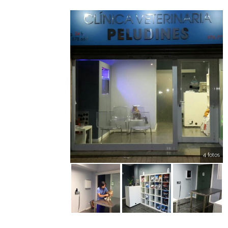
4 fotos