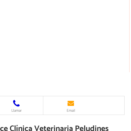
Llamar
Email
ce Clínica Veterinaria Peludines