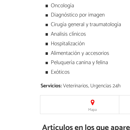
Oncología
Diagnóstico por imagen
Cirugía general y traumatología
Analisis clínicos
Hospitalización
Alimentación y accesorios
Peluquería canina y felina
Exóticos
Servicios:
Veterinarios, Urgencias 24h
Mapa
Artículos en los que apare