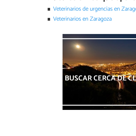
Veterinarios de urgencias en Zarag
Veterinarios en Zaragoza
BUSCAR CERCA DE CL