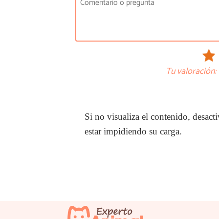
Tu valoración:
Si no visualiza el contenido, desa
estar impidiendo su carga.