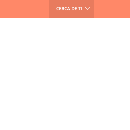
CERCA DE TI