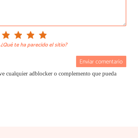
¿Qué te ha parecido el sitio?
Enviar comentario
ctive cualquier adblocker o complemento que pueda