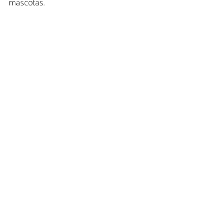
mascotas.