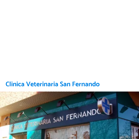
Clinica Veterinaria San Fernando