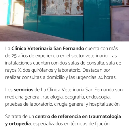
La
Clínica Veterinaria San Fernando
cuenta con más
de 25 años de experiencia en el sector veterinario. Las
instalaciones cuentan con dos salas de consulta, sala de
rayos X, dos quirófanos y laboratorio. Destacan por
realizar consultas a domicilio y las urgencias 24 horas.
Los
servicios
de La Clínica Veterinaria San Fernando son:
medicina general, radiología, ecografía, endoscopia,
pruebas de laboratorio, cirugía general y hospitalización.
Se trata de un
centro de referencia en traumatología
y ortopedia
, especializados en técnicas de fijación