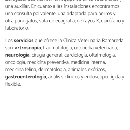
una auxiliar. En cuanto a las instalaciones encontramos
una consulta polivalente, una adaptada para perros y
otra para gatos, sala de ecografía, de rayos X, quirófano y
laboratorio.
Los
servicios
que ofrece la Clínica Veterinaria Romareda
son:
artroscopia
, traumatología, ortopedia veterinaria,
neurología
, cirugía general, cardiología, oftalmología,
oncología, medicina preventiva, medicina interna,
medicina felina, dermatología, animales exóticos,
gastroenterología
, análisis clínicos y endoscopia rígida y
flexible.