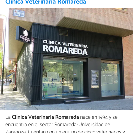
Clínica Veterinaria Romareda
La
Clínica Veterinaria Romareda
nace en 1994 y se
encuentra en el sector Romareda-Universidad de
Zaragoza. Cuentan con un equipo de cinco veterinarios y