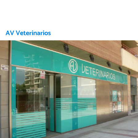
AV Veterinarios