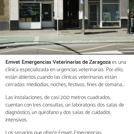
Emvet Emergencias Veterinarias de Zaragoza
es una
clínica especializada en urgencias veterinarias. Por ello,
están abiertos cuando las clínicas veterinarias están
cerradas: mediodías, noches, festivos, fines de semana...
Las instalaciones, de casi 200 metros cuadrados,
cuentan con tres consultas, un laboratorio, dos salas de
diagnóstico, un quirófano y dos salas de cuidados
intensivos.
Los servicios que ofrece Emvet, Emergencias