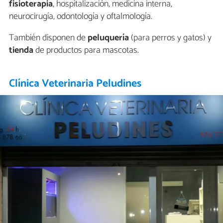
fisioterapia
, hospitalización, medicina interna,
neurocirugía, odontología y oftalmología.
También disponen de
peluquería
(para perros y gatos) y
tienda
de productos para mascotas.
Clínica Veterinaria Peludines