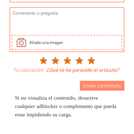
Añade una imagen
Tu valoración:
¿Qué te ha parecido el artículo?
Enviar comentario
Si no visualiza el contenido, desactive
cualquier adblocker o complemento que pueda
estar impidiendo su carga.