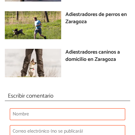
Adiestradores de perros en
Zaragoza
Adiestradores caninos a
domicilio en Zaragoza
Escribir comentario