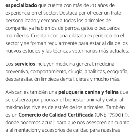
especializado
que cuenta con más de 20 años de
experiencia en el sector. Destaca por ofrecer un trato
personalizado y cercano a todos los animales de
compañía, ya hablemos de perros, gatos o pequeños
mamíferos. Cuentan con una dilatada experiencia en el
sector y se forman regularmente para estar al día de los
nuevos estudios y las técnicas veterinarias más actuales.
Los
servicios
incluyen medicina general, medicina
preventiva, comportamiento, cirugía, analíticas, ecografía,
desparasitación limpieza dental, dietas y mucho más.
Aviscan es también una
peluquería canina y felina
que
se esfuerza por priorizar el bienestar animal y evitar al
máximo los niveles de estrés de los animales. También
es un
Comercio de Calidad Certificada
(UNE-175001-1),
donde podemos acudir para que nos asesoren en cuanto
a alimentación y accesorios de calidad para nuestras