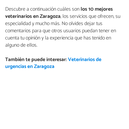
Descubre a continuación cuáles son
los 10 mejores
veterinarios en Zaragoza
, los servicios que ofrecen, su
especialidad y mucho más. No olvides dejar tus
comentarios para que otros usuarios puedan tener en
cuenta tu opinión y la experiencia que has tenido en
alguno de ellos.
También te puede interesar:
Veterinarios de
urgencias en Zaragoza