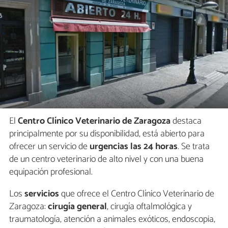
El
Centro Clínico Veterinario de Zaragoza
destaca
principalmente por su disponibilidad, está abierto para
ofrecer un servicio de
urgencias las 24 horas
. Se trata
de un centro veterinario de alto nivel y con una buena
equipación profesional.
Los
servicios
que ofrece el Centro Clínico Veterinario de
Zaragoza:
cirugía general
, cirugía oftalmológica y
traumatología, atención a animales exóticos, endoscopia,