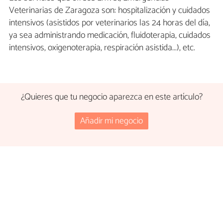
Veterinarias de Zaragoza son: hospitalización y cuidados
intensivos (asistidos por veterinarios las 24 horas del día,
ya sea administrando medicación, fluidoterapia, cuidados
intensivos, oxigenoterapia, respiración asistida...), etc.
¿Quieres que tu negocio aparezca en este artículo?
Añadir mi negocio