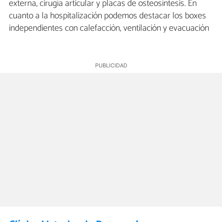
externa, cirugía articular y placas de osteosíntesis. En
cuanto a la hospitalización podemos destacar los boxes
independientes con calefacción, ventilación y evacuación