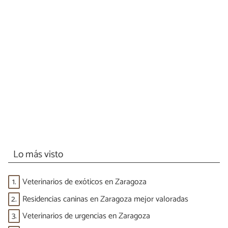
Lo más visto
1.
Veterinarios de exóticos en Zaragoza
2.
Residencias caninas en Zaragoza mejor valoradas
3.
Veterinarios de urgencias en Zaragoza