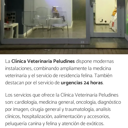
La
Clínica Veterinaria Peludines
dispone modernas
instalaciones, combinando ampliamente la medicina
veterinaria y el servicio de residencia felina. También
destacan por el servicio de
urgencias 24 horas
.
Los servicios que ofrece la Clínica Veterinaria Peludines
son: cardiología, medicina general, oncología, diagnóstico
por imagen, cirugía general y traumatología, analisis
clínicos, hospitalización, aalimentación y accesorios,
peluquería canina y felina y atención de exóticos.