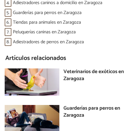
4.
Adiestradores caninos a domicilio en Zaragoza
5.
Guarderías para perros en Zaragoza
6.
Tiendas para animales en Zaragoza
7.
Peluquerías caninas en Zaragoza
8.
Adiestradores de perros en Zaragoza
Artículos relacionados
Veterinarios de exóticos en
Zaragoza
Guarderías para perros en
Zaragoza