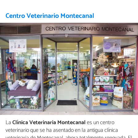
Centro Veterinario Montecanal
La
Clínica Veterinaria Montecanal
es un centro
veterinario que se ha asentado en la antigua clínica