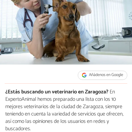
Añádenos en Google
¿Estás buscando un veterinario en Zaragoza?
En
ExpertoAnimal hemos preparado una lista con los 10
mejores veterinarios de la ciudad de Zaragoza, siempre
teniendo en cuenta la variedad de servicios que ofrecen,
así como las opiniones de los usuarios en redes y
buscadores.