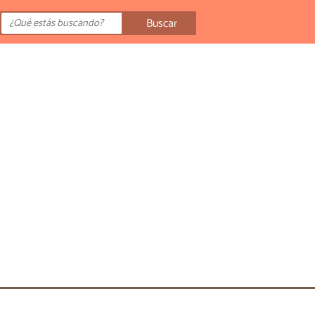
Buscar