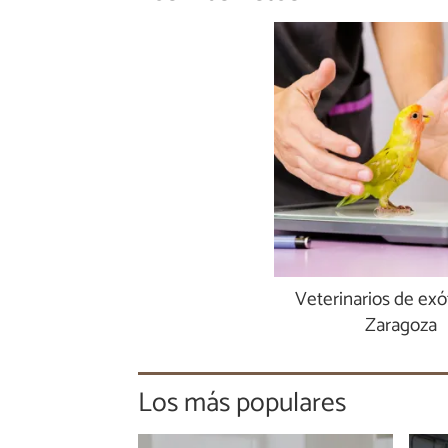
Veterinarios de exó
Zaragoza
Los más populares