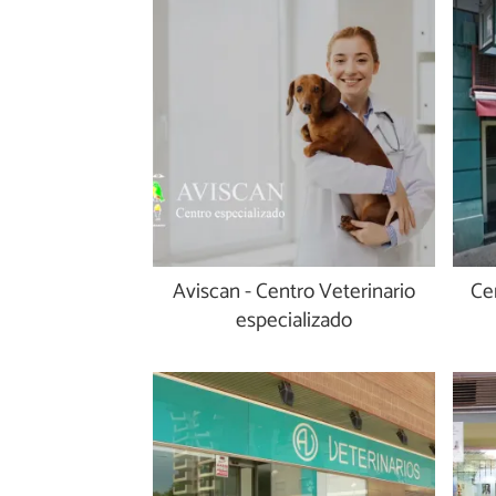
Aviscan - Centro Veterinario
Cen
especializado