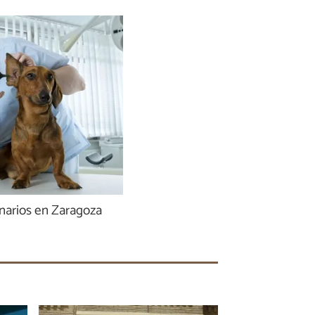
narios en Zaragoza