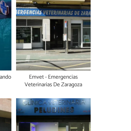
nando
Emvet - Emergencias
Veterinarias De Zaragoza