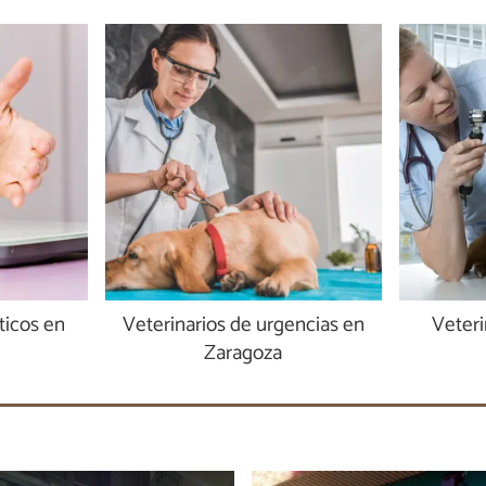
ticos en
Veterinarios de urgencias en
Veteri
Zaragoza