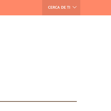
CERCA DE TI