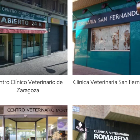
tro Clínico Veterinario de
Clinica Veterinaria San Fer
Zaragoza