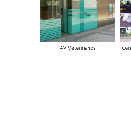
AV Veterinarios
Cen