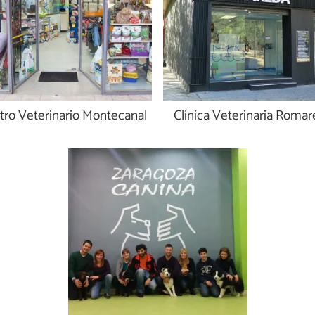
tro Veterinario Montecanal
Clínica Veterinaria Roma