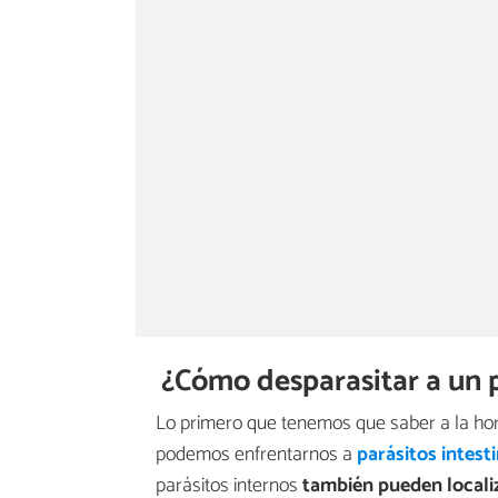
¿Cómo desparasitar a un 
Lo primero que tenemos que saber a la hor
podemos enfrentarnos a
parásitos intest
parásitos internos
también pueden localiz