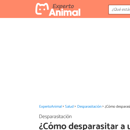
ExpertoAnimal
Salud
Desparasitación
¿Cómo desparasi
Desparasitación
¿Cómo desparasitar a 