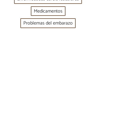
Medicamentos
Problemas del embarazo