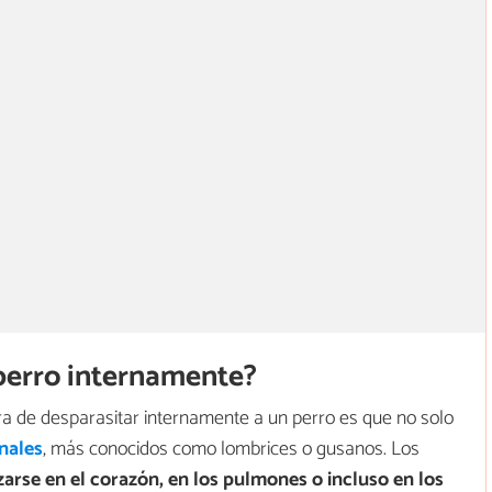
perro internamente?
a de desparasitar internamente a un perro es que no solo
inales
, más conocidos como lombrices o gusanos. Los
arse en el corazón, en los pulmones o incluso en los