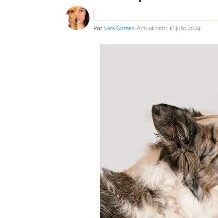
Por
Sara Gómez
.
Actualizado: 16 julio 2024