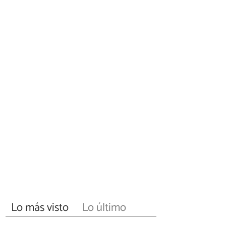
Lo más visto
Lo último