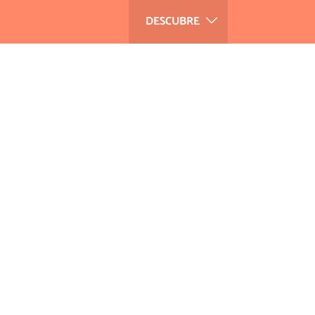
DESCUBRE