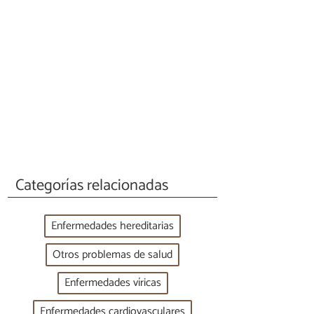
Categorías relacionadas
Enfermedades hereditarias
Otros problemas de salud
Enfermedades víricas
Enfermedades cardiovasculares