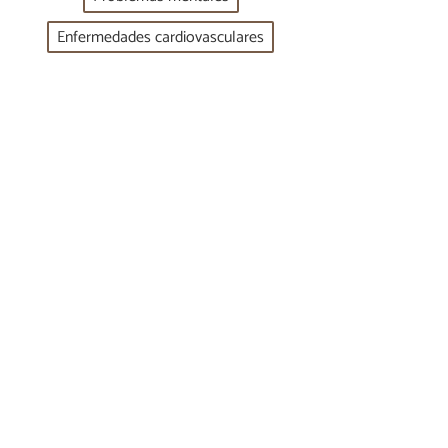
Enfermedades cardiovasculares