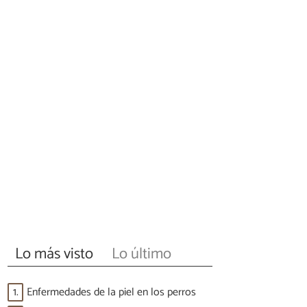
Lo más visto
Lo último
1.
Enfermedades de la piel en los perros