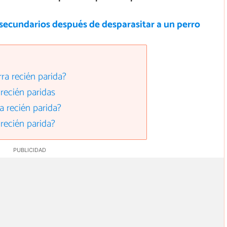
secundarios después de desparasitar a un perro
ra recién parida?
recién paridas
a recién parida?
recién parida?