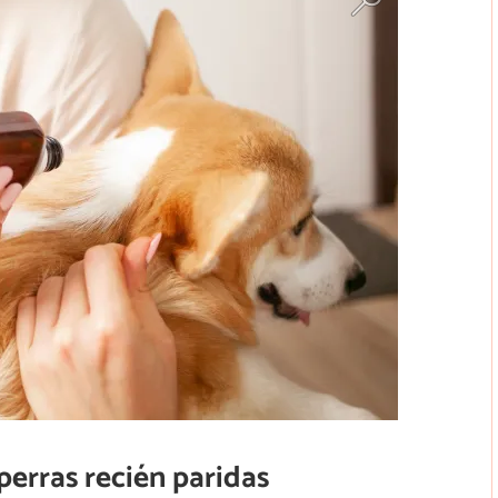
perras recién paridas