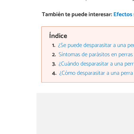
También te puede interesar:
Efectos 
Índice
¿Se puede desparasitar a una per
Síntomas de parásitos en perras 
¿Cuándo desparasitar a una perr
¿Cómo desparasitar a una perra 