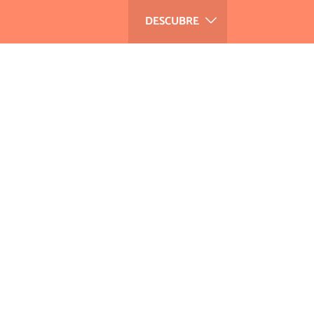
DESCUBRE