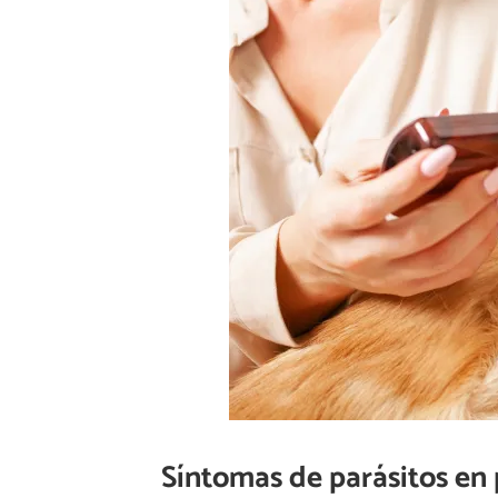
Síntomas de parásitos en 