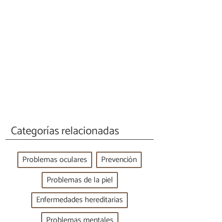
Categorías relacionadas
Problemas oculares
Prevención
Problemas de la piel
Enfermedades hereditarias
Problemas mentales