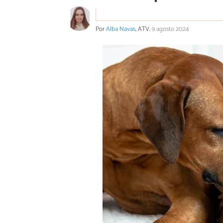
Por
Alba Navas
, ATV.
9 agosto 2024