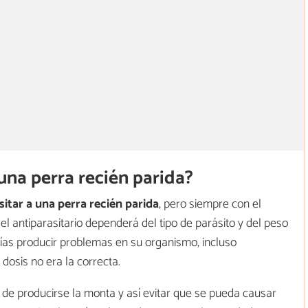
una perra recién parida?
sitar a una perra recién parida
, pero siempre con el
 el antiparasitario dependerá del tipo de parásito y del peso
odrías producir problemas en su organismo, incluso
 dosis no era la correcta.
s de producirse la monta y así evitar que se pueda causar