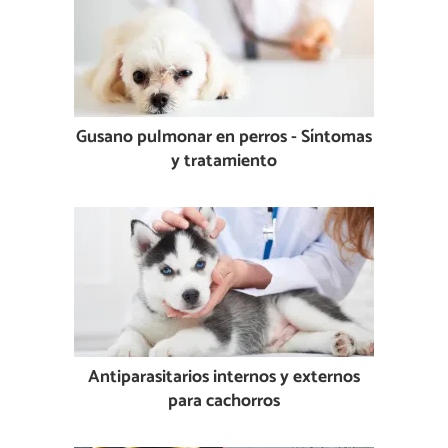
Gusano pulmonar en perros - Síntomas
y tratamiento
Antiparasitarios internos y externos
para cachorros