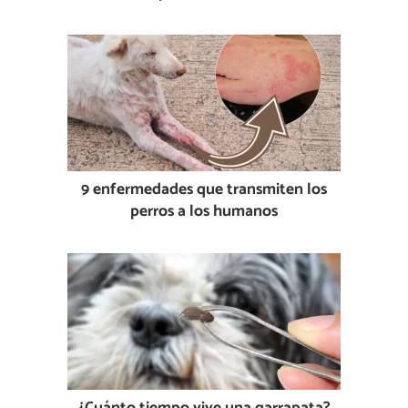
9 enfermedades que transmiten los
perros a los humanos