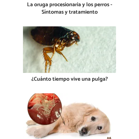
La oruga procesionaria y los perros -
Síntomas y tratamiento
¿Cuánto tiempo vive una pulga?