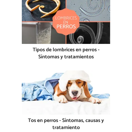
Tipos de lombrices en perros -
Síntomas y tratamientos
Tos en perros - Síntomas, causas y
tratamiento