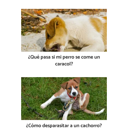
¿Qué pasa si mi perro se come un
caracol?
¿Cómo desparasitar a un cachorro?