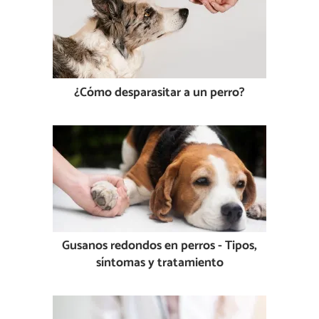
¿Cómo desparasitar a un perro?
Gusanos redondos en perros - Tipos,
síntomas y tratamiento