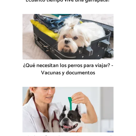
¿Cuánto tiempo vive una garrapata?
¿Qué necesitan los perros para viajar? -
Vacunas y documentos