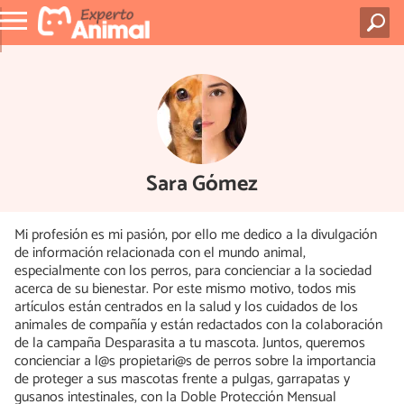
Sara Gómez
Mi profesión es mi pasión, por ello me dedico a la divulgación
de información relacionada con el mundo animal,
especialmente con los perros, para concienciar a la sociedad
acerca de su bienestar. Por este mismo motivo, todos mis
artículos están centrados en la salud y los cuidados de los
animales de compañía y están redactados con la colaboración
de la campaña Desparasita a tu mascota. Juntos, queremos
concienciar a l@s propietari@s de perros sobre la importancia
de proteger a sus mascotas frente a pulgas, garrapatas y
gusanos intestinales, con la Doble Protección Mensual