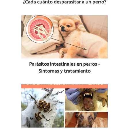
¿Cada cuánto desparasitar a un perro?
Parásitos intestinales en perros -
Síntomas y tratamiento