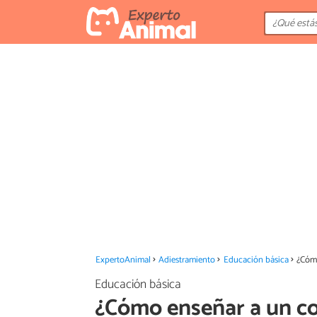
ExpertoAnimal
Adiestramiento
Educación básica
¿Cómo
Educación básica
¿Cómo enseñar a un co