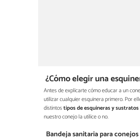
¿Cómo elegir una esquine
Antes de explicarte cómo educar a un cone
utilizar cualquier esquinera primero. Por e
distintos
tipos de esquineras y sustratos
nuestro conejo la utilice o no.
Bandeja sanitaria para conejos