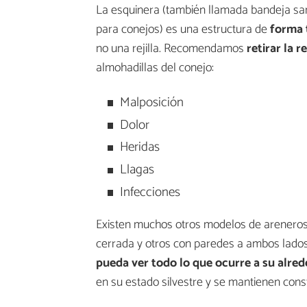
La esquinera (también llamada bandeja sani
para conejos) es una estructura de
forma 
no una rejilla. Recomendamos
retirar la re
almohadillas del conejo:
Malposición
Dolor
Heridas
Llagas
Infecciones
Existen muchos otros modelos de areneros 
cerrada y otros con paredes a ambos lado
pueda ver todo lo que ocurre a su alre
en su estado silvestre y se mantienen cons