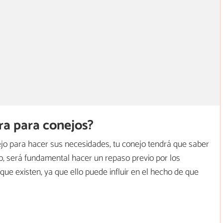
ra para conejos?
jo para hacer sus necesidades, tu conejo tendrá que saber
llo, será fundamental hacer un repaso previo por los
que existen, ya que ello puede influir en el hecho de que