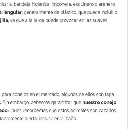
taria, bandeja higiénica, rinconera, esquinero o arenero
triangular
, generalmente de plástico, que puede incluir o
jilla
, ya que a la larga puede provocar en las suaves
para conejos en el mercado, algunos de ellos con tapa
s. Sin embargo, debemos garantizar que
nuestro conejo
dedor
, pues recordemos que estos animales son cazados
tantemente alerta, incluso en el baño.