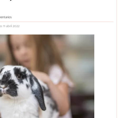
entarios
: 11 abril 2022