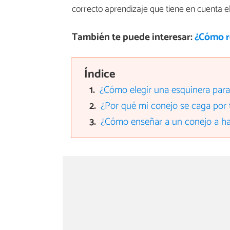
correcto aprendizaje que tiene en cuenta el
También te puede interesar:
¿Cómo r
Índice
¿Cómo elegir una esquinera para
¿Por qué mi conejo se caga por 
¿Cómo enseñar a un conejo a hac