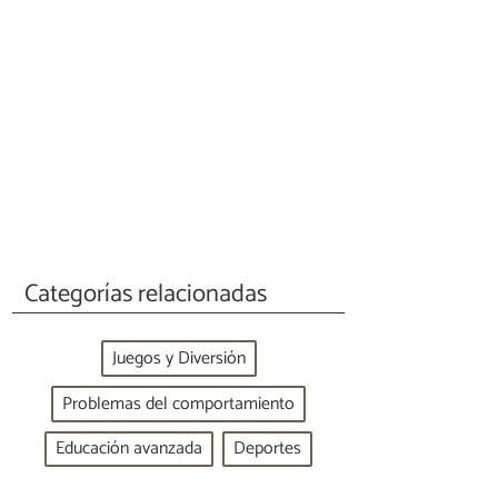
Categorías relacionadas
Juegos y Diversión
Problemas del comportamiento
Educación avanzada
Deportes