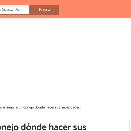
Buscar
 enseñar a un conejo dónde hacer sus necesidades?
nejo dónde hacer sus