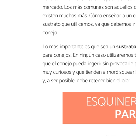
mercado. Los más comunes son aquellos 
existen muchos más. Cómo enseñar a un co
sustrato que utilicemos, ya que debemos i
conejo.
Lo más importante es que sea un
sustrato
para conejos. En ningún caso utilizaremos 
que el conejo pueda ingerir sin provocarl
muy curiosos y que tienden a mordisquearl
y, a ser posible, debe retener bien el olor.