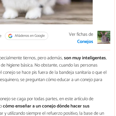
Ver fichas de
e
Añádenos en Google
Conejos
pecialmente tiernos, pero además,
son muy inteligentes
,
a de higiene básica. No obstante, cuando las personas
 conejo se hace pis fuera de la bandeja sanitaria o que el
 esquinero, se preguntan cómo educar a un conejo para
onejo se caga por todas partes, en este artículo de
so
cómo enseñar a un conejo dónde hacer sus
ar y utilizando siempre el refuerzo positivo, la base de un