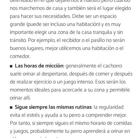
delimitado en el que dejaremos a nuestro perro cuando
nos marchemos de casa y también será el lugar elegido
para hacer sus necesidades. Debe ser un espacio
grande (puede ser incluso una habitación) y es muy
importante elegir una zona de la casa tranquila y sin
tránsito. Por ejemplo, el recibidor o el pasillo no serán
buenos lugares, mejor utilicemos una habitación o el
comedor.
Las horas de micción
: generalmente el cachorro
suele orinar al despertarse, después de comer y después
de realizar ejercicio o un juego intenso. Esos serán los
momentos ideales para acercarle a su zona y permitirle
orinar allí.
Sigue siempre las mismas rutinas
: la regularidad
evita el estrés y ayuda a tu perro a comprender mejor.
Por tanto, si siempre sigues el mismo horario de comidas
y juegos, probablemente tu perro aprenderá a orinar en