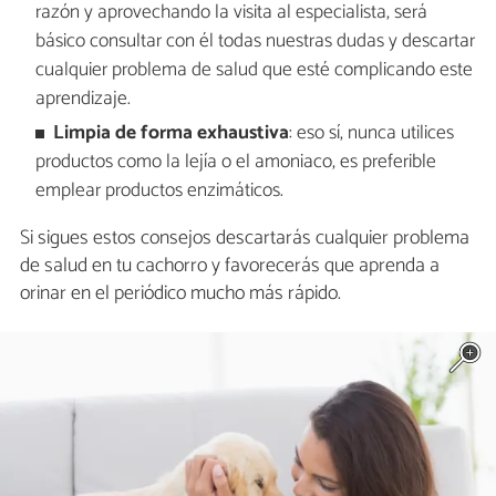
razón y aprovechando la visita al especialista, será
básico consultar con él todas nuestras dudas y descartar
cualquier problema de salud que esté complicando este
aprendizaje.
Limpia de forma exhaustiva
: eso sí, nunca utilices
productos como la lejía o el amoniaco, es preferible
emplear productos enzimáticos.
Si sigues estos consejos descartarás cualquier problema
de salud en tu cachorro y favorecerás que aprenda a
orinar en el periódico mucho más rápido.