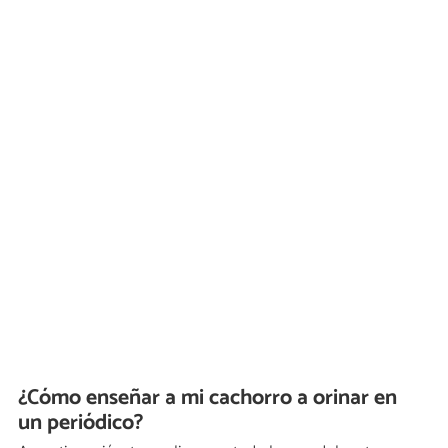
¿Cómo enseñar a mi cachorro a orinar en
un periódico?