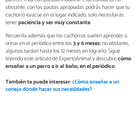
obstante, con las pautas apropiadas podrás hacer que tu
cachorro evacue en el lugar indicado, solo necesitarás
tener
paciencia y ser muy constante
.
Recuerda además que los cachorros suelen aprender a
orinar en el periódico entre los
3 y 6 meses
, no obstante,
algunos tardan hasta los 12 meses en lograrlo. Sigue
leyendo este artículo de ExpertoAnimal y descubre
cómo
enseñar a un perro a ir al baño, en el periódico
.
También te puede interesar:
¿Cómo enseñar a un
conejo dónde hacer sus necesidades?