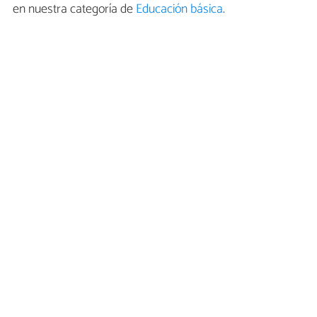
en nuestra categoría de
Educación básica
.