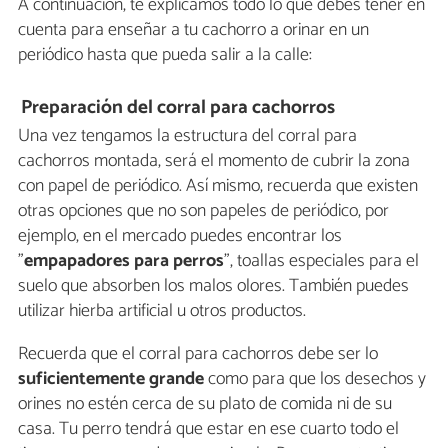
A continuación, te explicamos todo lo que debes tener en
cuenta para enseñar a tu cachorro a orinar en un
periódico hasta que pueda salir a la calle:
Preparación del corral para cachorros
Una vez tengamos la estructura del corral para
cachorros montada, será el momento de cubrir la zona
con papel de periódico. Así mismo, recuerda que existen
otras opciones que no son papeles de periódico, por
ejemplo, en el mercado puedes encontrar los
"
empapadores para perros
", toallas especiales para el
suelo que absorben los malos olores. También puedes
utilizar hierba artificial u otros productos.
Recuerda que el corral para cachorros debe ser lo
suficientemente grande
como para que los desechos y
orines no estén cerca de su plato de comida ni de su
casa. Tu perro tendrá que estar en ese cuarto todo el