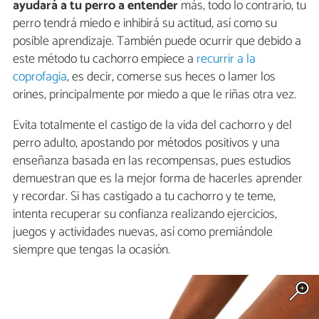
ayudará a tu perro a entender
más, todo lo contrario, tu
perro tendrá miedo e inhibirá su actitud, así como su
posible aprendizaje. También puede ocurrir que debido a
este método tu cachorro empiece a
recurrir a la
coprofagia
, es decir, comerse sus heces o lamer los
orines, principalmente por miedo a que le riñas otra vez.
Evita totalmente el castigo de la vida del cachorro y del
perro adulto, apostando por métodos positivos y una
enseñanza basada en las recompensas, pues estudios
demuestran que es la mejor forma de hacerles aprender
y recordar. Si has castigado a tu cachorro y te teme,
intenta recuperar su confianza realizando ejercicios,
juegos y actividades nuevas, así como premiándole
siempre que tengas la ocasión.