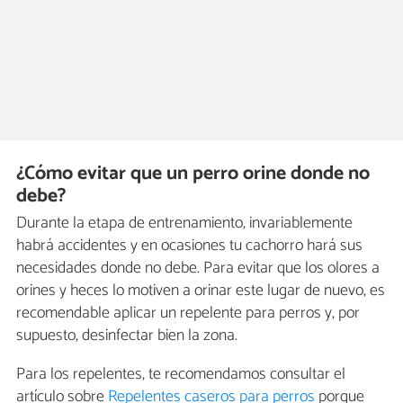
¿Cómo evitar que un perro orine donde no
debe?
Durante la etapa de entrenamiento, invariablemente
habrá accidentes y en ocasiones tu cachorro hará sus
necesidades donde no debe. Para evitar que los olores a
orines y heces lo motiven a orinar este lugar de nuevo, es
recomendable aplicar un repelente para perros y, por
supuesto, desinfectar bien la zona.
Para los repelentes, te recomendamos consultar el
artículo sobre
Repelentes caseros para perros
porque