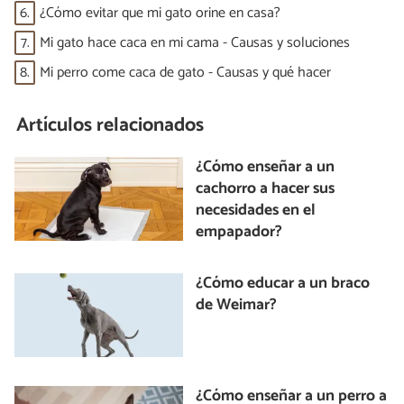
6.
¿Cómo evitar que mi gato orine en casa?
7.
Mi gato hace caca en mi cama - Causas y soluciones
8.
Mi perro come caca de gato - Causas y qué hacer
Artículos relacionados
¿Cómo enseñar a un
cachorro a hacer sus
necesidades en el
empapador?
¿Cómo educar a un braco
de Weimar?
¿Cómo enseñar a un perro a