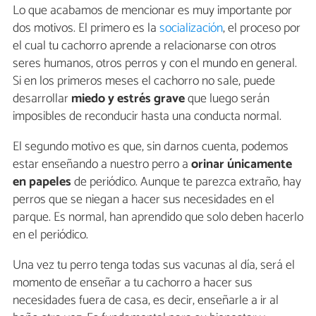
Lo que acabamos de mencionar es muy importante por
dos motivos. El primero es la
socialización
, el proceso por
el cual tu cachorro aprende a relacionarse con otros
seres humanos, otros perros y con el mundo en general.
Si en los primeros meses el cachorro no sale, puede
desarrollar
miedo y estrés grave
que luego serán
imposibles de reconducir hasta una conducta normal.
El segundo motivo es que, sin darnos cuenta, podemos
estar enseñando a nuestro perro a
orinar únicamente
en papeles
de periódico. Aunque te parezca extraño, hay
perros que se niegan a hacer sus necesidades en el
parque. Es normal, han aprendido que solo deben hacerlo
en el periódico.
Una vez tu perro tenga todas sus vacunas al día, será el
momento de enseñar a tu cachorro a hacer sus
necesidades fuera de casa, es decir, enseñarle a ir al