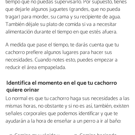
tiempo que no puedas supervisarlo. Por supuesto, tienes
que dejarle algunos juguetes (grandes, que no pueda
tragar) para morder, su cama y su recipiente de agua.
También déjale su plato de comida si va a necesitar
alimentación durante el tiempo en que estés afuera.
A medida que pase el tiempo, te darás cuenta que tu
cachorro prefiere algunos lugares para hacer sus
necesidades. Cuando notes esto, puedes empezar a
reducir el área empapelada.
Identifica el momento en el que tu cachorro
quiere orinar
Lo normal es que tu cachorro haga sus necesidades a las
mismas horas, no obstante y si no es así, también, existen
señales corporales que podemos identificar y que te
ayudarán a la hora de enseñar a un perro a ir al baño: