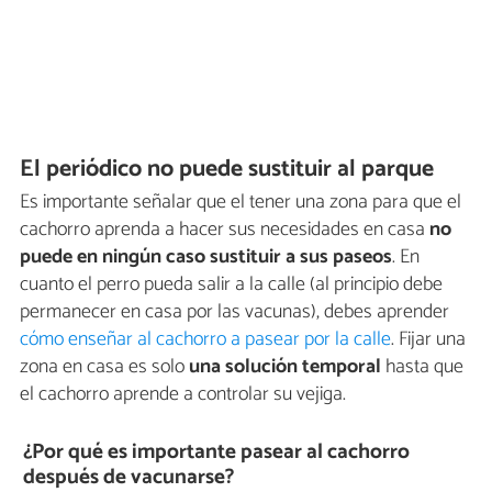
El periódico no puede sustituir al parque
Es importante señalar que el tener una zona para que el
cachorro aprenda a hacer sus necesidades en casa
no
puede en ningún caso sustituir a sus paseos
. En
cuanto el perro pueda salir a la calle (al principio debe
permanecer en casa por las vacunas), debes aprender
cómo enseñar al cachorro a pasear por la calle
. Fijar una
zona en casa es solo
una solución temporal
hasta que
el cachorro aprende a controlar su vejiga.
¿Por qué es importante pasear al cachorro
después de vacunarse?