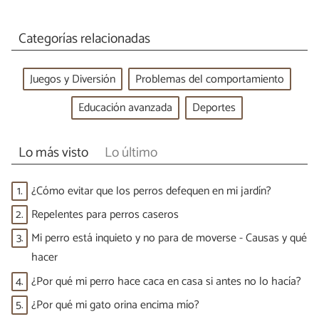
Categorías relacionadas
Juegos y Diversión
Problemas del comportamiento
Educación avanzada
Deportes
Lo más visto
Lo último
1.
¿Cómo evitar que los perros defequen en mi jardín?
2.
Repelentes para perros caseros
3.
Mi perro está inquieto y no para de moverse - Causas y qué
hacer
4.
¿Por qué mi perro hace caca en casa si antes no lo hacía?
5.
¿Por qué mi gato orina encima mío?