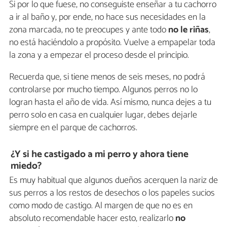
Si por lo que fuese, no conseguiste enseñar a tu cachorro
a ir al baño y, por ende, no hace sus necesidades en la
zona marcada, no te preocupes y ante todo
no le riñas
,
no está haciéndolo a propósito. Vuelve a empapelar toda
la zona y a empezar el proceso desde el principio.
Recuerda que, si tiene menos de seis meses, no podrá
controlarse por mucho tiempo. Algunos perros no lo
logran hasta el año de vida. Así mismo, nunca dejes a tu
perro solo en casa en cualquier lugar, debes dejarle
siempre en el parque de cachorros.
¿Y si he castigado a mi perro y ahora tiene
miedo?
Es muy habitual que algunos dueños acerquen la nariz de
sus perros a los restos de desechos o los papeles sucios
como modo de castigo. Al margen de que no es en
absoluto recomendable hacer esto, realizarlo
no