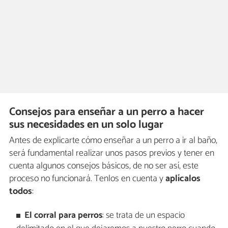
Consejos para enseñar a un perro a hacer
sus necesidades en un solo lugar
Antes de explicarte cómo enseñar a un perro a ir al baño,
será fundamental realizar unos pasos previos y tener en
cuenta algunos consejos básicos, de no ser así, este
proceso no funcionará. Tenlos en cuenta y
aplícalos
todos
:
El corral para perros
: se trata de un espacio