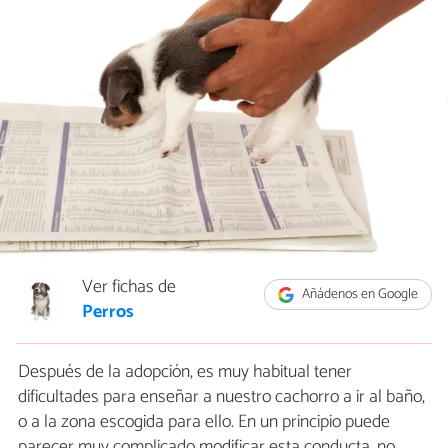
Ver fichas de
Añádenos en Google
Perros
Después de la adopción, es muy habitual tener
dificultades para enseñar a nuestro cachorro a ir al baño,
o a la zona escogida para ello. En un principio puede
parecer muy complicado modificar esta conducta, no