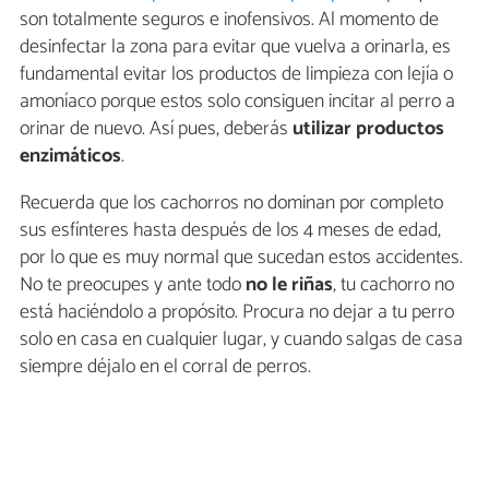
son totalmente seguros e inofensivos. Al momento de
desinfectar la zona para evitar que vuelva a orinarla, es
fundamental evitar los productos de limpieza con lejía o
amoníaco porque estos solo consiguen incitar al perro a
orinar de nuevo. Así pues, deberás
utilizar productos
enzimáticos
.
Recuerda que los cachorros no dominan por completo
sus esfínteres hasta después de los 4 meses de edad,
por lo que es muy normal que sucedan estos accidentes.
No te preocupes y ante todo
no le riñas
, tu cachorro no
está haciéndolo a propósito. Procura no dejar a tu perro
solo en casa en cualquier lugar, y cuando salgas de casa
siempre déjalo en el corral de perros.