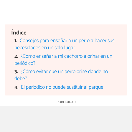
Índice
Consejos para enseñar a un perro a hacer sus
necesidades en un solo lugar
¿Cómo enseñar a mi cachorro a orinar en un
periódico?
¿Cómo evitar que un perro orine donde no
debe?
El periódico no puede sustituir al parque