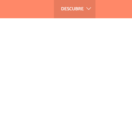
DESCUBRE