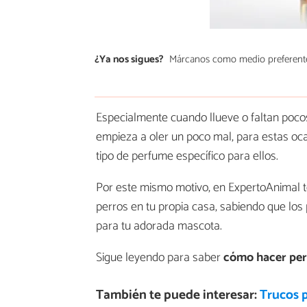
¿Ya nos sigues?
Márcanos como medio preferent
Especialmente cuando llueve o faltan pocos
empieza a oler un poco mal, para estas o
tipo de perfume específico para ellos.
Por este mismo motivo, en ExpertoAnimal 
perros en tu propia casa, sabiendo que los 
para tu adorada mascota.
Sigue leyendo para saber
cómo hacer per
También te puede interesar:
Trucos p