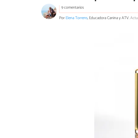
9 comentarios
Por
Elena Torrens
, Educadora Canina y ATV.
Actu