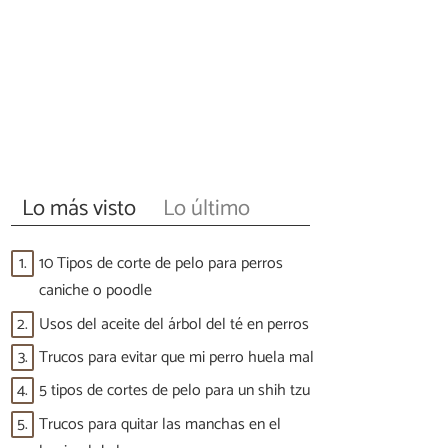
Lo más visto
Lo último
1.
10 Tipos de corte de pelo para perros
caniche o poodle
2.
Usos del aceite del árbol del té en perros
3.
Trucos para evitar que mi perro huela mal
4.
5 tipos de cortes de pelo para un shih tzu
5.
Trucos para quitar las manchas en el