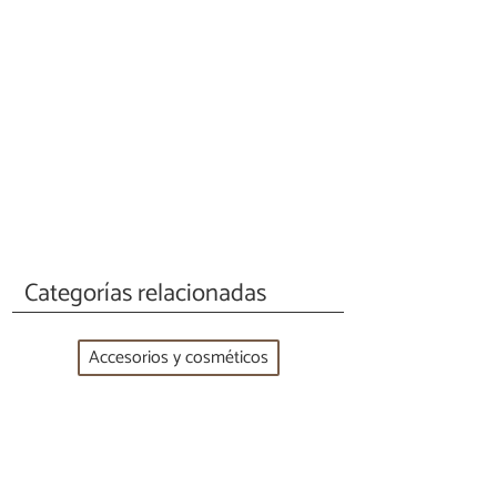
Categorías relacionadas
Accesorios y cosméticos