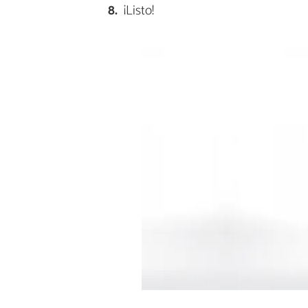
¡Listo!