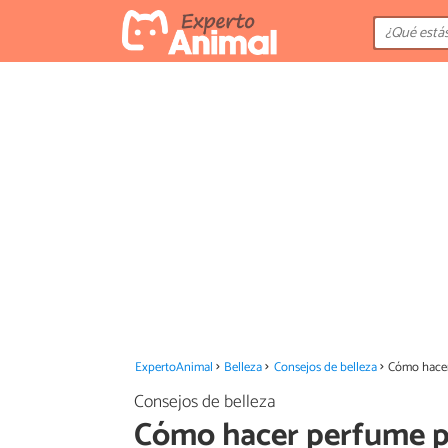
ExpertoAnimal
Belleza
Consejos de belleza
Cómo hacer
Consejos de belleza
Cómo hacer perfume p