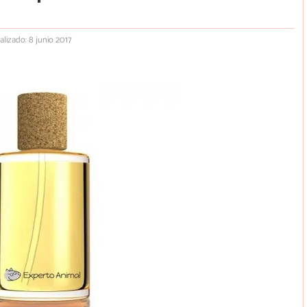
alizado: 8 junio 2017