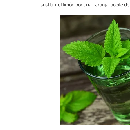
sustituir el limón por una naranja, aceite 