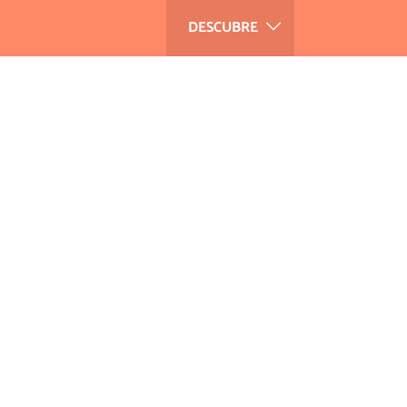
DESCUBRE