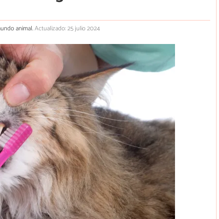
 mundo animal.
Actualizado: 25 julio 2024