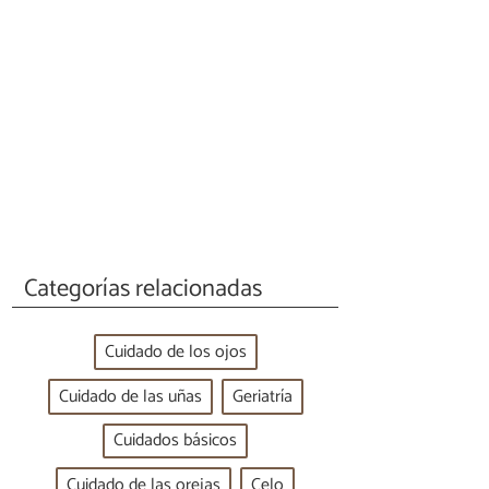
Categorías relacionadas
Cuidado de los ojos
Cuidado de las uñas
Geriatría
Cuidados básicos
Cuidado de las orejas
Celo