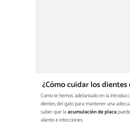
¿Cómo cuidar los dientes
Como te hemos adelantado en la introducci
dientes del gato para mantener una adecua
saber que la
acumulación de placa
puede 
aliento e infecciones.