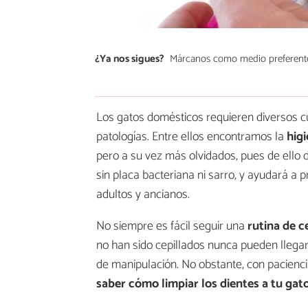
¿Ya nos sigues?
Márcanos como medio preferent
Los gatos domésticos requieren diversos c
patologías. Entre ellos encontramos la
hig
pero a su vez más olvidados, pues de ello
sin placa bacteriana ni sarro, y ayudará a 
adultos y ancianos.
No siempre es fácil seguir una
rutina de c
no han sido cepillados nunca pueden llega
de manipulación. No obstante, con pacienci
saber cómo limpiar los dientes a tu gat