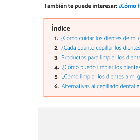
También te puede interesar:
¿Cómo h
Índice
¿Cómo cuidar los dientes de mi 
¿Cada cuánto cepillar los diente
Productos para limpiar los dient
¿Cómo puedo limpiar los dientes
¿Cómo limpiar los dientes a mi 
Alternativas al cepillado dental 