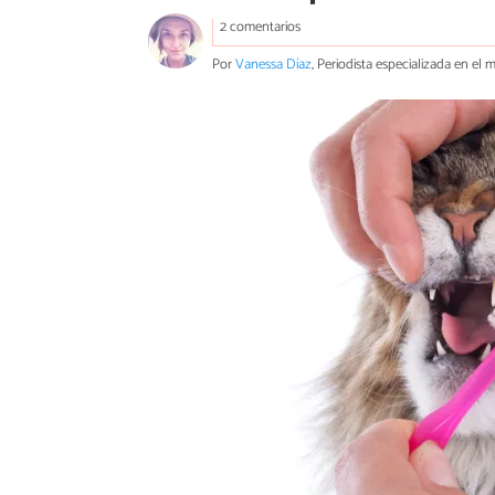
2 comentarios
Por
Vanessa Díaz
, Periodista especializada en el