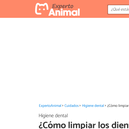
ExpertoAnimal
Cuidados
Higiene dental
¿Cómo limpiar 
Higiene dental
¿Cómo limpiar los dien