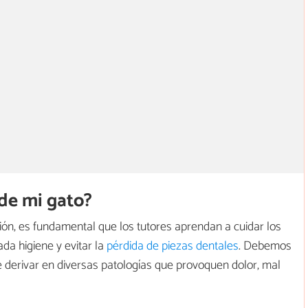
 de mi gato?
ón, es fundamental que los tutores aprendan a cuidar los
da higiene y evitar la
pérdida de piezas dentales
. Debemos
derivar en diversas patologías que provoquen dolor, mal