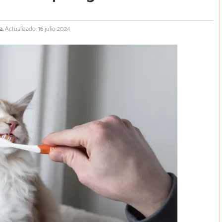
a.
Actualizado: 16 julio 2024