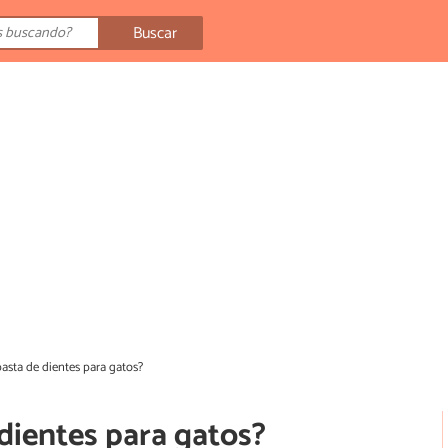
Buscar
asta de dientes para gatos?
dientes para gatos?