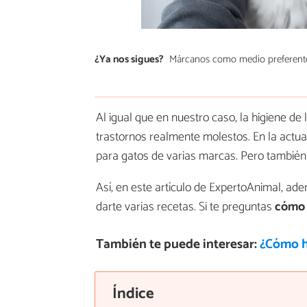
¿Ya nos sigues?
Márcanos como medio preferent
Al igual que en nuestro caso, la higiene de
trastornos realmente molestos. En la actual
para gatos de varias marcas. Pero también 
Así, en este artículo de ExpertoAnimal, ad
darte varias recetas. Si te preguntas
cómo 
También te puede interesar:
¿Cómo h
Índice