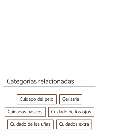
Categorías relacionadas
Cuidado del pelo
Geriatría
Cuidados básicos
Cuidado de los ojos
Cuidado de las uñas
Cuidados extra