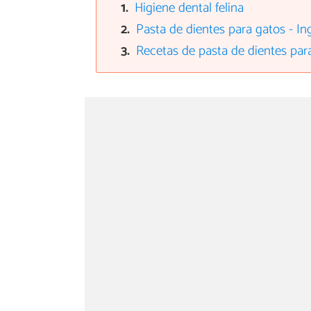
Higiene dental felina
Pasta de dientes para gatos - In
Recetas de pasta de dientes par