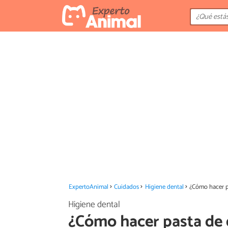
ExpertoAnimal
Cuidados
Higiene dental
¿Cómo hacer p
Higiene dental
¿Cómo hacer pasta de 