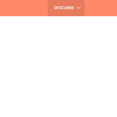
DESCUBRE