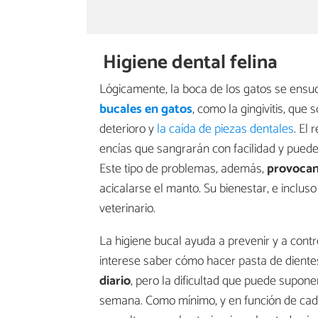
Higiene dental felina
Lógicamente, la boca de los gatos se ensu
bucales en gatos
, como la gingivitis, que 
deterioro y
la caída de piezas dentales
. El
encías que sangrarán con facilidad y pued
Este tipo de problemas, además,
provocan
acicalarse el manto. Su bienestar, e inclus
veterinario.
La higiene bucal ayuda a prevenir y a contr
interese saber cómo hacer pasta de diente
diario
, pero la dificultad que puede supone
semana. Como mínimo, y en función de cad