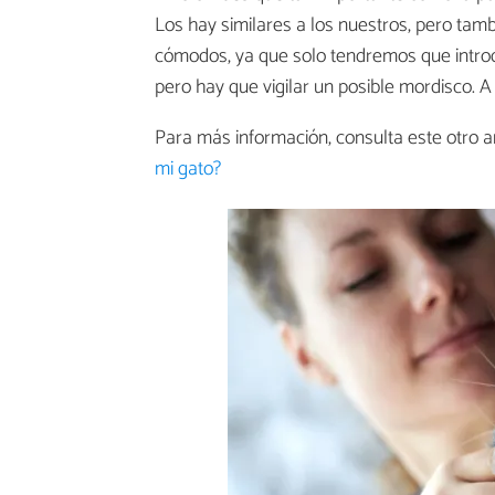
Los hay similares a los nuestros, pero ta
cómodos, ya que solo tendremos que introdu
pero hay que vigilar un posible mordisco. A n
Para más información, consulta este otro 
mi gato?